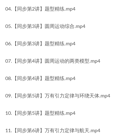
04.【同步第2讲】题型精练.mp4
05.【同步第3讲】圆周运动综合.mp4
06.【同步第3讲】题型精练.mp4
07.【同步第4讲】圆周运动的两类模型.mp4
08.【同步第4讲】题型精练.mp4
09.【同步第5讲】万有引力定律与环绕天体.mp4
10.【同步第5讲】题型精练.mp4
11.【同步第6讲】万有引力定律与航天.mp4