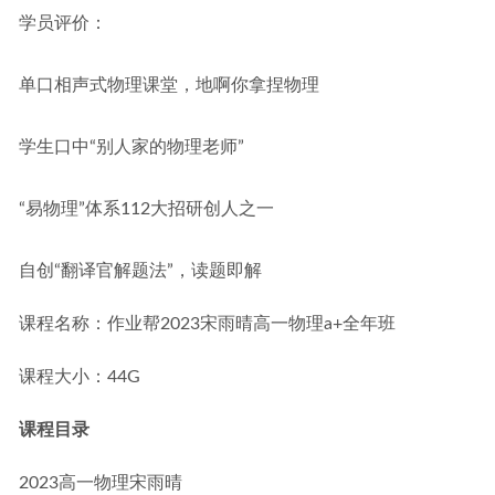
学员评价：
单口相声式物理课堂，地啊你拿捏物理
学生口中“别人家的物理老师”
“易物理”体系112大招研创人之一
自创“翻译官解题法”，读题即解
课程名称：作业帮2023宋雨晴高一物理a+全年班
课程大小：44G
课程目录
2023高一物理宋雨晴