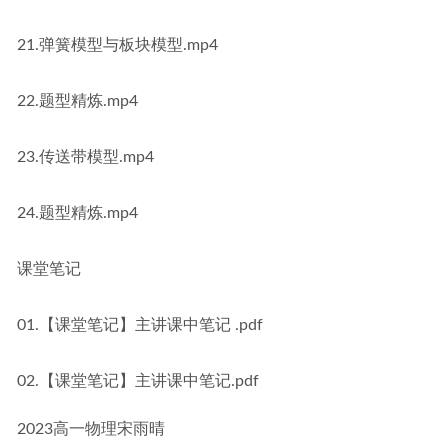
21.弹簧模型与板块模型.mp4
22.题型精炼.mp4
23.传送带模型.mp4
24.题型精炼.mp4
课堂笔记
01.【课堂笔记】主讲课中笔记 .pdf
02.【课堂笔记】主讲课中笔记.pdf
2023高一物理宋雨晴