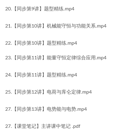
20.【同步第9讲】题型精练.mp4
21.【同步第10讲】机械能守恒与功能关系.mp4
22.【同步第10讲】题型精练.mp4
23.【同步第11讲】能量守恒定律综合应用.mp4
24.【同步第11讲】题型精练.mp4
25.【同步第12讲】电荷与库仑定律.mp4
27.【同步第13讲】电势能与电势.mp4
27.【课堂笔记】主讲课中笔记 .pdf