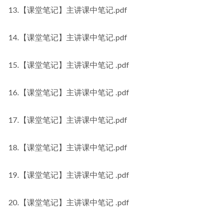
13.【课堂笔记】主讲课中笔记.pdf
14.【课堂笔记】主讲课中笔记.pdf
15.【课堂笔记】主讲课中笔记 .pdf
16.【课堂笔记】主讲课中笔记 .pdf
17.【课堂笔记】主讲课中笔记.pdf
18.【课堂笔记】主讲课中笔记.pdf
19.【课堂笔记】主讲课中笔记 .pdf
20.【课堂笔记】主讲课中笔记 .pdf