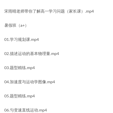
宋雨晴老师带你了解高一学习问题（家长课）.mp4
暑假班（a+）
01.学习规划课.mp4
02.描述运动的基本物理量.mp4
03.题型精练.mp4
04.加速度与运动学图像.mp4
05.题型精练.mp4
06.匀变速直线运动.mp4