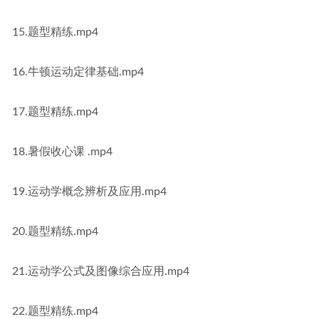
15.题型精练.mp4
16.牛顿运动定律基础.mp4
17.题型精练.mp4
18.暑假收心课 .mp4
19.运动学概念辨析及应用.mp4
20.题型精练.mp4
21.运动学公式及图像综合应用.mp4
22.题型精练.mp4