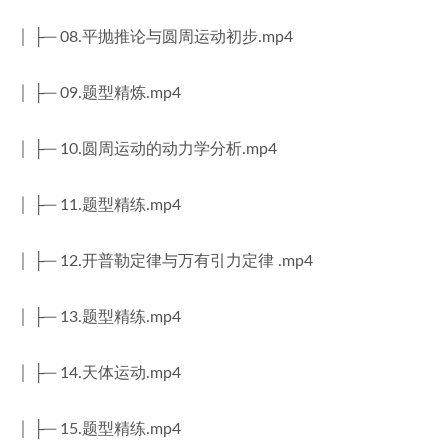
│ ├─ 08.平抛推论与圆周运动初步.mp4
│ ├─ 09.题型精炼.mp4
│ ├─ 10.圆周运动的动力学分析.mp4
│ ├─ 11.题型精练.mp4
│ ├─ 12.开普勒定律与万有引力定律 .mp4
│ ├─ 13.题型精练.mp4
│ ├─ 14.天体运动.mp4
│ ├─ 15.题型精练.mp4