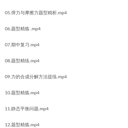
05.弹力与摩擦力题型精析.mp4
06.题型精炼 .mp4
07.期中复习.mp4
08.题型精练.mp4
09.力的合成分解方法提练.mp4
10.题型精炼.mp4
11.静态平衡问题.mp4
12.题型精炼.mp4