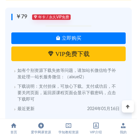
￥79
年卡 / 永久VIP免费
立即购买
VIP免费下载
如有个别资源下载失效等问题，请加站长微信给予补
发处理---站长服务微信：（aixuel2）
下载说明：支付担保，可放心下载。支付成功后，不
要关闭页面，返回原课程页面会显示下载密码，点击
下载即可
最近更新
2024年01月16日
首页
爱学网课资源
学知教程资源
VIP介绍
我的