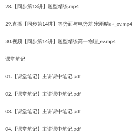
28.【同步第13讲】题型精练.mp4
29.直播【同步第14讲】等势面与电势差 宋雨晴a+_ev.mp4
30.视频【同步第14讲】题型精练高一物理_ev.mp4
课堂笔记
01.【课堂笔记】主讲课中笔记.pdf
02.【课堂笔记】主讲课中笔记.pdf
03.【课堂笔记】主讲课中笔记.pdf
04.【课堂笔记】主讲课中笔记.pdf