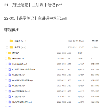
21.【课堂笔记】主讲课中笔记.pdf
22-30.【课堂笔记】主讲课中笔记.pdf
课程截图