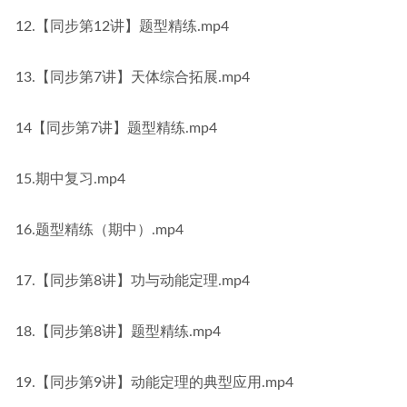
12.【同步第12讲】题型精练.mp4
13.【同步第7讲】天体综合拓展.mp4
14【同步第7讲】题型精练.mp4
15.期中复习.mp4
16.题型精练（期中）.mp4
17.【同步第8讲】功与动能定理.mp4
18.【同步第8讲】题型精练.mp4
19.【同步第9讲】动能定理的典型应用.mp4