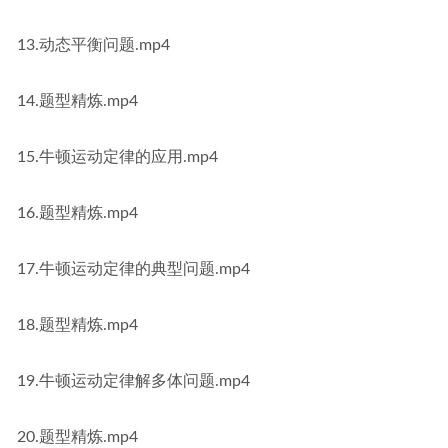
13.动态平衡问题.mp4
14.题型精炼.mp4
15.牛顿运动定律的应用.mp4
16.题型精炼.mp4
17.牛顿运动定律的典型问题.mp4
18.题型精炼.mp4
19.牛顿运动定律解多体问题.mp4
20.题型精炼.mp4