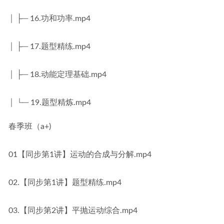
│ ├─ 16.功和功率.mp4
│ ├─ 17.题型精练.mp4
│ ├─ 18.动能定理基础.mp4
│ └─ 19.题型精炼.mp4
春季班（a+)
01【同步第1讲】运动的合成与分解.mp4
02.【同步第1讲】题型精练.mp4
03.【同步第2讲】平抛运动综合.mp4