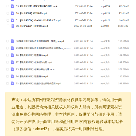
声明：
本站所有网课教程资源素材仅供学习与参考，请勿用于商
业用途，其版权均为相关版权人和权利人所有，所有网课素材资
源由免费公共网络整理，非本站原创，仅供学习与研究使用，请
勿公开发表或用于商业用途和盈利用途!如有侵权请联系本站站长
（服务微信：aixuel2），核实后将第一时间删除处理。