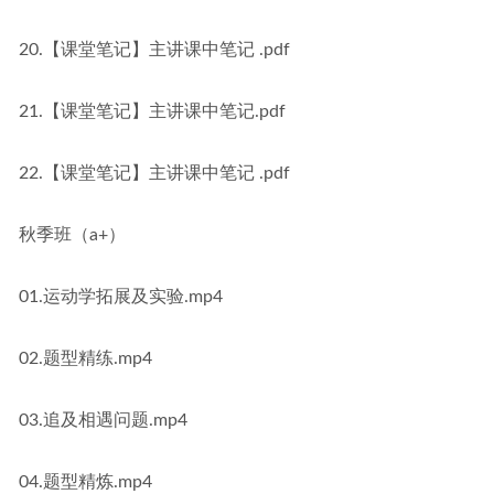
20.【课堂笔记】主讲课中笔记 .pdf
21.【课堂笔记】主讲课中笔记.pdf
22.【课堂笔记】主讲课中笔记 .pdf
秋季班（a+）
01.运动学拓展及实验.mp4
02.题型精练.mp4
03.追及相遇问题.mp4
04.题型精炼.mp4