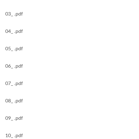
03_ .pdf
04_ .pdf
05_ .pdf
06_ .pdf
07_ .pdf
08_ .pdf
09_ .pdf
10_ .pdf