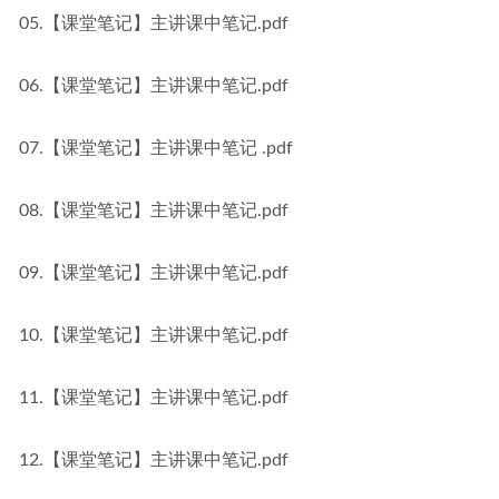
05.【课堂笔记】主讲课中笔记.pdf
06.【课堂笔记】主讲课中笔记.pdf
07.【课堂笔记】主讲课中笔记 .pdf
08.【课堂笔记】主讲课中笔记.pdf
09.【课堂笔记】主讲课中笔记.pdf
10.【课堂笔记】主讲课中笔记.pdf
11.【课堂笔记】主讲课中笔记.pdf
12.【课堂笔记】主讲课中笔记.pdf