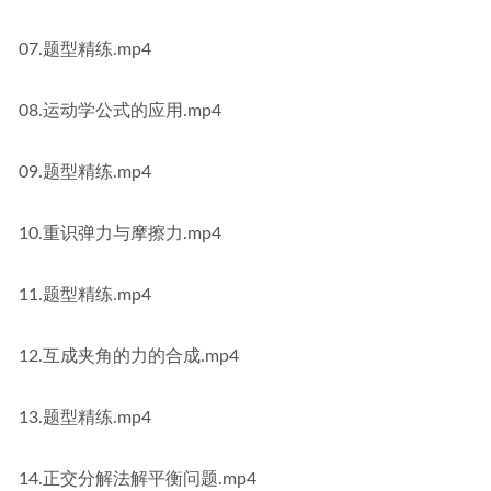
07.题型精练.mp4
08.运动学公式的应用.mp4
09.题型精练.mp4
10.重识弹力与摩擦力.mp4
11.题型精练.mp4
12.互成夹角的力的合成.mp4
13.题型精练.mp4
14.正交分解法解平衡问题.mp4