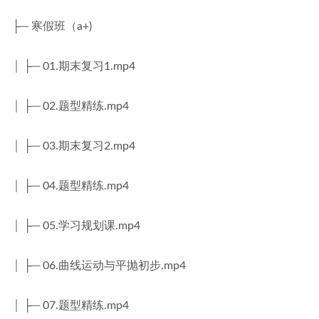
├─ 寒假班（a+)
│ ├─ 01.期末复习1.mp4
│ ├─ 02.题型精练.mp4
│ ├─ 03.期末复习2.mp4
│ ├─ 04.题型精练.mp4
│ ├─ 05.学习规划课.mp4
│ ├─ 06.曲线运动与平抛初步.mp4
│ ├─ 07.题型精练.mp4