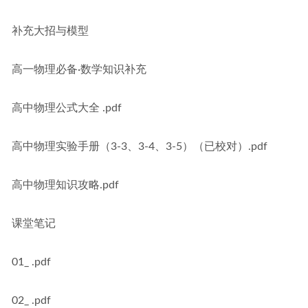
补充大招与模型
高一物理必备·数学知识补充
高中物理公式大全 .pdf
高中物理实验手册（3-3、3-4、3-5）（已校对）.pdf
高中物理知识攻略.pdf
课堂笔记
01_ .pdf
02_ .pdf