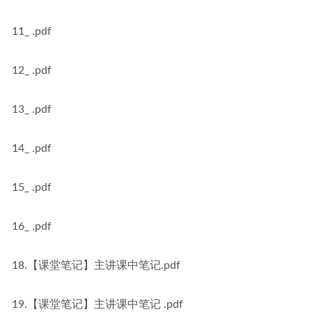
11_ .pdf
12_ .pdf
13_ .pdf
14_ .pdf
15_ .pdf
16_ .pdf
18.【课堂笔记】主讲课中笔记.pdf
19.【课堂笔记】主讲课中笔记 .pdf