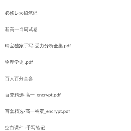
必修1-大招笔记
新高一当周试卷
晴宝独家手写-受力分析全集.pdf
物理学史 .pdf
百人百分全套
百套精选-高一_encrypt.pdf
百套精选-高一答案_encrypt.pdf
空白课件+手写笔记