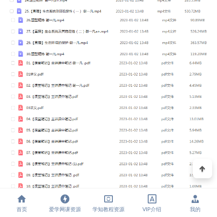
首页
爱学网课资源
学知教程资源
VIP介绍
我的