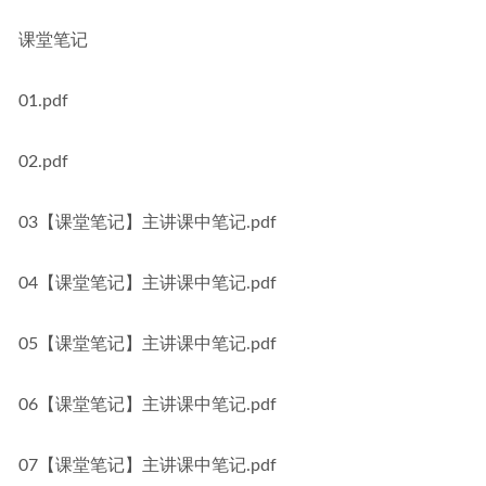
课堂笔记
01.pdf
02.pdf
03【课堂笔记】主讲课中笔记.pdf
04【课堂笔记】主讲课中笔记.pdf
05【课堂笔记】主讲课中笔记.pdf
06【课堂笔记】主讲课中笔记.pdf
07【课堂笔记】主讲课中笔记.pdf