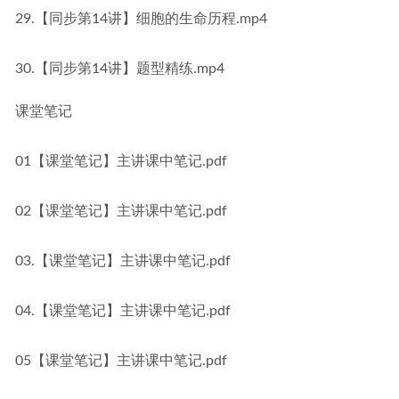
29.【同步第14讲】细胞的生命历程.mp4
30.【同步第14讲】题型精练.mp4
课堂笔记
01【课堂笔记】主讲课中笔记.pdf
02【课堂笔记】主讲课中笔记.pdf
03.【课堂笔记】主讲课中笔记.pdf
04.【课堂笔记】主讲课中笔记.pdf
05【课堂笔记】主讲课中笔记.pdf