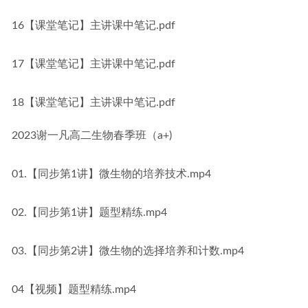
16【课堂笔记】主讲课中笔记.pdf
17【课堂笔记】主讲课中笔记.pdf
18【课堂笔记】主讲课中笔记.pdf
2023谢一凡高二生物春季班（a+)
01.【同步第1讲】微生物的培养技术.mp4
02.【同步第1讲】题型精练.mp4
03.【同步第2讲】微生物的选择培养和计数.mp4
04【视频】题型精练.mp4