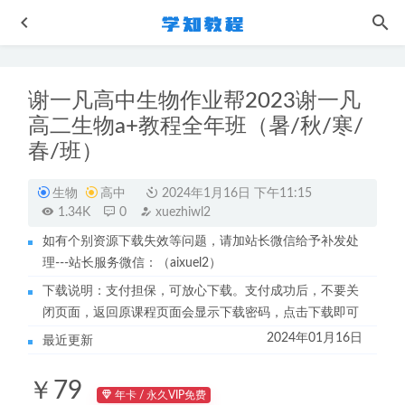
谢一凡高中生物作业帮2023谢一凡
高二生物a+教程全年班（暑/秋/寒/
春/班）
生物
高中
2024年1月16日 下午11:15
1.34K
0
xuezhiwl2
作业帮2023郑梦瑶高三物理a+高考一二三轮复习全年班
（暑/秋/寒/春班/密训班）
2023-10-06
如有个别资源下载失效等问题，请加站长微信给予补发处
理---站长服务微信：（aixuel2）
猿辅导2022问延伟高三数学s班高考复习视频教程+讲义全年
班
2023-04-18
下载说明：支付担保，可放心下载。支付成功后，不要关
闭页面，返回原课程页面会显示下载密码，点击下载即可
学而思小学数学苏教版四年级彭丹17讲教学课程
2022-10-13
2024年01月16日
最近更新
23年高中化学网课教程作业帮2023王瑾高三化学a一轮复习
视频教程+讲义（暑假班+秋季班）
2022-12-17
￥79
万门中学曹炜高中数学视频教程全套
2022-08-14
年卡 / 永久VIP免费