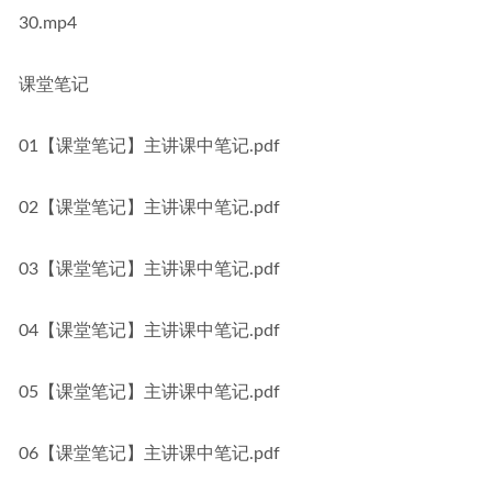
30.mp4
课堂笔记
01【课堂笔记】主讲课中笔记.pdf
02【课堂笔记】主讲课中笔记.pdf
03【课堂笔记】主讲课中笔记.pdf
04【课堂笔记】主讲课中笔记.pdf
05【课堂笔记】主讲课中笔记.pdf
06【课堂笔记】主讲课中笔记.pdf