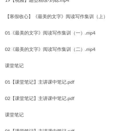
19【视频】题型精练-刘聪.mp4
【寒假收心】《最美的文字》阅读写作集训（上）
01《最美的文字》阅读写作集训（一）.mp4
02《最美的文字》阅读写作集训（二）.mp4
课堂笔记
01【课堂笔记】主讲课中笔记.pdf
02【课堂笔记】主讲课中笔记.pdf
课堂笔记