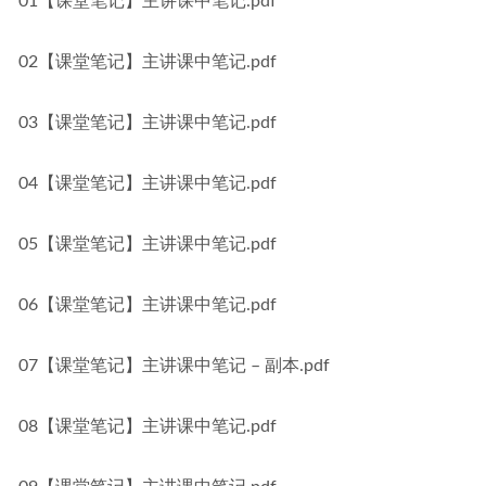
01【课堂笔记】主讲课中笔记.pdf
02【课堂笔记】主讲课中笔记.pdf
03【课堂笔记】主讲课中笔记.pdf
04【课堂笔记】主讲课中笔记.pdf
05【课堂笔记】主讲课中笔记.pdf
06【课堂笔记】主讲课中笔记.pdf
07【课堂笔记】主讲课中笔记 – 副本.pdf
08【课堂笔记】主讲课中笔记.pdf