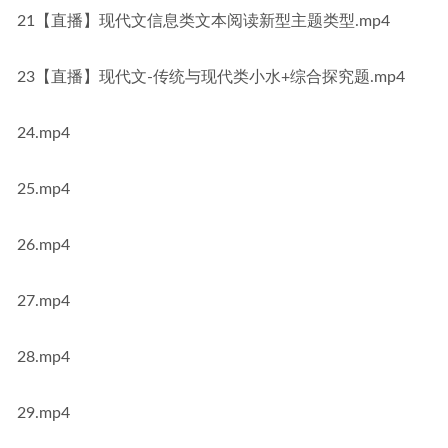
21【直播】现代文信息类文本阅读新型主题类型.mp4
23【直播】现代文-传统与现代类小水+综合探究题.mp4
24.mp4
25.mp4
26.mp4
27.mp4
28.mp4
29.mp4