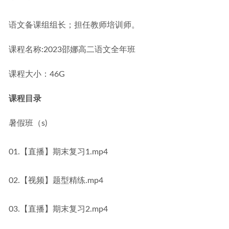
语文备课组组长；担任教师培训师。
课程名称:2023邵娜高二语文全年班
课程大小：46G
课程目录
暑假班（s)
01.【直播】期末复习1.mp4
02.【视频】题型精练.mp4
03.【直播】期末复习2.mp4