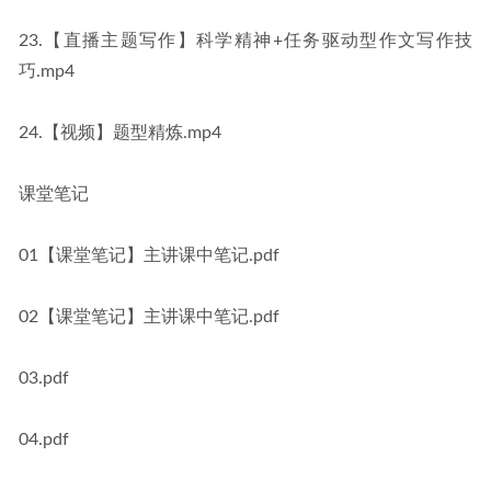
23.【直播主题写作】科学精神+任务驱动型作文写作技
巧.mp4
24.【视频】题型精炼.mp4
课堂笔记
01【课堂笔记】主讲课中笔记.pdf
02【课堂笔记】主讲课中笔记.pdf
03.pdf
04.pdf