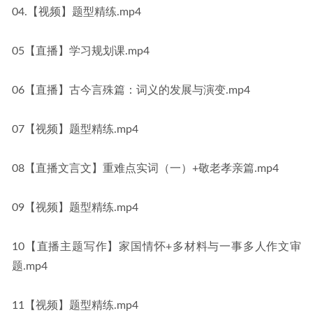
04.【视频】题型精练.mp4
05【直播】学习规划课.mp4
06【直播】古今言殊篇：词义的发展与演变.mp4
07【视频】题型精练.mp4
08【直播文言文】重难点实词（一）+敬老孝亲篇.mp4
09【视频】题型精练.mp4
10【直播主题写作】家国情怀+多材料与一事多人作文审
题.mp4
11【视频】题型精练.mp4