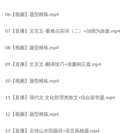
06【视频】题型精炼.mp4
07【直播】文言文-重难点实词（二）+治国为政篇.mp4
08【视频】题型精练.mp4
09【直播】文言文-翻译技巧+清廉刚正篇.mp4
10【视频】题型精练.mp4
11【直播】现代文.文化哲理类散文+综合探究题.mp4
12【视频】题型精炼.mp4
13【直播】古诗山水田园诗+语言风格题.mp4