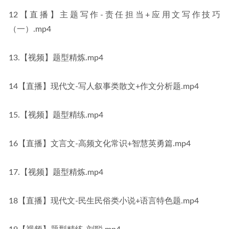
12【直播】主题写作-责任担当+应用文写作技巧
（一）.mp4
13.【视频】题型精炼.mp4
14【直播】现代文-写人叙事类散文+作文分析题.mp4
15.【视频】题型精练.mp4
16【直播】文言文-高频文化常识+智慧英勇篇.mp4
17.【视频】题型精炼.mp4
18【直播】现代文-民生民俗类小说+语言特色题.mp4