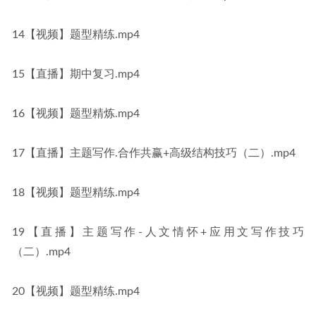
14【视频】题型精练.mp4
15【直播】期中复习.mp4
16【视频】题型精炼.mp4
17【直播】主题写作.合作共赢+高级结构技巧（二）.mp4
18【视频】题型精练.mp4
19【直播】主题写作-人文情怀+应用文写作技巧
（二）.mp4
20【视频】题型精练.mp4