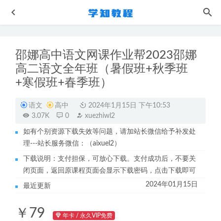
邵娜高中语文网课作业帮2023邵娜
高二语文全年班（暑假班+秋季班
+寒假班+春季班）
语文
高中
2024年1月15日 下午10:53
3.07K
0
xuezhiwl2
人教版初一历史七年级教程全年班
2023-09-23
如有个别资源下载失效等问题，请加站长微信给予补发处
猿辅导2023崔研高一英语视频教程暑假班
2023-04-06
理---站长服务微信：（aixuel2）
人教版初二地理八年级教程全年班
2023-09-23
下载说明：支付担保，可放心下载。支付成功后，不要关
作业帮2023林森高三化学a班高考二轮复习视频教程+课堂笔
闭页面，返回原课程页面会显示下载密码，点击下载即可
记寒假班
2023-04-25
2024年01月15日
最近更新
2022【贺银成】考研西综视频教程-西医/考研/试题教学课程
2022-12-04
￥79
年卡 / 永久VIP免费