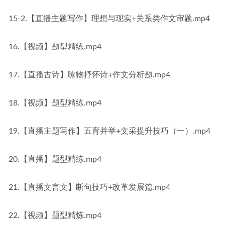
15-2.【直播主题写作】理想与现实+关系类作文审题.mp4
16.【视频】题型精练.mp4
17.【直播古诗】咏物抒怀诗+作文分析题.mp4
18.【视频】题型精练.mp4
19.【直播主题写作】五育并举+文采提升技巧（一）.mp4
20.【直播】题型精练.mp4
21.【直播文言文】断句技巧+改革发展篇.mp4
22.【视频】题型精炼.mp4