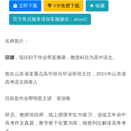
立即下载
VIP免费下载
收藏
官方售后服务请加客服微信：aixuel2
名师简介：
邵娜
，现任职于作业帮直播课，教授科目为高中语文。
曾在山东省某重点高中担任毕业班班主任，2015年山东省
高考语文阅卷人
目前是作业帮明星主讲、资深教
研员、教师培训师，线上授课学生70多万，连续五年命中
高考作文真题，教学善于化繁为简，细致到位解读高考考