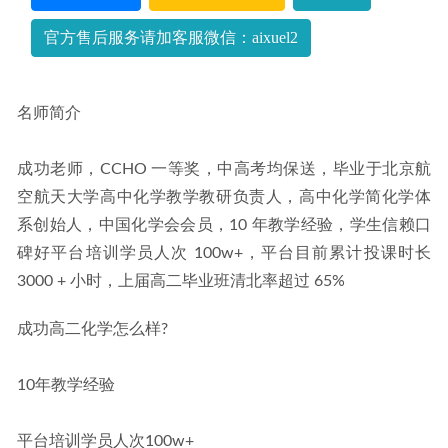
+讲义
2022-09-13
官方售后服务请加客服微信：aixuel2
名师简介
成功老师，CCHO 一等奖，中高考均保送，毕业于北京航
空航天大学高中化学教学教研负责人，高中化学简化学体
系创始人，中国化学会会员，10 年教学经验，学生信赖口
碑好平台培训学员人次 100w+，平台目前累计投课时长 
3000 + 小时，上届高二毕业班清北率超过 65%
成功高二化学怎么样?
10年教学经验
平台培训学员人次100w+