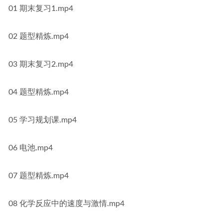
01 期末复习1.mp4
02 题型精炼.mp4
03 期末复习2.mp4
04 题型精炼.mp4
05 学习规划课.mp4
06 电池.mp4
07 题型精炼.mp4
08 化学反应中的速度与激情.mp4