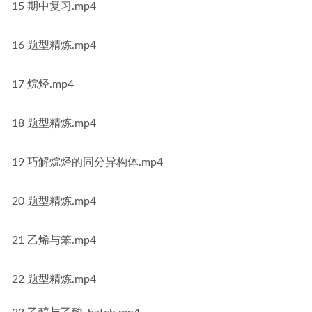
15 期中复习.mp4
16 题型精炼.mp4
17 烷烃.mp4
18 题型精炼.mp4
19 巧解烷烃的同分异构体.mp4
20 题型精炼.mp4
21 乙烯与笨.mp4
22 题型精炼.mp4