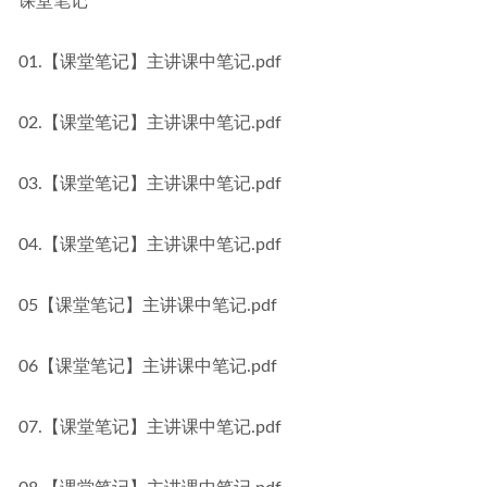
课堂笔记
01.【课堂笔记】主讲课中笔记.pdf
02.【课堂笔记】主讲课中笔记.pdf
03.【课堂笔记】主讲课中笔记.pdf
04.【课堂笔记】主讲课中笔记.pdf
05【课堂笔记】主讲课中笔记.pdf
06【课堂笔记】主讲课中笔记.pdf
07.【课堂笔记】主讲课中笔记.pdf