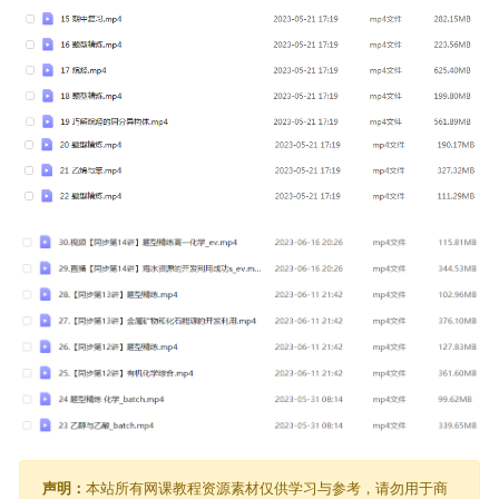
声明：
本站所有网课教程资源素材仅供学习与参考，请勿用于商