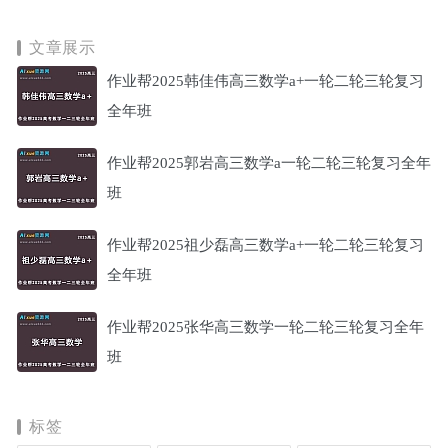
文章展示
作业帮2025韩佳伟高三数学a+一轮二轮三轮复习
全年班
作业帮2025郭岩高三数学a一轮二轮三轮复习全年
班
作业帮2025祖少磊高三数学a+一轮二轮三轮复习
全年班
作业帮2025张华高三数学一轮二轮三轮复习全年
班
标签