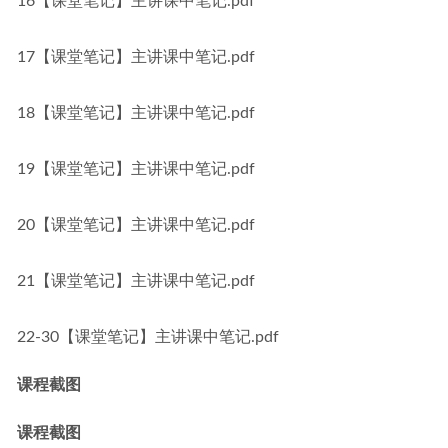
16【课堂笔记】主讲课中笔记.pdf
17【课堂笔记】主讲课中笔记.pdf
18【课堂笔记】主讲课中笔记.pdf
19【课堂笔记】主讲课中笔记.pdf
20【课堂笔记】主讲课中笔记.pdf
21【课堂笔记】主讲课中笔记.pdf
22-30【课堂笔记】主讲课中笔记.pdf
课程截图
课程截图