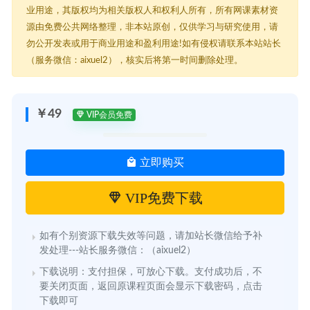
业用途，其版权均为相关版权人和权利人所有，所有网课素材资
源由免费公共网络整理，非本站原创，仅供学习与研究使用，请
勿公开发表或用于商业用途和盈利用途!如有侵权请联系本站站长
（服务微信：aixuel2），核实后将第一时间删除处理。
￥49
VIP会员免费
立即购买
VIP免费下载
如有个别资源下载失效等问题，请加站长微信给予补
发处理---站长服务微信：（aixuel2）
下载说明：支付担保，可放心下载。支付成功后，不
要关闭页面，返回原课程页面会显示下载密码，点击
下载即可