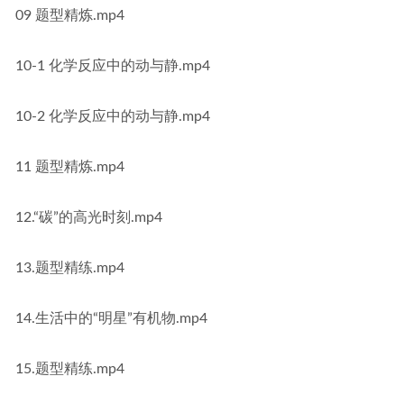
09 题型精炼.mp4
10-1 化学反应中的动与静.mp4
10-2 化学反应中的动与静.mp4
11 题型精炼.mp4
12.“碳”的高光时刻.mp4
13.题型精练.mp4
14.生活中的“明星”有机物.mp4
15.题型精练.mp4