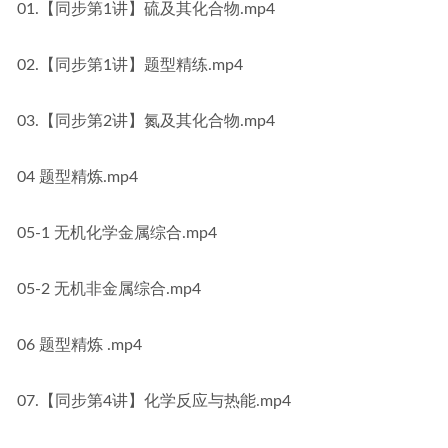
01.【同步第1讲】硫及其化合物.mp4
02.【同步第1讲】题型精练.mp4
03.【同步第2讲】氮及其化合物.mp4
04 题型精炼.mp4
05-1 无机化学金属综合.mp4
05-2 无机非金属综合.mp4
06 题型精炼 .mp4
07.【同步第4讲】化学反应与热能.mp4