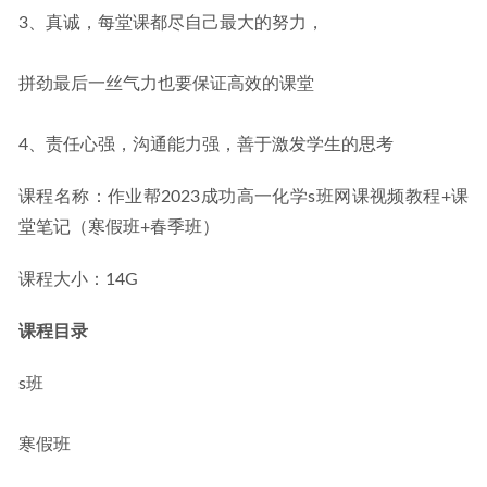
3、真诚，每堂课都尽自己最大的努力，
拼劲最后一丝气力也要保证高效的课堂
4、责任心强，沟通能力强，善于激发学生的思考
课程名称：作业帮2023成功高一化学s班网课视频教程+课
堂笔记（寒假班+春季班）
课程大小：14G
课程目录
s班
寒假班