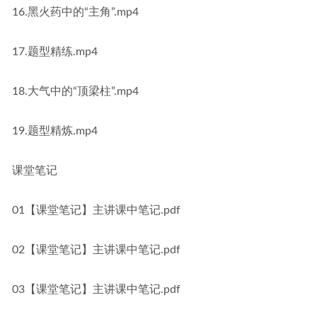
16.黑火药中的“主角”.mp4
17.题型精练.mp4
18.大气中的“顶梁柱”.mp4
19.题型精炼.mp4
课堂笔记
01【课堂笔记】主讲课中笔记.pdf
02【课堂笔记】主讲课中笔记.pdf
03【课堂笔记】主讲课中笔记.pdf