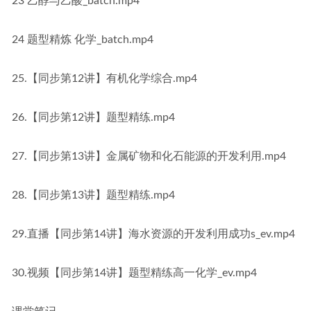
23 乙醇与乙酸_batch.mp4
24 题型精炼 化学_batch.mp4
25.【同步第12讲】有机化学综合.mp4
26.【同步第12讲】题型精练.mp4
27.【同步第13讲】金属矿物和化石能源的开发利用.mp4
28.【同步第13讲】题型精练.mp4
29.直播【同步第14讲】海水资源的开发利用成功s_ev.mp4
30.视频【同步第14讲】题型精练高一化学_ev.mp4