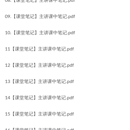
08.【课堂笔记】主讲课中笔记.pdf
09.【课堂笔记】主讲课中笔记.pdf
10.【课堂笔记】主讲课中笔记.pdf
11【课堂笔记】主讲课中笔记.pdf
12【课堂笔记】主讲课中笔记.pdf
13【课堂笔记】主讲课中笔记.pdf
14【课堂笔记】主讲课中笔记.pdf
15【课堂笔记】主讲课中笔记.pdf