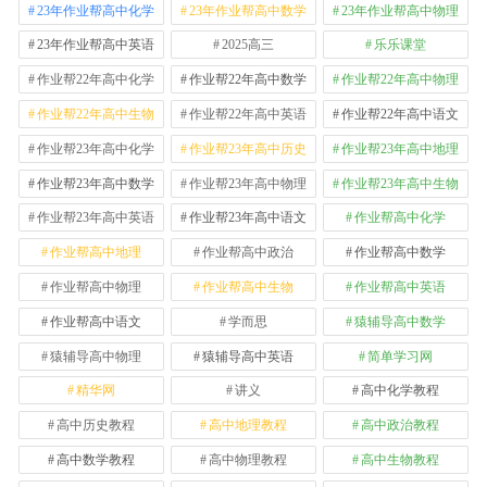
23年作业帮高中化学
23年作业帮高中数学
23年作业帮高中物理
23年作业帮高中英语
2025高三
乐乐课堂
作业帮22年高中化学
作业帮22年高中数学
作业帮22年高中物理
作业帮22年高中生物
作业帮22年高中英语
作业帮22年高中语文
作业帮23年高中化学
作业帮23年高中历史
作业帮23年高中地理
作业帮23年高中数学
作业帮23年高中物理
作业帮23年高中生物
作业帮23年高中英语
作业帮23年高中语文
作业帮高中化学
作业帮高中地理
作业帮高中政治
作业帮高中数学
作业帮高中物理
作业帮高中生物
作业帮高中英语
作业帮高中语文
学而思
猿辅导高中数学
猿辅导高中物理
猿辅导高中英语
简单学习网
精华网
讲义
高中化学教程
高中历史教程
高中地理教程
高中政治教程
高中数学教程
高中物理教程
高中生物教程