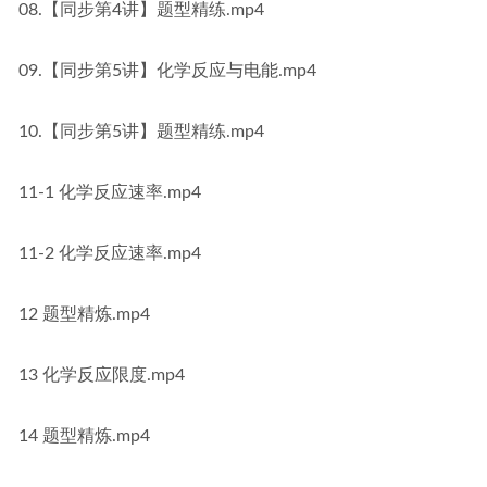
08.【同步第4讲】题型精练.mp4
09.【同步第5讲】化学反应与电能.mp4
10.【同步第5讲】题型精练.mp4
11-1 化学反应速率.mp4
11-2 化学反应速率.mp4
12 题型精炼.mp4
13 化学反应限度.mp4
14 题型精炼.mp4