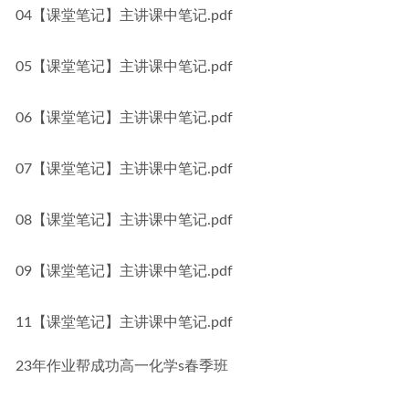
04【课堂笔记】主讲课中笔记.pdf
05【课堂笔记】主讲课中笔记.pdf
06【课堂笔记】主讲课中笔记.pdf
07【课堂笔记】主讲课中笔记.pdf
08【课堂笔记】主讲课中笔记.pdf
09【课堂笔记】主讲课中笔记.pdf
11【课堂笔记】主讲课中笔记.pdf
23年作业帮成功高一化学s春季班