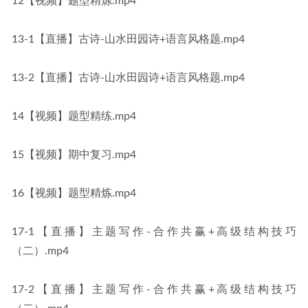
12【视频】题型精炼.mp4
13-1【直播】古诗-山水田园诗+语言风格题.mp4
13-2【直播】古诗-山水田园诗+语言风格题.mp4
14【视频】题型精练.mp4
15【视频】期中复习.mp4
16【视频】题型精炼.mp4
17-1【直播】主题写作-合作共赢+高级结构技巧
（二）.mp4
17-2【直播】主题写作-合作共赢+高级结构技巧