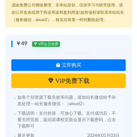
源由免费公共网络整理，非本站原创，仅供学习与研究使用，请
勿公开发表或用于商业用途和盈利用途!如有侵权请联系本站站长
（服务微信：aixuel2），核实后将第一时间删除处理。
￥49
VIP会员免费
立即购买
VIP免费下载
如有个别资源下载失效等问题，请加站长微信给予补
发处理---站长服务微信：（aixuel2）
下载说明：支付担保，可放心下载。支付成功后，不
要关闭页面，返回原课程页面会显示下载密码，点击
下载即可
最近更新
2024年01月03日