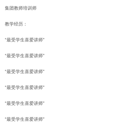
集团教师培训师
教学经历：
“最受学生喜爱讲师”
“最受学生喜爱讲师”
“最受学生喜爱讲师”
“最受学生喜爱讲师”
“最受学生喜爱讲师”
“最受学生喜爱讲师”