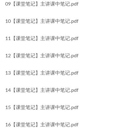
09【课堂笔记】主讲课中笔记.pdf
10【课堂笔记】主讲课中笔记.pdf
11【课堂笔记】主讲课中笔记.pdf
12【课堂笔记】主讲课中笔记.pdf
13【课堂笔记】主讲课中笔记.pdf
14【课堂笔记】主讲课中笔记.pdf
15【课堂笔记】主讲课中笔记.pdf
16【课堂笔记】主讲课中笔记.pdf