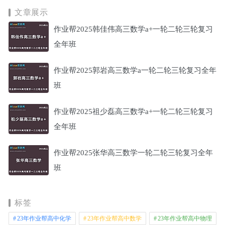
文章展示
作业帮2025韩佳伟高三数学a+一轮二轮三轮复习
全年班
作业帮2025郭岩高三数学a一轮二轮三轮复习全年
班
作业帮2025祖少磊高三数学a+一轮二轮三轮复习
全年班
作业帮2025张华高三数学一轮二轮三轮复习全年
班
标签
23年作业帮高中化学
23年作业帮高中数学
23年作业帮高中物理