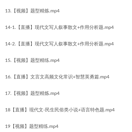
13.【视频】题型精炼.mp4
14-1.【直播】现代文写人叙事散文+作用分析题.mp4
14-2.【直播】现代文写人叙事散文+作用分析题.mp4
15.【视频】题型精练.mp4
16.【直播】文言文高频文化常识+智慧英勇篇.mp4
17.【视频】题型精炼.mp4
18【直播】现代文-民生民俗类小说+语言特色题.mp4
19【视频】题型精练.mp4