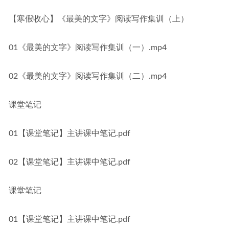
【寒假收心】《最美的文字》阅读写作集训（上）
01《最美的文字》阅读写作集训（一）.mp4
02《最美的文字》阅读写作集训（二）.mp4
课堂笔记
01【课堂笔记】主讲课中笔记.pdf
02【课堂笔记】主讲课中笔记.pdf
课堂笔记
01【课堂笔记】主讲课中笔记.pdf