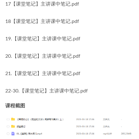
17【课堂笔记】主讲课中笔记.pdf
18【课堂笔记】主讲课中笔记.pdf
19.【课堂笔记】主讲课中笔记.pdf
20.【课堂笔记】主讲课中笔记.pdf
21.【课堂笔记】主讲课中笔记.pdf
22-30.【课堂笔记】主讲课中笔记.pdf
课程截图