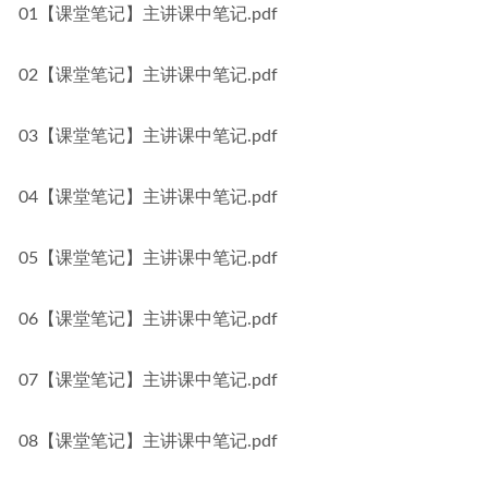
01【课堂笔记】主讲课中笔记.pdf
02【课堂笔记】主讲课中笔记.pdf
03【课堂笔记】主讲课中笔记.pdf
04【课堂笔记】主讲课中笔记.pdf
05【课堂笔记】主讲课中笔记.pdf
06【课堂笔记】主讲课中笔记.pdf
07【课堂笔记】主讲课中笔记.pdf
08【课堂笔记】主讲课中笔记.pdf