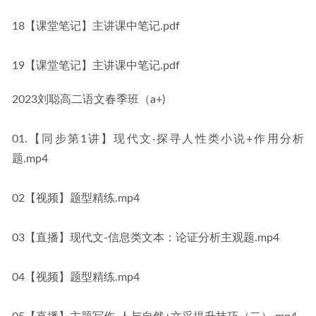
18【课堂笔记】主讲课中笔记.pdf
19【课堂笔记】主讲课中笔记.pdf
2023刘聪高二语文春季班（a+)
01.【同步第1讲】现代文·探寻人性类小说+作用分析
题.mp4
02【视频】题型精练.mp4
03【直播】现代文-信息类文本：论证分析主观题.mp4
04【视频】题型精练.mp4