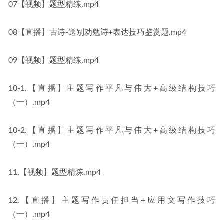
07【视频】题型精练.mp4
08【直播】古诗-送别劝勉诗+表达技巧鉴赏题.mp4
09【视频】题型精练.mp4
10-1.【直播】主题写作平凡与伟大+高级结构技巧
（一）.mp4
10-2.【直播】主题写作平凡与伟大+高级结构技巧
（一）.mp4
11.【视频】题型精炼.mp4
12.【直播】主题写作责任担当+应用文写作技巧
（一）.mp4