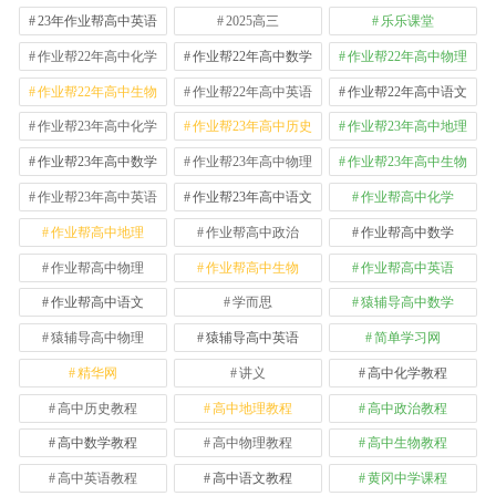
23年作业帮高中英语
2025高三
乐乐课堂
作业帮22年高中化学
作业帮22年高中数学
作业帮22年高中物理
作业帮22年高中生物
作业帮22年高中英语
作业帮22年高中语文
作业帮23年高中化学
作业帮23年高中历史
作业帮23年高中地理
作业帮23年高中数学
作业帮23年高中物理
作业帮23年高中生物
作业帮23年高中英语
作业帮23年高中语文
作业帮高中化学
作业帮高中地理
作业帮高中政治
作业帮高中数学
作业帮高中物理
作业帮高中生物
作业帮高中英语
作业帮高中语文
学而思
猿辅导高中数学
猿辅导高中物理
猿辅导高中英语
简单学习网
精华网
讲义
高中化学教程
高中历史教程
高中地理教程
高中政治教程
高中数学教程
高中物理教程
高中生物教程
高中英语教程
高中语文教程
黄冈中学课程