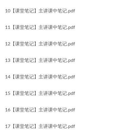
10【课堂笔记】主讲课中笔记.pdf
11【课堂笔记】主讲课中笔记.pdf
12【课堂笔记】主讲课中笔记.pdf
13【课堂笔记】主讲课中笔记.pdf
14【课堂笔记】主讲课中笔记.pdf
15【课堂笔记】主讲课中笔记.pdf
16【课堂笔记】主讲课中笔记.pdf
17【课堂笔记】主讲课中笔记.pdf