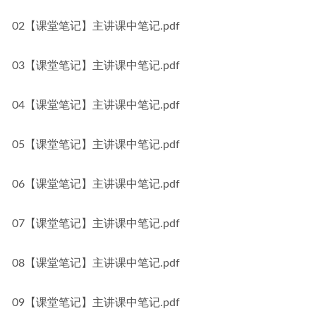
02【课堂笔记】主讲课中笔记.pdf
03【课堂笔记】主讲课中笔记.pdf
04【课堂笔记】主讲课中笔记.pdf
05【课堂笔记】主讲课中笔记.pdf
06【课堂笔记】主讲课中笔记.pdf
07【课堂笔记】主讲课中笔记.pdf
08【课堂笔记】主讲课中笔记.pdf
09【课堂笔记】主讲课中笔记.pdf