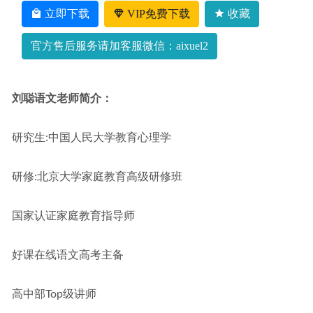
立即下载
VIP免费下载
收藏
官方售后服务请加客服微信：aixuel2
刘聪语文老师简介：
研究生:中国人民大学教育心理学
研修:北京大学家庭教育高级研修班
国家认证家庭教育指导师
好课在线语文高考主备
高中部Top级讲师