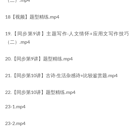
（二）.mp4
18【视频】题型精练.mp4
19.【同步第9讲】主题写作·人文情怀+应用文写作技巧
（二）.mp4
20.【同步第9讲】题型精练.mp4
21.【同步第10讲】古诗·生活杂感诗+比较鉴赏题.mp4
22.【同步第10讲】题型精练.mp4
23-1.mp4
23-2.mp4