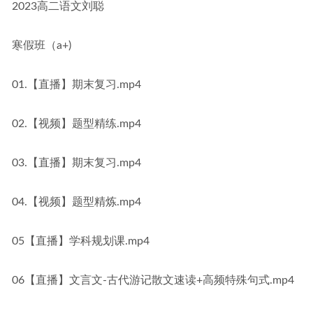
2023高二语文刘聪
寒假班（a+)
01.【直播】期末复习.mp4
02.【视频】题型精练.mp4
03.【直播】期末复习.mp4
04.【视频】题型精炼.mp4
05【直播】学科规划课.mp4
06【直播】文言文-古代游记散文速读+高频特殊句式.mp4