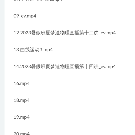
09_ev.mp4
12.2023暑假班夏梦迪物理直播第十二讲_ev.mp4
13.曲线运动3.mp4
14.2023暑假班夏梦迪物理直播第十四讲_ev.mp4
16.mp4
18.mp4
19.mp4
20.mp4