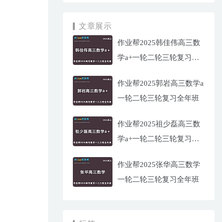
文章展示
作业帮2025韩佳伟高三数
学a+一轮二轮三轮复习全
年班
作业帮2025郭岩高三数学a
一轮二轮三轮复习全年班
作业帮2025祖少磊高三数
学a+一轮二轮三轮复习全
年班
作业帮2025张华高三数学
一轮二轮三轮复习全年班