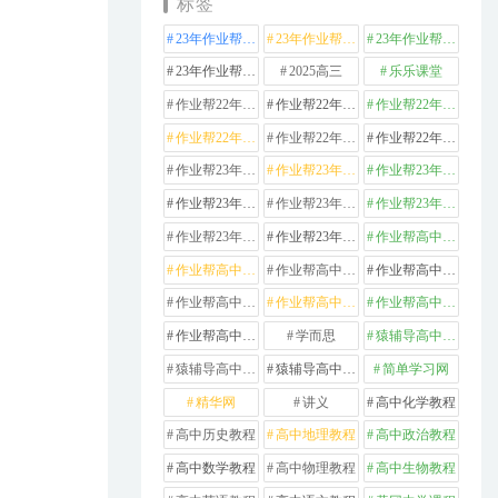
标签
23年作业帮高中化学
23年作业帮高中数学
23年作业帮高中物理
23年作业帮高中英语
2025高三
乐乐课堂
作业帮22年高中化学
作业帮22年高中数学
作业帮22年高中物理
作业帮22年高中生物
作业帮22年高中英语
作业帮22年高中语文
作业帮23年高中化学
作业帮23年高中历史
作业帮23年高中地理
作业帮23年高中数学
作业帮23年高中物理
作业帮23年高中生物
作业帮23年高中英语
作业帮23年高中语文
作业帮高中化学
作业帮高中地理
作业帮高中政治
作业帮高中数学
作业帮高中物理
作业帮高中生物
作业帮高中英语
作业帮高中语文
学而思
猿辅导高中数学
猿辅导高中物理
猿辅导高中英语
简单学习网
精华网
讲义
高中化学教程
高中历史教程
高中地理教程
高中政治教程
高中数学教程
高中物理教程
高中生物教程