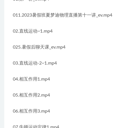
011.2023暑假班夏梦迪物理直播第十一讲_ev.mp4
02.直线运动~1.mp4
025.暑假后聊天课_ev.mp4
03.直线运动-2~1.mp4
04.相互作用1.mp4
05.相互作用2.mp4
06.相互作用3.mp4
07.牛顿运动定律1.mp4