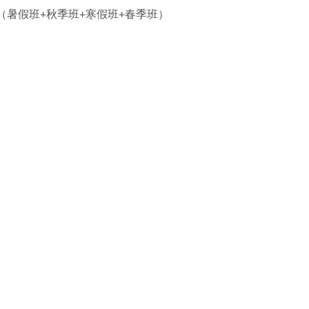
（暑假班+秋季班+寒假班+春季班）