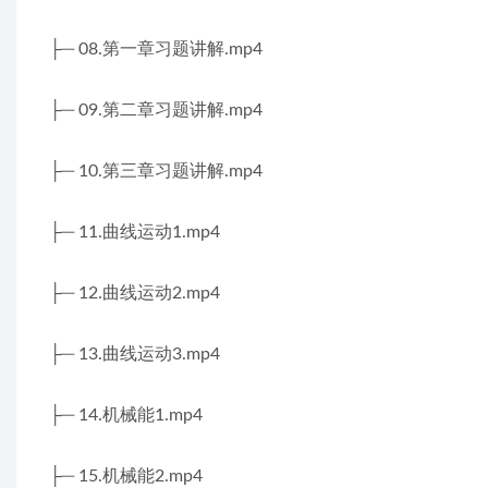
├─ 08.第一章习题讲解.mp4
├─ 09.第二章习题讲解.mp4
├─ 10.第三章习题讲解.mp4
├─ 11.曲线运动1.mp4
├─ 12.曲线运动2.mp4
├─ 13.曲线运动3.mp4
├─ 14.机械能1.mp4
├─ 15.机械能2.mp4