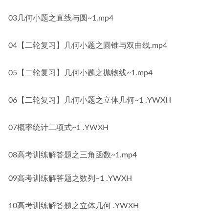
03几何小题之直线与圆~1.mp4
04【二轮复习】几何小题之圆锥与双曲线.mp4
05【二轮复习】几何小题之抛物线~1.mp4
06【二轮复习】几何小题之立体几何~1 .YWXH
07概率统计二项式~1 .YWXH
08高考训练解答题之三角函数~1.mp4
09高考训练解答题之数列~1 .YWXH
10高考训练解答题之立体几何 .YWXH