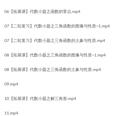
06【拓展课】代数小题之函数的零点.mp4
07【二轮复习】代数小题之三角函数的图像与性质~1.mp4
07【二轮复习】代数小题之三角函数的土象与性质.mp4
08【拓展课】代数小题之三角函数的图像与性质~1.mp4
08【拓展课】代数小题之三角函数的土象与性质.mp4
09.mp4
10【拓展课】代数小题之解三角形.mp4
11.mp4