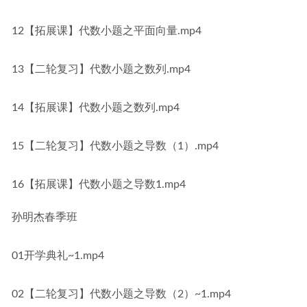
12【拓展课】代数小题之平面向量.mp4
13【二轮复习】代数小题之数列.mp4
14【拓展课】代数小题之数列.mp4
15【二轮复习】代数小题之导数（1）.mp4
16【拓展课】代数小题之导数1.mp4
孙明杰春季班
01开学典礼~1.mp4
02【二轮复习】代数小题之导数（2）~1.mp4