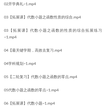
02开学典礼~1.mp4
03【拓展课】代数小题之函数性质的综合.mp4
03【拓展课】代数小题之函数的性质的综合拓展练习
~1.mp4
04【最关键学期，高效去复习.mp4
04学科规划~1.mp4
05【二轮复习】代数小题之函数的零点.mp4
05代数小题之函数的零点~1.mp4
06【拓展课】代数小题~1.mp4