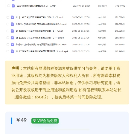
声明：
本站所有网课教程资源素材仅供学习与参考，请勿用于商
业用途，其版权均为相关版权人和权利人所有，所有网课素材资
源由免费公共网络整理，非本站原创，仅供学习与研究使用，请
勿公开发表或用于商业用途和盈利用途!如有侵权请联系本站站长
（服务微信：aixuel2），核实后将第一时间删除处理。
￥49
VIP会员免费