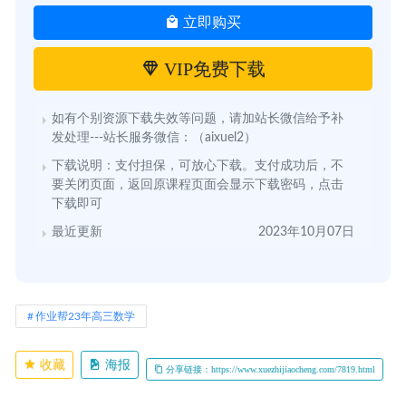
立即购买
VIP免费下载
如有个别资源下载失效等问题，请加站长微信给予补
发处理---站长服务微信：（aixuel2）
下载说明：支付担保，可放心下载。支付成功后，不
要关闭页面，返回原课程页面会显示下载密码，点击
下载即可
最近更新
2023年10月07日
作业帮23年高三数学
收藏
海报
分享链接：https://www.xuezhijiaocheng.com/7819.html