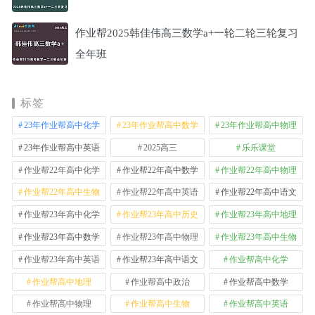
作业帮2025韩佳伟高三数学a+一轮二轮三轮复习
全年班
标签
23年作业帮高中化学
23年作业帮高中数学
23年作业帮高中物理
23年作业帮高中英语
2025高三
乐乐课堂
作业帮22年高中化学
作业帮22年高中数学
作业帮22年高中物理
作业帮22年高中生物
作业帮22年高中英语
作业帮22年高中语文
作业帮23年高中化学
作业帮23年高中历史
作业帮23年高中地理
作业帮23年高中数学
作业帮23年高中物理
作业帮23年高中生物
作业帮23年高中英语
作业帮23年高中语文
作业帮高中化学
作业帮高中地理
作业帮高中政治
作业帮高中数学
作业帮高中物理
作业帮高中生物
作业帮高中英语