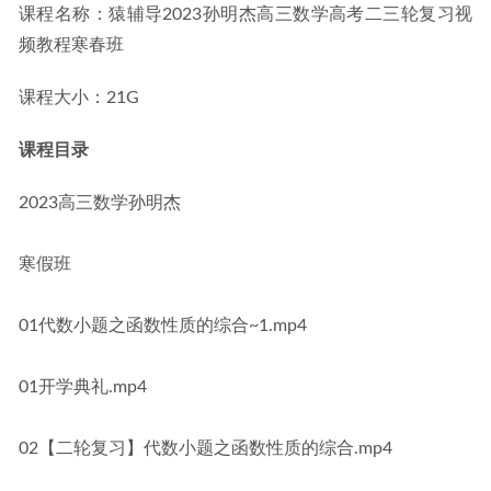
课程名称：猿辅导2023孙明杰高三数学高考二三轮复习视
频教程寒春班
课程大小：21G
课程目录
2023高三数学孙明杰
寒假班
01代数小题之函数性质的综合~1.mp4
01开学典礼.mp4
02【二轮复习】代数小题之函数性质的综合.mp4