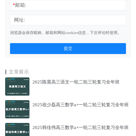
*
邮箱:
网址:
浏览器会保存昵称、邮箱和网站cookies信息，下次评论时使用。
文章展示
2025陈晨高三语文一轮二轮三轮复习全年班
2025祖少磊高三数学a+一轮二轮三轮复习全年班
2025韩佳伟高三数学a+一轮二轮三轮复习全年班