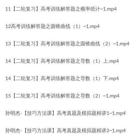
11【二轮复习】高考训练解答题之概率统计~1.mp4
12高考训练解答题之圆锥曲线（1）~1.mp4
13【二轮复习】高考训练解答题之圆锥曲线（2）~1.mp4
14【二轮复习】高考训练解答题之导数（1）上.mp4
14【二轮复习】高考训练解答题之导数（1）下.mp4
15【二轮复习】高考训练解答题之导数（2）~1.mp4
孙明杰-【技巧方法课】高考真题及模拟题精讲1~1.mp4
孙明杰-【技巧方法课】高考真题及模拟题精讲2~1.mp4