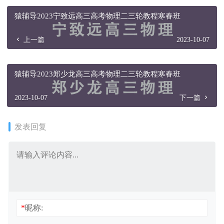
猿辅导2023宁致远高三高考物理二三轮教程寒春班
上一篇
2023-10-07
猿辅导2023郑少龙高三高考物理二三轮教程寒春班
2023-10-07
下一篇
发表回复
*
昵称: