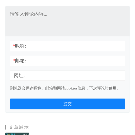
*
昵称:
*
邮箱:
网址:
浏览器会保存昵称、邮箱和网站cookies信息，下次评论时使用。
文章展示