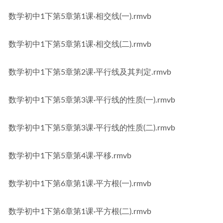
数学初中1下第5章第1课·相交线(一).rmvb
数学初中1下第5章第1课·相交线(二).rmvb
数学初中1下第5章第2课·平行线及其判定.rmvb
数学初中1下第5章第3课·平行线的性质(一).rmvb
数学初中1下第5章第3课·平行线的性质(二).rmvb
数学初中1下第5章第4课·平移.rmvb
数学初中1下第6章第1课·平方根(一).rmvb
数学初中1下第6章第1课·平方根(二).rmvb