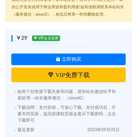
勿公开发表或用于商业用途和盈利用途!如有侵权请联系本站站长
（服务微信：aixuel2），核实后将第一时间删除处理。
￥29
VIP会员免费
立即购买
VIP免费下载
如有个别资源下载失效等问题，请加站长微信给予补
发处理---站长服务微信：（aixuel2）
下载说明：支付担保，可放心下载。支付成功后，不
要关闭页面，返回原课程页面会显示下载密码，点击
下载即可
最近更新
2023年09月01日