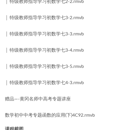
│ 特级教师指导学习初数学七2-2.rmvb
│ 特级教师指导学习初数学七3-2.rmvb
│ 特级教师指导学习初数学七3-3.rmvb
│ 特级教师指导学习初数学七3-4.rmvb
│ 特级教师指导学习初数学七3-5.rmvb
│ 特级教师指导学习初数学七4-3.rmvb
赠品—-黄冈名师中高考专题讲座
数学初中中考专题函数的应用(下)4C92.rmvb
课程截图