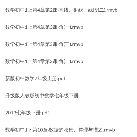
数学初中1上第4章第2课·直线、射线、线段(二).rmvb
数学初中1上第4章第3课·角(一).rmvb
数学初中1上第4章第3课·角(三).rmvb
数学初中1上第4章第3课·角(二).rmvb
新版初中数学7年级上册.pdf
升级版人教版初中数学七年级下册
2013七年级下册.pdf
数学初中1下第10章·数据的收集、整理与描述.rmvb