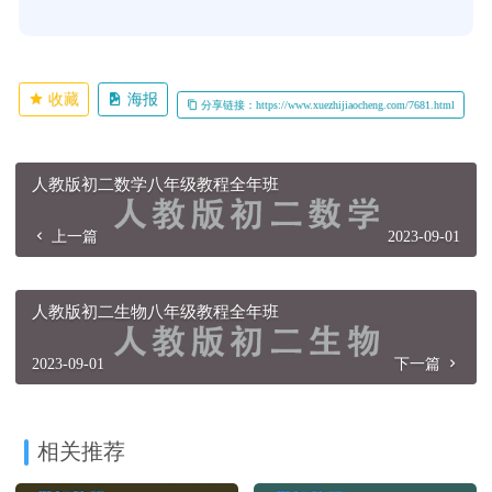
收藏
海报
分享链接：https://www.xuezhijiaocheng.com/7681.html
人教版初二数学八年级教程全年班
上一篇
2023-09-01
人教版初二生物八年级教程全年班
2023-09-01
下一篇
相关推荐