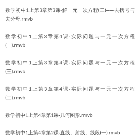
数学初中1上第3章第3课·解一元一次方程(二)——去括号与
去分母.rmvb
数学初中1上第3章第4课·实际问题与一元一次方程
(一).rmvb
数学初中1上第3章第4课·实际问题与一元一次方程
(三).rmvb
数学初中1上第3章第4课·实际问题与一元一次方程
(二).rmvb
数学初中1上第4章第1课·几何图形.rmvb
数学初中1上第4章第2课·直线、射线、线段(一).rmvb