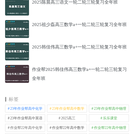
2025陈晨高三语文一轮二轮三轮复习全年班
2025祖少磊高三数学a+一轮二轮三轮复习全年班
2025韩佳伟高三数学a+一轮二轮三轮复习全年班
作业帮2025韩佳伟高三数学a+一轮二轮三轮复习
全年班
标签
23年作业帮高中化学
23年作业帮高中数学
23年作业帮高中物理
23年作业帮高中英语
2025高三
乐乐课堂
作业帮22年高中化学
作业帮22年高中数学
作业帮22年高中物理