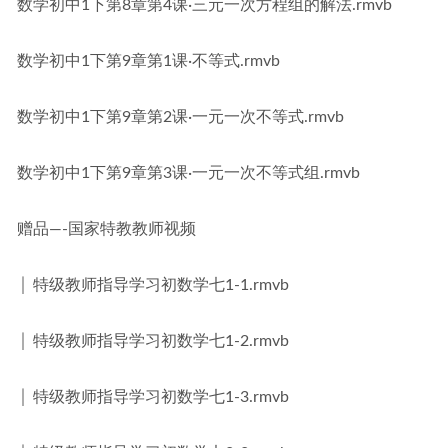
数学初中1下第8章第4课·三元一次方程组的解法.rmvb
数学初中1下第9章第1课·不等式.rmvb
数学初中1下第9章第2课·一元一次不等式.rmvb
数学初中1下第9章第3课·一元一次不等式组.rmvb
赠品—-国家特教教师视频
│ 特级教师指导学习初数学七1-1.rmvb
│ 特级教师指导学习初数学七1-2.rmvb
│ 特级教师指导学习初数学七1-3.rmvb