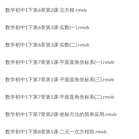
数学初中1下第6章第2课·立方根.rmvb
数学初中1下第6章第3课·实数(一).rmvb
数学初中1下第6章第3课·实数(二).rmvb
数学初中1下第7章第1课·平面直角坐标系(一).rmvb
数学初中1下第7章第1课·平面直角坐标系(三).rmvb
数学初中1下第7章第1课·平面直角坐标系(二).rmvb
数学初中1下第7章第2课·坐标方法的简单应用.rmvb
数学初中1下第8章第1课·二元一次方程组.rmvb