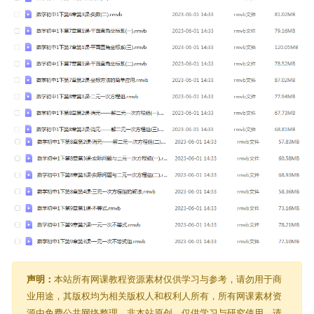
声明：
本站所有网课教程资源素材仅供学习与参考，请勿用于商
业用途，其版权均为相关版权人和权利人所有，所有网课素材资
源由免费公共网络整理，非本站原创，仅供学习与研究使用，请