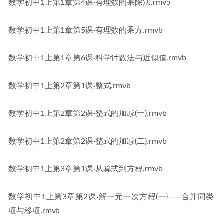
数学初中1上第1章第4课·有理数的乘除法.rmvb
数学初中1上第1章第5课·有理数的乘方.rmvb
数学初中1上第1章第6课·科学计数法与近似值.rmvb
数学初中1上第2章第1课·整式.rmvb
数学初中1上第2章第2课·整式的加减(一).rmvb
数学初中1上第2章第2课·整式的加减(二).rmvb
数学初中1上第3章第1课·从算式到方程.rmvb
数学初中1上第3章第2课·解一元一次方程(一)——合并同类
项与移项.rmvb