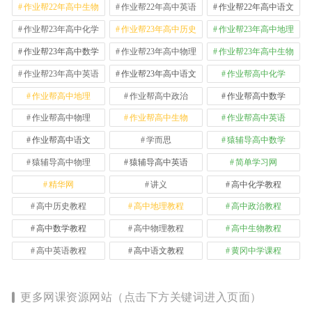
作业帮22年高中生物
作业帮22年高中英语
作业帮22年高中语文
作业帮23年高中化学
作业帮23年高中历史
作业帮23年高中地理
作业帮23年高中数学
作业帮23年高中物理
作业帮23年高中生物
作业帮23年高中英语
作业帮23年高中语文
作业帮高中化学
作业帮高中地理
作业帮高中政治
作业帮高中数学
作业帮高中物理
作业帮高中生物
作业帮高中英语
作业帮高中语文
学而思
猿辅导高中数学
猿辅导高中物理
猿辅导高中英语
简单学习网
精华网
讲义
高中化学教程
高中历史教程
高中地理教程
高中政治教程
高中数学教程
高中物理教程
高中生物教程
高中英语教程
高中语文教程
黄冈中学课程
更多网课资源网站（点击下方关键词进入页面）