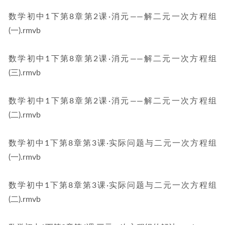
数学初中1下第8章第2课·消元——解二元一次方程组
(一).rmvb
数学初中1下第8章第2课·消元——解二元一次方程组
(三).rmvb
数学初中1下第8章第2课·消元——解二元一次方程组
(二).rmvb
数学初中1下第8章第3课·实际问题与二元一次方程组
(一).rmvb
数学初中1下第8章第3课·实际问题与二元一次方程组
(二).rmvb