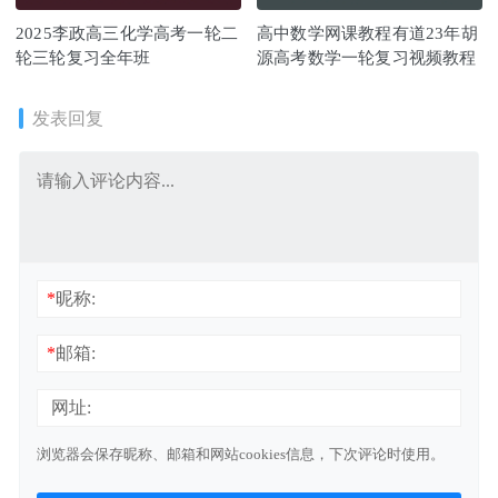
2025李政高三化学高考一轮二
高中数学网课教程有道23年胡
轮三轮复习全年班
源高考数学一轮复习视频教程
发表回复
*
昵称:
*
邮箱:
网址:
浏览器会保存昵称、邮箱和网站cookies信息，下次评论时使用。