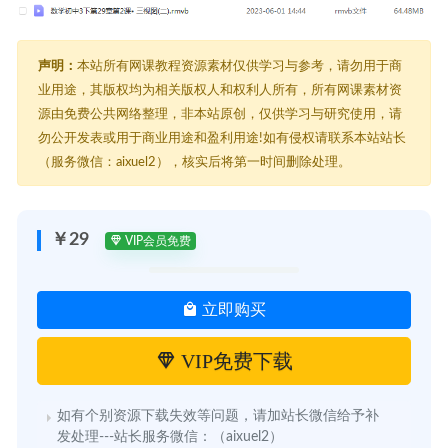
声明：
本站所有网课教程资源素材仅供学习与参考，请勿用于商
业用途，其版权均为相关版权人和权利人所有，所有网课素材资
源由免费公共网络整理，非本站原创，仅供学习与研究使用，请
勿公开发表或用于商业用途和盈利用途!如有侵权请联系本站站长
（服务微信：aixuel2），核实后将第一时间删除处理。
￥29
VIP会员免费
立即购买
VIP免费下载
如有个别资源下载失效等问题，请加站长微信给予补
发处理---站长服务微信：（aixuel2）