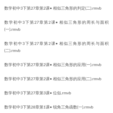
数学初中3下第27章第2课• 相似三角形的判定(二).rmvb
数学初中3下第27章第2课• 相似三角形的周长与面积
(一).rmvb
数学初中3下第27章第2课• 相似三角形的周长与面积
(二).rmvb
数学初中3下第27章第2课• 相似三角形的应用(一).rmvb
数学初中3下第27章第2课• 相似三角形的应用(二).rmvb
数学初中3下第27章第3课• 位似.rmvb
数学初中3下第28章第1课• 锐角三角函数(一).rmvb