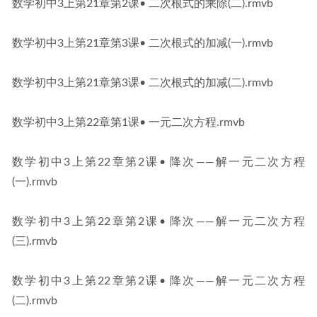
数学初中3上第21章第2课• 二次根式的乘除(二).rmvb
数学初中3上第21章第3课• 二次根式的加减(一).rmvb
数学初中3上第21章第3课• 二次根式的加减(二).rmvb
数学初中3上第22章第1课• 一元二次方程.rmvb
数学初中3上第22章第2课• 降次——解一元二次方程
(一).rmvb
数学初中3上第22章第2课• 降次——解一元二次方程
(三).rmvb
数学初中3上第22章第2课• 降次——解一元二次方程
(二).rmvb