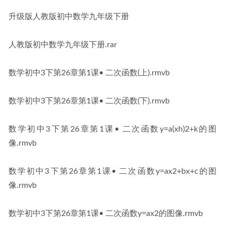
升级版人教版初中数学九年级下册
人教版初中数学九年级下册.rar
数学初中3下第26章第1课• 二次函数(上).rmvb
数学初中3下第26章第1课• 二次函数(下).rmvb
数学初中3下第26章第1课• 二次函数y=a(xh)2+k的图
像.rmvb
数学初中3下第26章第1课• 二次函数y=ax2+bx+c的图
像.rmvb
数学初中3下第26章第1课• 二次函数y=ax2的图像.rmvb