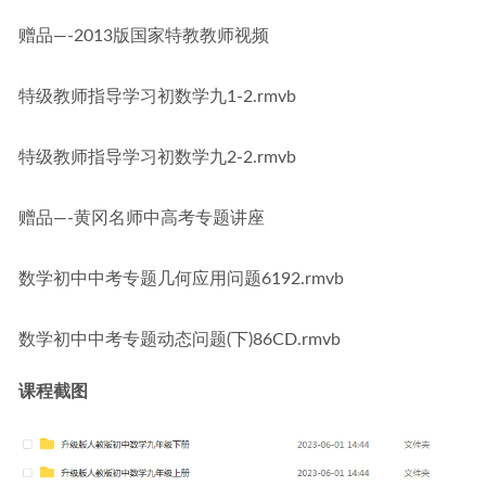
赠品—-2013版国家特教教师视频
特级教师指导学习初数学九1-2.rmvb
特级教师指导学习初数学九2-2.rmvb
赠品—-黄冈名师中高考专题讲座
数学初中中考专题几何应用问题6192.rmvb
数学初中中考专题动态问题(下)86CD.rmvb
课程截图