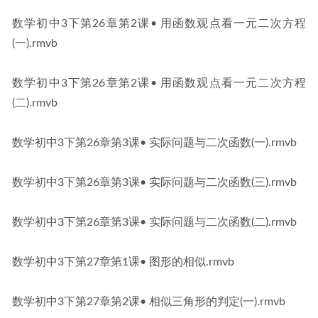
数学初中3下第26章第2课• 用函数观点看一元二次方程
(一).rmvb
数学初中3下第26章第2课• 用函数观点看一元二次方程
(二).rmvb
数学初中3下第26章第3课• 实际问题与二次函数(一).rmvb
数学初中3下第26章第3课• 实际问题与二次函数(三).rmvb
数学初中3下第26章第3课• 实际问题与二次函数(二).rmvb
数学初中3下第27章第1课• 图形的相似.rmvb
数学初中3下第27章第2课• 相似三角形的判定(一).rmvb