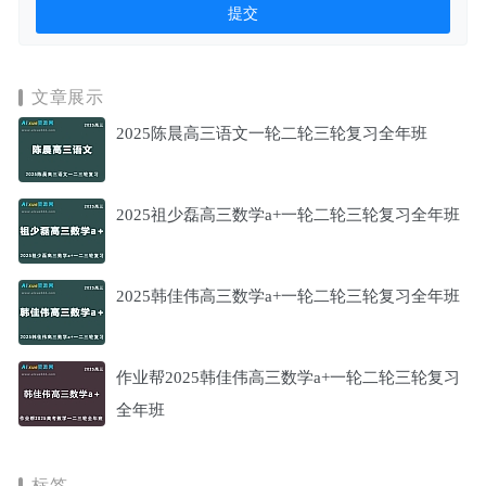
文章展示
2025陈晨高三语文一轮二轮三轮复习全年班
2025祖少磊高三数学a+一轮二轮三轮复习全年班
2025韩佳伟高三数学a+一轮二轮三轮复习全年班
作业帮2025韩佳伟高三数学a+一轮二轮三轮复习
全年班
标签