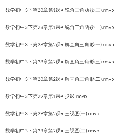
数学初中3下第28章第1课• 锐角三角函数(三).rmvb
数学初中3下第28章第1课• 锐角三角函数(二).rmvb
数学初中3下第28章第2课• 解直角三角形(一).rmvb
数学初中3下第28章第2课• 解直角三角形(三).rmvb
数学初中3下第28章第2课• 解直角三角形(二).rmvb
数学初中3下第29章第1课• 投影.rmvb
数学初中3下第29章第2课• 三视图(一).rmvb
数学初中3下第29章第2课• 三视图(二).rmvb