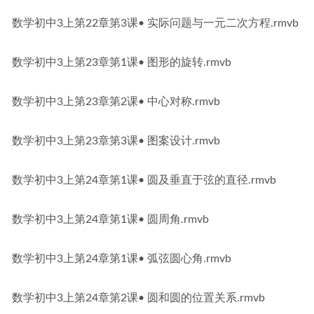
数学初中3上第22章第3课• 实际问题与一元二次方程.rmvb
数学初中3上第23章第1课• 图形的旋转.rmvb
数学初中3上第23章第2课• 中心对称.rmvb
数学初中3上第23章第3课• 图案设计.rmvb
数学初中3上第24章第1课• 圆及垂直于弦的直径.rmvb
数学初中3上第24章第1课• 圆周角.rmvb
数学初中3上第24章第1课• 弧弦圆心角.rmvb
数学初中3上第24章第2课• 圆和圆的位置关系.rmvb