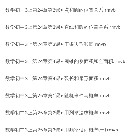
数学初中3上第24章第2课• 点和圆的位置关系.rmvb
数学初中3上第24章第2课• 直线和圆的位置关系.rmvb
数学初中3上第24章第3课• 正多边形和圆.rmvb
数学初中3上第24章第4课• 圆锥的侧面积和全面积.rmvb
数学初中3上第24章第4课• 弧长和扇形面积.rmvb
数学初中3上第25章第1课• 随机事件与概率.rmvb
数学初中3上第25章第2课• 用列举法求概率.rmvb
数学初中3上第25章第3课• 用频率估计概率(一).rmvb