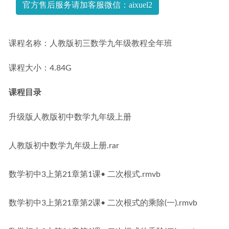
官方售后服务请加客服微信：aixuel2
课程名称：人教版初三数学九年级教程全年班
课程大小：4.84G
课程目录
升级版人教版初中数学九年级上册
人教版初中数学九年级上册.rar
数学初中3上第21章第1课• 二次根式.rmvb
数学初中3上第21章第2课• 二次根式的乘除(一).rmvb