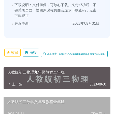
下载说明：支付担保，可放心下载。支付成功后，不
要关闭页面，返回原课程页面会显示下载密码，点击
下载即可
最近更新
2023年08月31日
收藏
海报
分享链接：https://www.xuezhijiaocheng.com/7675.html
人教版初三物理九年级教程全年班
上一篇
2023-08-31
人教版初二数学八年级教程全年班
2023-08-31
下一篇