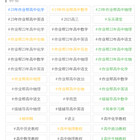
23年作业帮高中化学
23年作业帮高中数学
23年作业帮高中物理
23年作业帮高中英语
2025高三
乐乐课堂
作业帮22年高中化学
作业帮22年高中数学
作业帮22年高中物理
作业帮22年高中生物
作业帮22年高中英语
作业帮22年高中语文
作业帮23年高中化学
作业帮23年高中历史
作业帮23年高中地理
作业帮23年高中数学
作业帮23年高中物理
作业帮23年高中生物
作业帮23年高中英语
作业帮23年高中语文
作业帮高中化学
作业帮高中地理
作业帮高中政治
作业帮高中数学
作业帮高中物理
作业帮高中生物
作业帮高中英语
作业帮高中语文
学而思
猿辅导高中数学
猿辅导高中物理
猿辅导高中英语
简单学习网
精华网
讲义
高中化学教程
高中历史教程
高中地理教程
高中政治教程
高中数学教程
高中物理教程
高中生物教程