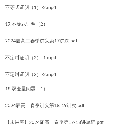
不等式证明（1）-2.mp4
17.不等式证明（2）
2024届高二春季讲义第17讲次.pdf
不定时证明（2）-1.mp4
不定时证明（2）-2.mp4
18.双变量问题（1）
2024届高二春季讲义第18-19讲次.pdf
【未讲完】2024届高二春季第17-18讲笔记.pdf