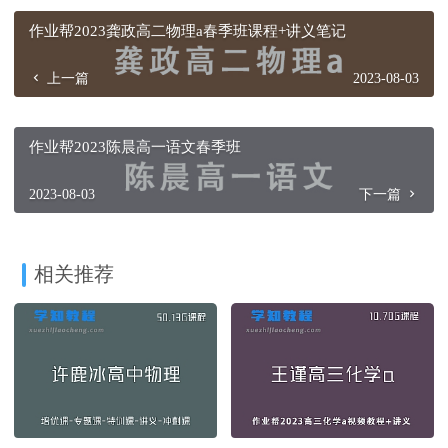
作业帮2023龚政高二物理a春季班课程+讲义笔记
上一篇
2023-08-03
作业帮2023陈晨高一语文春季班
2023-08-03
下一篇
相关推荐