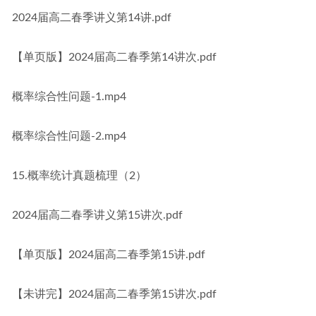
2024届高二春季讲义第14讲.pdf
【单页版】2024届高二春季第14讲次.pdf
概率综合性问题-1.mp4
概率综合性问题-2.mp4
15.概率统计真题梳理（2）
2024届高二春季讲义第15讲次.pdf
【单页版】2024届高二春季第15讲.pdf
【未讲完】2024届高二春季第15讲次.pdf