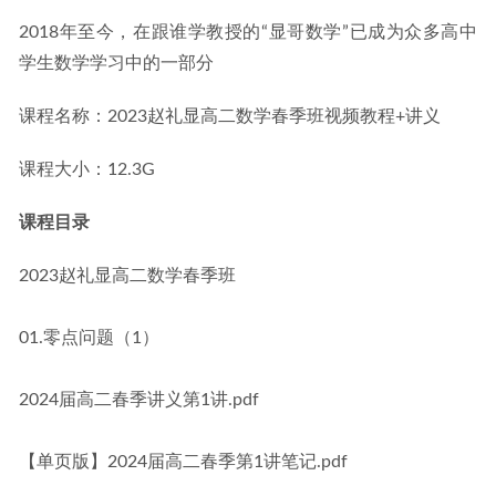
2018年至今，在跟谁学教授的“显哥数学”已成为众多高中
学生数学学习中的一部分
课程名称：2023赵礼显高二数学春季班视频教程+讲义
课程大小：12.3G
课程目录
2023赵礼显高二数学春季班
01.零点问题（1）
2024届高二春季讲义第1讲.pdf
【单页版】2024届高二春季第1讲笔记.pdf