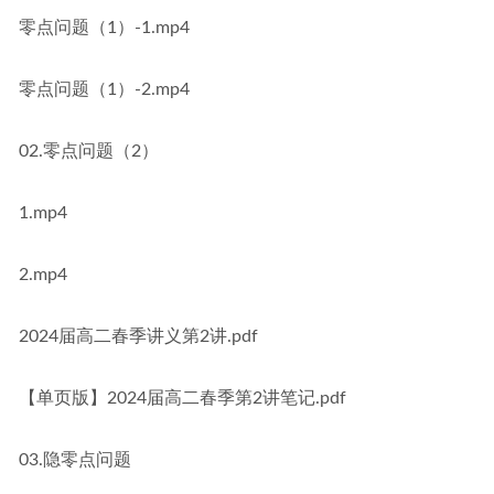
零点问题（1）-1.mp4
零点问题（1）-2.mp4
02.零点问题（2）
1.mp4
2.mp4
2024届高二春季讲义第2讲.pdf
【单页版】2024届高二春季第2讲笔记.pdf
03.隐零点问题