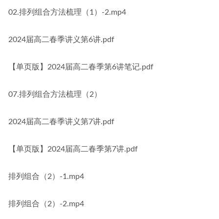
02.排列组合方法梳理（1）-2.mp4
2024届高二春季讲义第6讲.pdf
【单页版】2024届高二春季第6讲笔记.pdf
07.排列组合方法梳理（2）
2024届高二春季讲义第7讲.pdf
【单页版】2024届高二春季第7讲.pdf
排列组合（2）-1.mp4
排列组合（2）-2.mp4