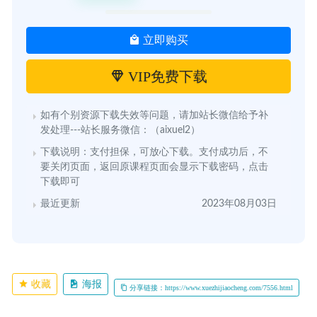
立即购买
VIP免费下载
如有个别资源下载失效等问题，请加站长微信给予补
发处理---站长服务微信：（aixuel2）
下载说明：支付担保，可放心下载。支付成功后，不
要关闭页面，返回原课程页面会显示下载密码，点击
下载即可
最近更新
2023年08月03日
收藏
海报
分享链接：https://www.xuezhijiaocheng.com/7556.html