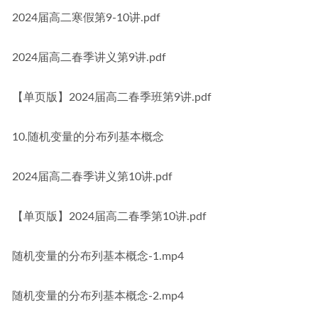
2024届高二寒假第9-10讲.pdf
2024届高二春季讲义第9讲.pdf
【单页版】2024届高二春季班第9讲.pdf
10.随机变量的分布列基本概念
2024届高二春季讲义第10讲.pdf
【单页版】2024届高二春季第10讲.pdf
随机变量的分布列基本概念-1.mp4
随机变量的分布列基本概念-2.mp4