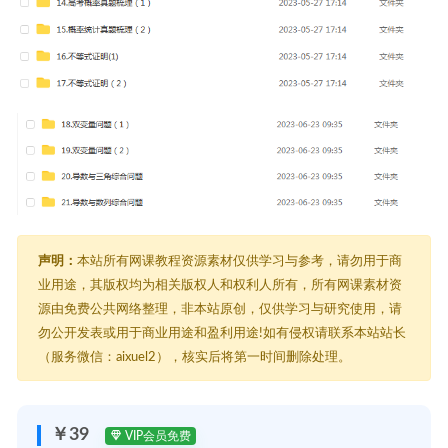
声明：
本站所有网课教程资源素材仅供学习与参考，请勿用于商
业用途，其版权均为相关版权人和权利人所有，所有网课素材资
源由免费公共网络整理，非本站原创，仅供学习与研究使用，请
勿公开发表或用于商业用途和盈利用途!如有侵权请联系本站站长
（服务微信：aixuel2），核实后将第一时间删除处理。
￥39
VIP会员免费