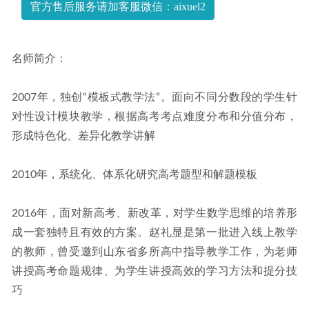
官方售后服务请加客服微信：aixuel2
名师简介：
2007年，独创“模板式教学法”。面向不同分数段的学生针
对性设计模块教学，根据高考考点难度分布和分值分布，
形成特色化、差异化教学讲解
2010年，系统化、体系化研究高考题型和解题模板
2016年，面对新高考、新改革，对学生数学思维的培养形
成一套独特且有效的方案。赵礼显是第一批进入线上教学
的教师，曾受邀到山东省多所高中指导教学工作，为老师
讲授高考命题规律、为学生讲授高效的学习方法和提分技
巧