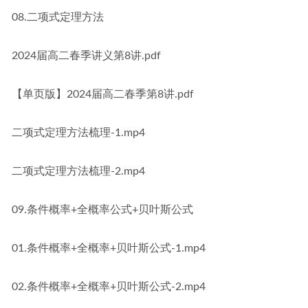
08.二项式定理方法
2024届高二春季讲义第8讲.pdf
【单页版】2024届高二春季第8讲.pdf
二项式定理方法梳理-1.mp4
二项式定理方法梳理-2.mp4
09.条件概率+全概率公式+贝叶斯公式
01.条件概率+全概率+贝叶斯公式-1.mp4
02.条件概率+全概率+贝叶斯公式-2.mp4