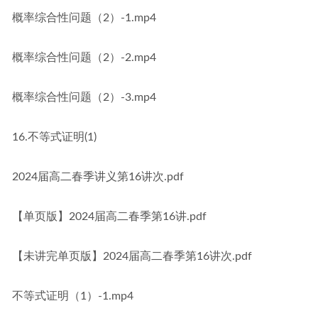
概率综合性问题（2）-1.mp4
概率综合性问题（2）-2.mp4
概率综合性问题（2）-3.mp4
16.不等式证明(1)
2024届高二春季讲义第16讲次.pdf
【单页版】2024届高二春季第16讲.pdf
【未讲完单页版】2024届高二春季第16讲次.pdf
不等式证明（1）-1.mp4