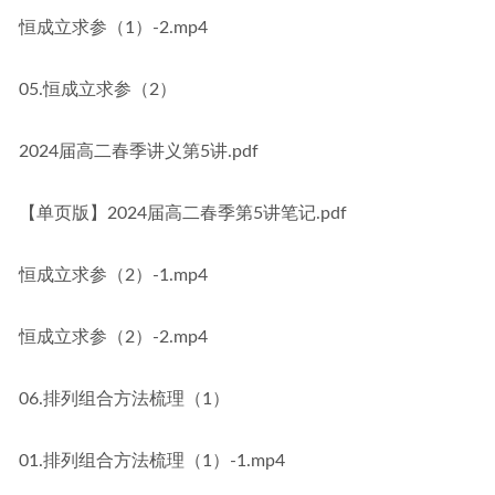
恒成立求参（1）-2.mp4
05.恒成立求参（2）
2024届高二春季讲义第5讲.pdf
【单页版】2024届高二春季第5讲笔记.pdf
恒成立求参（2）-1.mp4
恒成立求参（2）-2.mp4
06.排列组合方法梳理（1）
01.排列组合方法梳理（1）-1.mp4