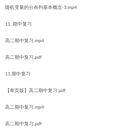
随机变量的分布列基本概念-3.mp4
11..期中复习
高二期中复习.mp4
高二期中复习.pdf
11.期中复习
【单页版】高二期中复习.pdf
高二期中复习.mp4
高二期中复习.pdf