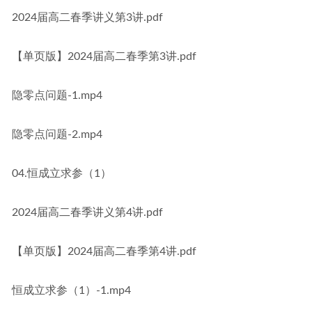
2024届高二春季讲义第3讲.pdf
【单页版】2024届高二春季第3讲.pdf
隐零点问题-1.mp4
隐零点问题-2.mp4
04.恒成立求参（1）
2024届高二春季讲义第4讲.pdf
【单页版】2024届高二春季第4讲.pdf
恒成立求参（1）-1.mp4