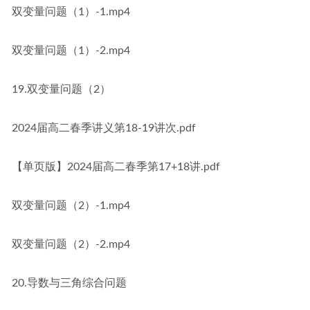
双变量问题（1）-1.mp4
双变量问题（1）-2.mp4
19.双变量问题（2）
2024届高二春季讲义第18-19讲次.pdf
【单页版】2024届高二春季第17+18讲.pdf
双变量问题（2）-1.mp4
双变量问题（2）-2.mp4
20.导数与三角综合问题