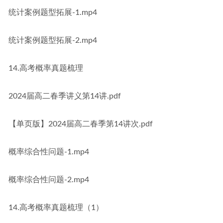
统计案例题型拓展-1.mp4
统计案例题型拓展-2.mp4
14.高考概率真题梳理
2024届高二春季讲义第14讲.pdf
【单页版】2024届高二春季第14讲次.pdf
概率综合性问题-1.mp4
概率综合性问题-2.mp4
14.高考概率真题梳理（1）