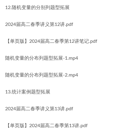
12.随机变量的分别列题型拓展
2024届高二春季讲义第12讲.pdf
【单页版】2024届高二春季第12讲笔记.pdf
随机变量的分布列题型拓展-1.mp4
随机变量的分布列题型拓展-2.mp4
13.统计案例题型拓展
2024届高二春季讲义第13讲.pdf
【单页版】2024届高二春季第13讲.pdf