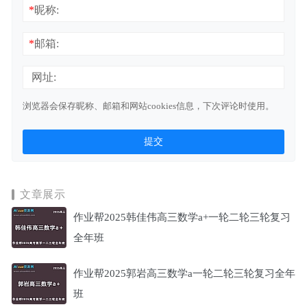
*
昵称:
*
邮箱:
网址:
浏览器会保存昵称、邮箱和网站cookies信息，下次评论时使用。
文章展示
作业帮2025韩佳伟高三数学a+一轮二轮三轮复习
全年班
作业帮2025郭岩高三数学a一轮二轮三轮复习全年
班