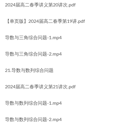
2024届高二春季讲义第20讲次.pdf
【单页版】2024届高二春季第19讲.pdf
导数与三角综合问题-1.mp4
导数与三角综合问题-2.mp4
21.导数与数列综合问题
2024届高二春季讲义第21讲次.pdf
导数与数列综合问题-1.mp4
导数与数列综合问题-2.mp4