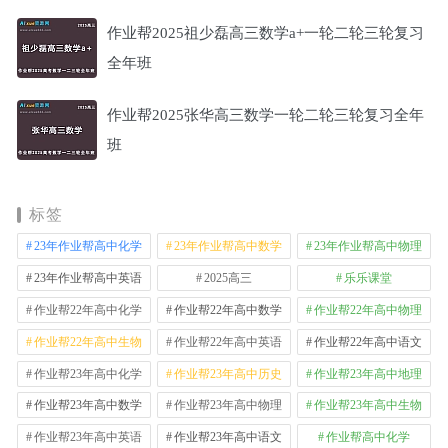
作业帮2025祖少磊高三数学a+一轮二轮三轮复习
全年班
作业帮2025张华高三数学一轮二轮三轮复习全年
班
标签
23年作业帮高中化学
23年作业帮高中数学
23年作业帮高中物理
23年作业帮高中英语
2025高三
乐乐课堂
作业帮22年高中化学
作业帮22年高中数学
作业帮22年高中物理
作业帮22年高中生物
作业帮22年高中英语
作业帮22年高中语文
作业帮23年高中化学
作业帮23年高中历史
作业帮23年高中地理
作业帮23年高中数学
作业帮23年高中物理
作业帮23年高中生物
作业帮23年高中英语
作业帮23年高中语文
作业帮高中化学