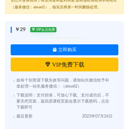
勿公开发表或用于商业用途和盈利用途!如有侵权请联系本站站长
（服务微信：aixuel2），核实后将第一时间删除处理。
￥29
VIP会员免费
立即购买
VIP免费下载
如有个别资源下载失效等问题，请加站长微信给予补
发处理---站长服务微信：（aixuel2）
下载说明：支付担保，可放心下载。支付成功后，不
要关闭页面，返回原课程页面会显示下载密码，点击
下载即可
最近更新
2023年07月26日