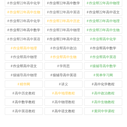
作业帮22年高中化学
作业帮22年高中数学
作业帮22年高中物理
作业帮22年高中生物
作业帮22年高中英语
作业帮22年高中语文
作业帮23年高中化学
作业帮23年高中历史
作业帮23年高中地理
作业帮23年高中数学
作业帮23年高中物理
作业帮23年高中生物
作业帮23年高中英语
作业帮23年高中语文
作业帮高中化学
作业帮高中地理
作业帮高中政治
作业帮高中数学
作业帮高中物理
作业帮高中生物
作业帮高中英语
作业帮高中语文
学而思
猿辅导高中数学
猿辅导高中物理
猿辅导高中英语
简单学习网
精华网
讲义
高中化学教程
高中历史教程
高中地理教程
高中政治教程
高中数学教程
高中物理教程
高中生物教程
高中英语教程
高中语文教程
黄冈中学课程