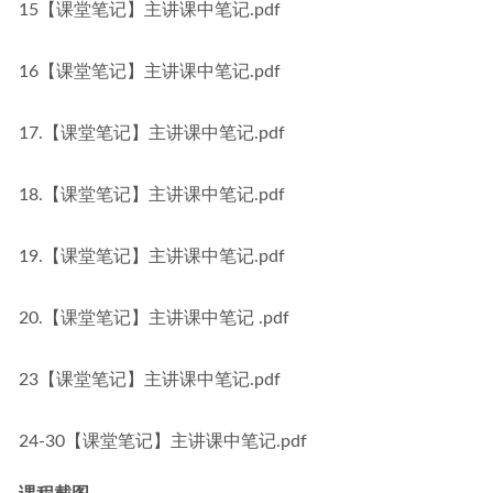
15【课堂笔记】主讲课中笔记.pdf
16【课堂笔记】主讲课中笔记.pdf
17.【课堂笔记】主讲课中笔记.pdf
18.【课堂笔记】主讲课中笔记.pdf
19.【课堂笔记】主讲课中笔记.pdf
20.【课堂笔记】主讲课中笔记 .pdf
23【课堂笔记】主讲课中笔记.pdf
24-30【课堂笔记】主讲课中笔记.pdf