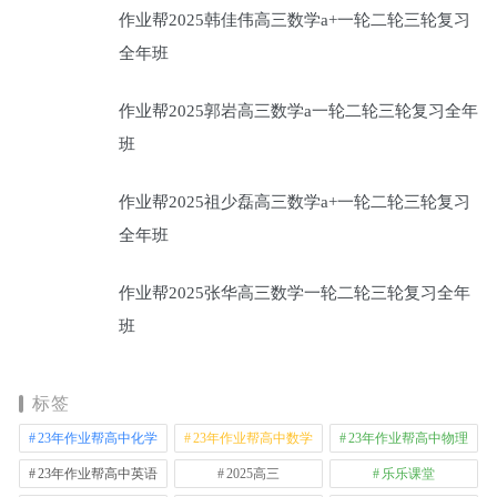
作业帮2025韩佳伟高三数学a+一轮二轮三轮复习
全年班
作业帮2025郭岩高三数学a一轮二轮三轮复习全年
班
作业帮2025祖少磊高三数学a+一轮二轮三轮复习
全年班
作业帮2025张华高三数学一轮二轮三轮复习全年
班
标签
23年作业帮高中化学
23年作业帮高中数学
23年作业帮高中物理
23年作业帮高中英语
2025高三
乐乐课堂