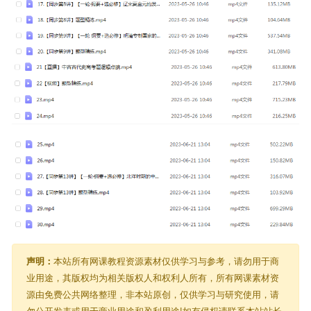
声明：
本站所有网课教程资源素材仅供学习与参考，请勿用于商
业用途，其版权均为相关版权人和权利人所有，所有网课素材资
源由免费公共网络整理，非本站原创，仅供学习与研究使用，请