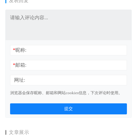
发表回复
*
昵称:
*
邮箱:
网址:
浏览器会保存昵称、邮箱和网站cookies信息，下次评论时使用。
文章展示