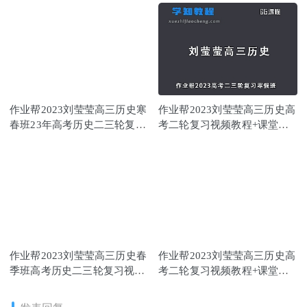
作业帮2023刘莹莹高三历史寒
作业帮2023刘莹莹高三历史高
春班23年高考历史二三轮复习
考二轮复习视频教程+课堂笔
教程
记寒假班
作业帮2023刘莹莹高三历史春
作业帮2023刘莹莹高三历史高
季班高考历史二三轮复习视频
考二轮复习视频教程+课堂笔
教程+课堂笔记
记寒假班