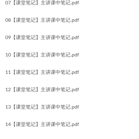
07【课堂笔记】主讲课中笔记.pdf
08【课堂笔记】主讲课中笔记.pdf
09【课堂笔记】主讲课中笔记.pdf
10【课堂笔记】主讲课中笔记.pdf
11【课堂笔记】主讲课中笔记.pdf
12【课堂笔记】主讲课中笔记.pdf
13【课堂笔记】主讲课中笔记.pdf
14【课堂笔记】主讲课中笔记.pdf