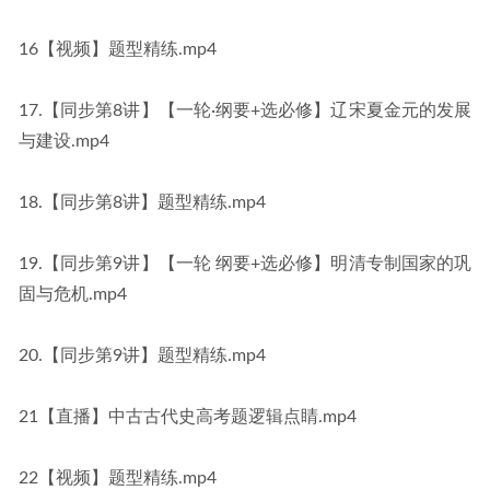
16【视频】题型精练.mp4
17.【同步第8讲】【一轮·纲要+选必修】辽宋夏金元的发展
与建设.mp4
18.【同步第8讲】题型精练.mp4
19.【同步第9讲】【一轮 纲要+选必修】明清专制国家的巩
固与危机.mp4
20.【同步第9讲】题型精练.mp4
21【直播】中古古代史高考题逻辑点睛.mp4
22【视频】题型精练.mp4