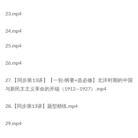
23.mp4
24.mp4
25.mp4
26.mp4
27.【同步第13讲】【一轮·纲要+选必修】北洋时期的中国
与新民主主义革命的开端（1912—1927）.mp4
28.【同步第13讲】题型精练.mp4
29.mp4