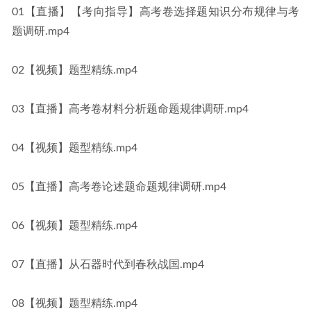
01【直播】【考向指导】高考卷选择题知识分布规律与考
题调研.mp4
02【视频】题型精练.mp4
03【直播】高考卷材料分析题命题规律调研.mp4
04【视频】题型精练.mp4
05【直播】高考卷论述题命题规律调研.mp4
06【视频】题型精练.mp4
07【直播】从石器时代到春秋战国.mp4
08【视频】题型精练.mp4