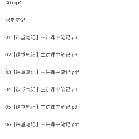
30.mp4
课堂笔记
01【课堂笔记】主讲课中笔记.pdf
02【课堂笔记】主讲课中笔记.pdf
03【课堂笔记】主讲课中笔记.pdf
04【课堂笔记】主讲课中笔记.pdf
05【课堂笔记】主讲课中笔记.pdf
06【课堂笔记】主讲课中笔记.pdf