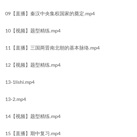
09【直播】秦汉中央集权国家的奠定.mp4
10【视频】题型精练.mp4
11【直播】三国两晋南北朝的基本脉络.mp4
12【视频】题型精练.mp4
13-1lishi.mp4
13-2.mp4
14【视频】题型精练.mp4
15【直播】期中复习.mp4