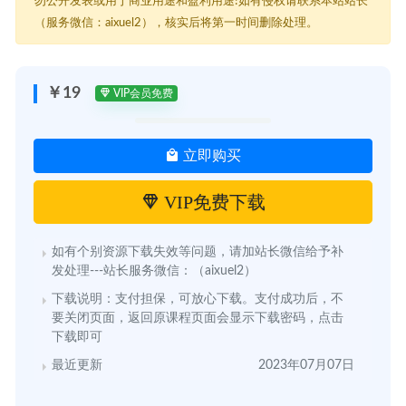
勿公开发表或用于商业用途和盈利用途!如有侵权请联系本站站长
（服务微信：aixuel2），核实后将第一时间删除处理。
￥19
VIP会员免费
立即购买
VIP免费下载
如有个别资源下载失效等问题，请加站长微信给予补
发处理---站长服务微信：（aixuel2）
下载说明：支付担保，可放心下载。支付成功后，不
要关闭页面，返回原课程页面会显示下载密码，点击
下载即可
最近更新
2023年07月07日