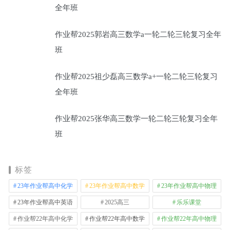
全年班
作业帮2025郭岩高三数学a一轮二轮三轮复习全年
班
作业帮2025祖少磊高三数学a+一轮二轮三轮复习
全年班
作业帮2025张华高三数学一轮二轮三轮复习全年
班
标签
23年作业帮高中化学
23年作业帮高中数学
23年作业帮高中物理
23年作业帮高中英语
2025高三
乐乐课堂
作业帮22年高中化学
作业帮22年高中数学
作业帮22年高中物理