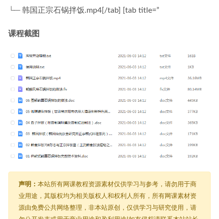
└─ 韩国正宗石锅拌饭.mp4[/tab] [tab title=”
课程截图
声明：
本站所有网课教程资源素材仅供学习与参考，请勿用于商
业用途，其版权均为相关版权人和权利人所有，所有网课素材资
源由免费公共网络整理，非本站原创，仅供学习与研究使用，请