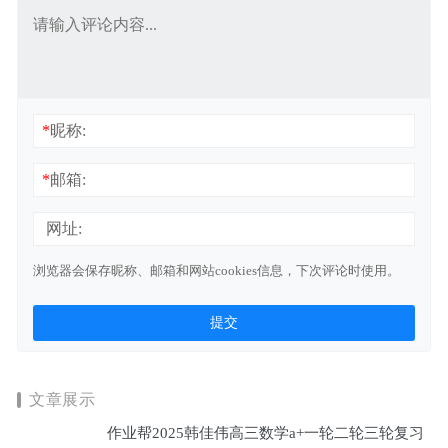
*
昵称:
*
邮箱:
网址:
浏览器会保存昵称、邮箱和网站cookies信息，下次评论时使用。
文章展示
作业帮2025韩佳伟高三数学a+一轮二轮三轮复习