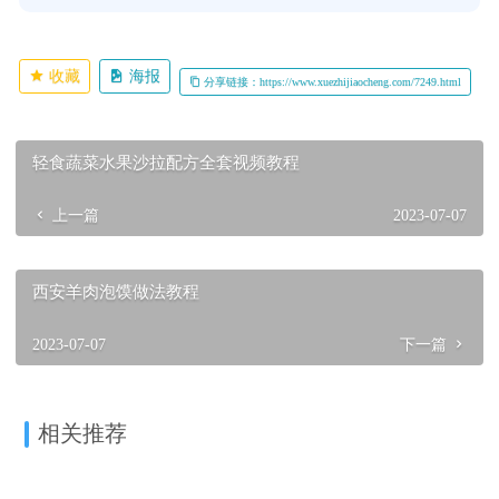
收藏
海报
分享链接：https://www.xuezhijiaocheng.com/7249.html
轻食蔬菜水果沙拉配方全套视频教程
上一篇
2023-07-07
西安羊肉泡馍做法教程
2023-07-07
下一篇
相关推荐