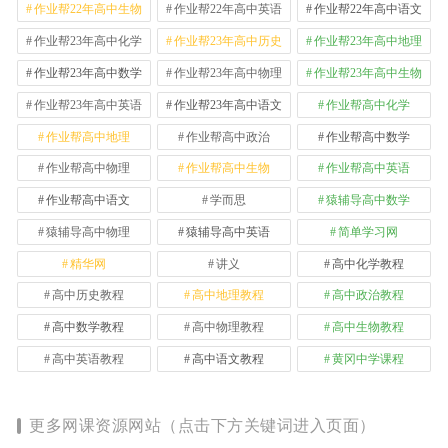
作业帮22年高中生物
作业帮22年高中英语
作业帮22年高中语文
作业帮23年高中化学
作业帮23年高中历史
作业帮23年高中地理
作业帮23年高中数学
作业帮23年高中物理
作业帮23年高中生物
作业帮23年高中英语
作业帮23年高中语文
作业帮高中化学
作业帮高中地理
作业帮高中政治
作业帮高中数学
作业帮高中物理
作业帮高中生物
作业帮高中英语
作业帮高中语文
学而思
猿辅导高中数学
猿辅导高中物理
猿辅导高中英语
简单学习网
精华网
讲义
高中化学教程
高中历史教程
高中地理教程
高中政治教程
高中数学教程
高中物理教程
高中生物教程
高中英语教程
高中语文教程
黄冈中学课程
更多网课资源网站（点击下方关键词进入页面）