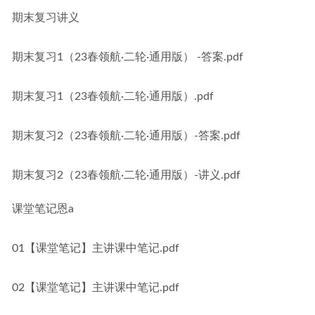
期末复习讲义
期末复习1（23春领航·二轮·通用版） -答案.pdf
期末复习1（23春领航·二轮·通用版）.pdf
期末复习2（23春领航·二轮·通用版）-答案.pdf
期末复习2（23春领航·二轮·通用版）-讲义.pdf
课堂笔记恩a
01【课堂笔记】主讲课中笔记.pdf
02【课堂笔记】主讲课中笔记.pdf