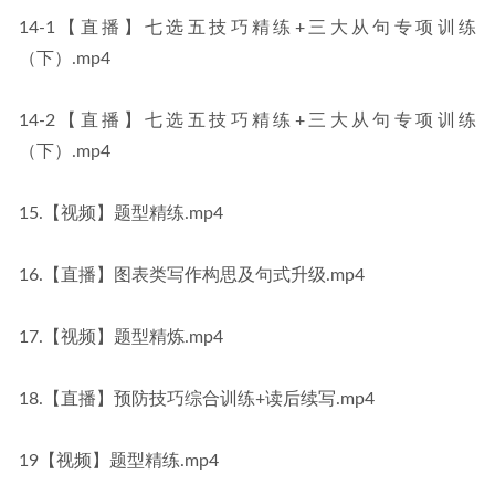
14-1【直播】七选五技巧精练+三大从句专项训练
（下）.mp4
14-2【直播】七选五技巧精练+三大从句专项训练
（下）.mp4
15.【视频】题型精练.mp4
16.【直播】图表类写作构思及句式升级.mp4
17.【视频】题型精炼.mp4
18.【直播】预防技巧综合训练+读后续写.mp4
19【视频】题型精练.mp4