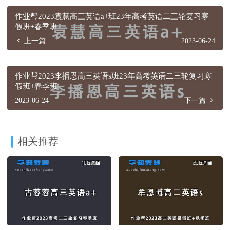
作业帮2023袁慧高三英语a+班23年高考英语二三轮复习寒
假班+春季班
上一篇
2023-06-24
作业帮2023李播恩高三英语s班23年高考英语二三轮复习寒
假班+春季班
2023-06-24
下一篇
相关推荐