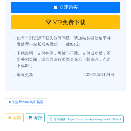
立即购买
VIP免费下载
如有个别资源下载失效等问题，请加站长微信给予补
发处理---站长服务微信：（aixuel2）
下载说明：支付担保，可放心下载。支付成功后，不
要关闭页面，返回原课程页面会显示下载密码，点击
下载即可
最近更新
2023年06月24日
作业帮23年高中英语
收藏
海报
分享链接：https://www.xuezhijiaocheng.com/7168.html