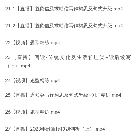
21-1【直播】道歉信及求助信写作构思及句式升级.mp4
21-2【直播】道歉信及求助信写作构思及句式升级.mp4
22【视频】题型精练.mp4
23【直播】阅读-传统文化及生活哲理类+读后续写
（下）.mp4
24【视频】题型精练.mp4
25【直播】通知类写作构思及句式升级+词汇精讲.mp4
26【视频】题型精练.mp4
27【直播】2023年最新模拟题刨析（上）.mp4