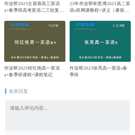
作业帮2023古蓉蓉高三英语
23年作业帮牟恩博2023高二英
a+春季班高考英语二三轮复习
语s班网课教程+讲义（暑假班
视频教程+课堂笔记
+秋季班）
作业帮2023何红艳高一英语
作业帮2023张亮高一英语s春
a+春季班课程+课程笔记
季班
发表回复