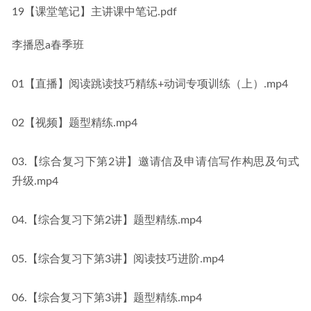
19【课堂笔记】主讲课中笔记.pdf
李播恩a春季班
01【直播】阅读跳读技巧精练+动词专项训练（上）.mp4
02【视频】题型精练.mp4
03.【综合复习下第2讲】邀请信及申请信写作构思及句式
升级.mp4
04.【综合复习下第2讲】题型精练.mp4
05.【综合复习下第3讲】阅读技巧进阶.mp4
06.【综合复习下第3讲】题型精练.mp4