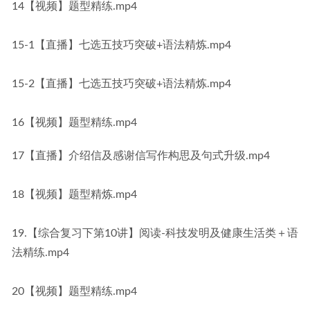
14【视频】题型精练.mp4
15-1【直播】七选五技巧突破+语法精炼.mp4
15-2【直播】七选五技巧突破+语法精炼.mp4
16【视频】题型精练.mp4
17【直播】介绍信及感谢信写作构思及句式升级.mp4
18【视频】题型精炼.mp4
19.【综合复习下第10讲】阅读-科技发明及健康生活类＋语
法精练.mp4
20【视频】题型精练.mp4