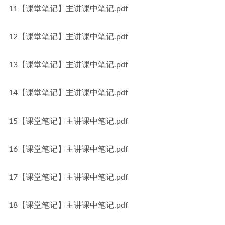
11【课堂笔记】主讲课中笔记.pdf
12【课堂笔记】主讲课中笔记.pdf
13【课堂笔记】主讲课中笔记.pdf
14【课堂笔记】主讲课中笔记.pdf
15【课堂笔记】主讲课中笔记.pdf
16【课堂笔记】主讲课中笔记.pdf
17【课堂笔记】主讲课中笔记.pdf
18【课堂笔记】主讲课中笔记.pdf