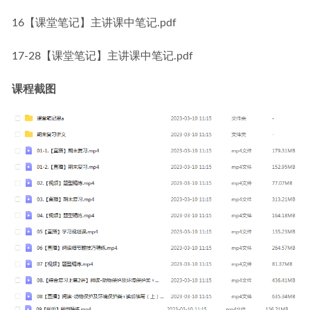
16【课堂笔记】主讲课中笔记.pdf
17-28【课堂笔记】主讲课中笔记.pdf
课程截图