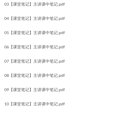
03【课堂笔记】主讲课中笔记.pdf
04【课堂笔记】主讲课中笔记.pdf
05【课堂笔记】主讲课中笔记.pdf
06【课堂笔记】主讲课中笔记.pdf
07【课堂笔记】主讲课中笔记.pdf
08【课堂笔记】主讲课中笔记.pdf
09【课堂笔记】主讲课中笔记.pdf
10【课堂笔记】主讲课中笔记.pdf