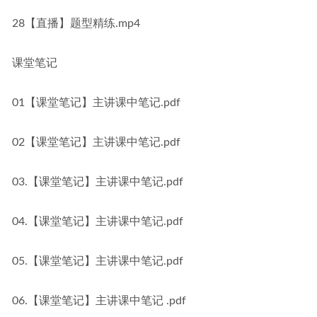
28【直播】题型精练.mp4
课堂笔记
01【课堂笔记】主讲课中笔记.pdf
02【课堂笔记】主讲课中笔记.pdf
03.【课堂笔记】主讲课中笔记.pdf
04.【课堂笔记】主讲课中笔记.pdf
05.【课堂笔记】主讲课中笔记.pdf
06.【课堂笔记】主讲课中笔记 .pdf