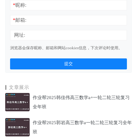
*
昵称:
*
邮箱:
网址:
浏览器会保存昵称、邮箱和网站cookies信息，下次评论时使用。
文章展示
作业帮2025韩佳伟高三数学a+一轮二轮三轮复习
全年班
作业帮2025郭岩高三数学a一轮二轮三轮复习全年
班