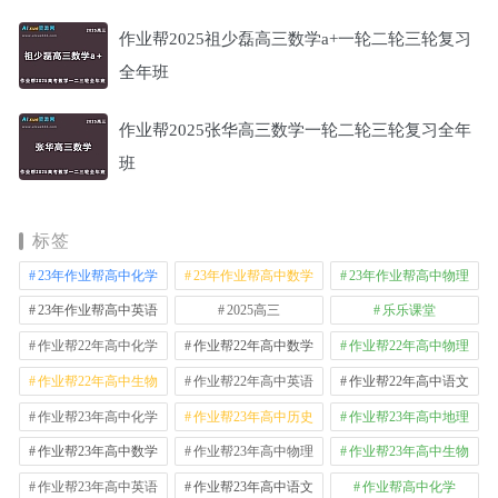
作业帮2025祖少磊高三数学a+一轮二轮三轮复习
全年班
作业帮2025张华高三数学一轮二轮三轮复习全年
班
标签
23年作业帮高中化学
23年作业帮高中数学
23年作业帮高中物理
23年作业帮高中英语
2025高三
乐乐课堂
作业帮22年高中化学
作业帮22年高中数学
作业帮22年高中物理
作业帮22年高中生物
作业帮22年高中英语
作业帮22年高中语文
作业帮23年高中化学
作业帮23年高中历史
作业帮23年高中地理
作业帮23年高中数学
作业帮23年高中物理
作业帮23年高中生物
作业帮23年高中英语
作业帮23年高中语文
作业帮高中化学