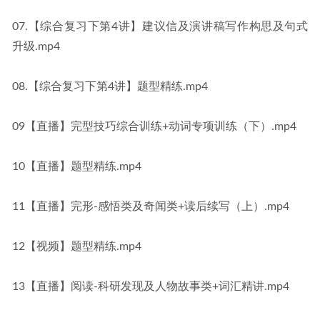
07.【综合复习下第4讲】建议信及演讲稿写作构思及句式
升级.mp4
08.【综合复习下第4讲】题型精练.mp4
09【直播】完型技巧综合训练+动词专项训练（下）.mp4
10【直播】题型精练.mp4
11【直播】完形-感悟类及奇闻类+读后续写（上）.mp4
12【视频】题型精练.mp4
13【直播】阅读-科研发现及人物故事类+词汇精讲.mp4