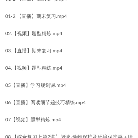
01-2.【直播】期末复习.mp4
02.【视频】题型精炼.mp4
03.【直播】期末复习.mp4
04.【视频】题型精练.mp4
05【直播】学习规划课.mp4
06【直播】阅读细节题技巧精练.mp4
07【视频】题型精炼.mp4
08.【综合复习上第2讲】阅读-动物保护及环境保护类＋读