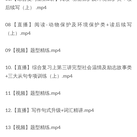
后续写（上） .mp4
08【直播】阅读-动物保护及环境保护类+读后续写
（上）.mp4
09【视频】题型精练.mp4
10.【直播】综合复习上第三讲完型社会温情及励志故事类
+三大从句专项训练（上）.mp4
11【视频】题型精练.mp4
12.【直播】写作句式升级+词汇精讲.mp4
13【视频】题型精练.mp4