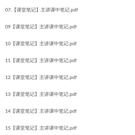
07.【课堂笔记】主讲课中笔记.pdf
09【课堂笔记】主讲课中笔记.pdf
10【课堂笔记】主讲课中笔记.pdf
11【课堂笔记】主讲课中笔记.pdf
12【课堂笔记】主讲课中笔记.pdf
13【课堂笔记】主讲课中笔记.pdf
14【课堂笔记】主讲课中笔记.pdf
15【课堂笔记】主讲课中笔记.pdf