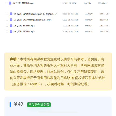
声明：
本站所有网课教程资源素材仅供学习与参考，请勿用于商
业用途，其版权均为相关版权人和权利人所有，所有网课素材资
源由免费公共网络整理，非本站原创，仅供学习与研究使用，请
勿公开发表或用于商业用途和盈利用途!如有侵权请联系本站站长
（服务微信：aixuel2），核实后将第一时间删除处理。
￥49
VIP会员免费