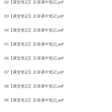
02【课堂笔记】主讲课中笔记.pdf
03【课堂笔记】主讲课中笔记.pdf
04【课堂笔记】主讲课中笔记.pdf
05【课堂笔记】主讲课中笔记.pdf
06【课堂笔记】主讲课中笔记.pdf
07【课堂笔记】主讲课中笔记.pdf
08【课堂笔记】主讲课中笔记.pdf
09【课堂笔记】主讲课中笔记.pdf