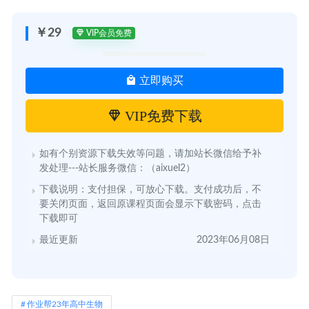
￥29
VIP会员免费
立即购买
VIP免费下载
如有个别资源下载失效等问题，请加站长微信给予补
发处理---站长服务微信：（aixuel2）
下载说明：支付担保，可放心下载。支付成功后，不
要关闭页面，返回原课程页面会显示下载密码，点击
下载即可
最近更新
2023年06月08日
作业帮23年高中生物