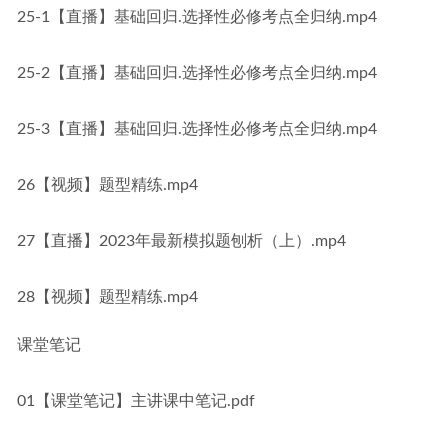
25-1【直播】基础回归.选择性必修考点全归纳.mp4
25-2【直播】基础回归.选择性必修考点全归纳.mp4
25-3【直播】基础回归.选择性必修考点全归纳.mp4
26【视频】题型精练.mp4
27【直播】2023年最新模拟题刨析（上）.mp4
28【视频】题型精练.mp4
课堂笔记
01【课堂笔记】主讲课中笔记.pdf