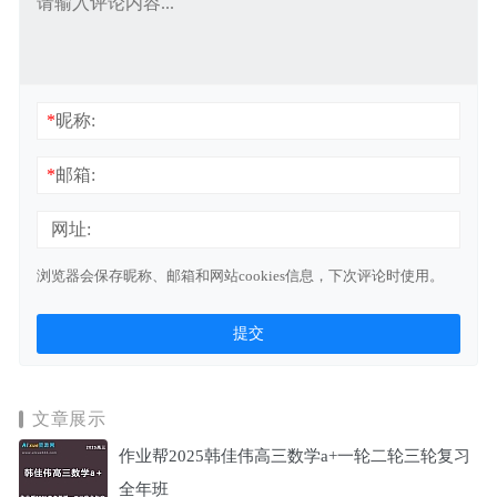
*
昵称:
*
邮箱:
网址:
浏览器会保存昵称、邮箱和网站cookies信息，下次评论时使用。
文章展示
作业帮2025韩佳伟高三数学a+一轮二轮三轮复习
全年班