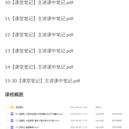
10【课堂笔记】主讲课中笔记.pdf
11【课堂笔记】主讲课中笔记.pdf
12【课堂笔记】主讲课中笔记.pdf
13【课堂笔记】主讲课中笔记.pdf
14【课堂笔记】主讲课中笔记.pdf
15-30【课堂笔记】主讲课中笔记.pdf
课程截图