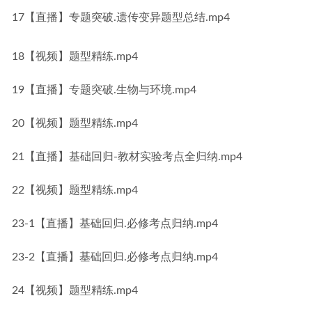
17【直播】专题突破.遗传变异题型总结.mp4
18【视频】题型精练.mp4
19【直播】专题突破.生物与环境.mp4
20【视频】题型精练.mp4
21【直播】基础回归-教材实验考点全归纳.mp4
22【视频】题型精练.mp4
23-1【直播】基础回归.必修考点归纳.mp4
23-2【直播】基础回归.必修考点归纳.mp4
24【视频】题型精练.mp4