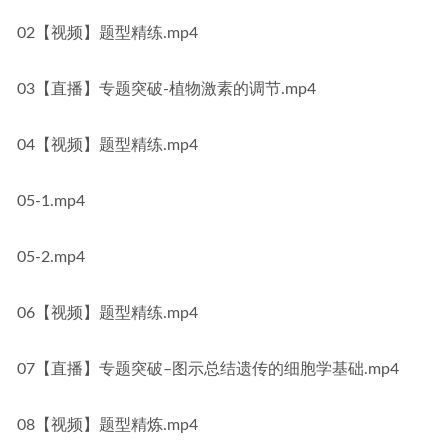
02【视频】题型精练.mp4
03【直播】专题突破-植物激素的调节.mp4
04【视频】题型精练.mp4
05-1.mp4
05-2.mp4
06【视频】题型精练.mp4
07【直播】专题突破–图示总结遗传的细胞学基础.mp4
08【视频】题型精炼.mp4