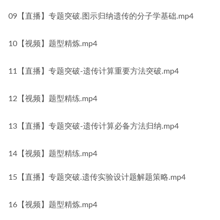
09【直播】专题突破.图示归纳遗传的分子学基础.mp4
10【视频】题型精炼.mp4
11【直播】专题突破-遗传计算重要方法突破.mp4
12【视频】题型精练.mp4
13【直播】专题突破-遗传计算必备方法归纳.mp4
14【视频】题型精练.mp4
15【直播】专题突破.遗传实验设计题解题策略.mp4
16【视频】题型精炼.mp4