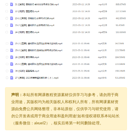
声明：
本站所有网课教程资源素材仅供学习与参考，请勿用于商
业用途，其版权均为相关版权人和权利人所有，所有网课素材资
源由免费公共网络整理，非本站原创，仅供学习与研究使用，请
勿公开发表或用于商业用途和盈利用途!如有侵权请联系本站站长
（服务微信：aixuel2），核实后将第一时间删除处理。