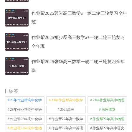
作业帮2025郭岩高三数学a一轮二轮三轮复习全年
班
作业帮2025祖少磊高三数学a+一轮二轮三轮复习
全年班
作业帮2025张华高三数学一轮二轮三轮复习全年
班
标签
23年作业帮高中化学
23年作业帮高中数学
23年作业帮高中物理
23年作业帮高中英语
2025高三
乐乐课堂
作业帮22年高中化学
作业帮22年高中数学
作业帮22年高中物理
作业帮22年高中生物
作业帮22年高中英语
作业帮22年高中语文