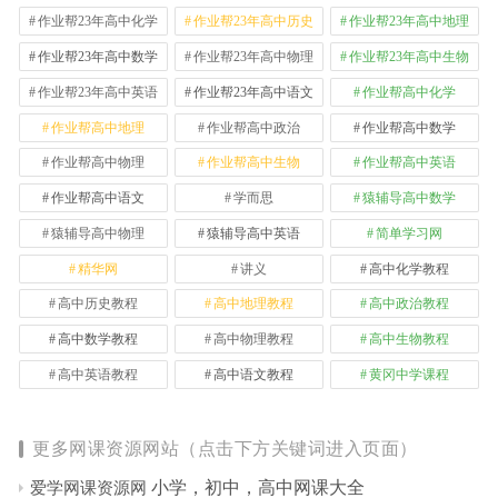
作业帮23年高中化学
作业帮23年高中历史
作业帮23年高中地理
作业帮23年高中数学
作业帮23年高中物理
作业帮23年高中生物
作业帮23年高中英语
作业帮23年高中语文
作业帮高中化学
作业帮高中地理
作业帮高中政治
作业帮高中数学
作业帮高中物理
作业帮高中生物
作业帮高中英语
作业帮高中语文
学而思
猿辅导高中数学
猿辅导高中物理
猿辅导高中英语
简单学习网
精华网
讲义
高中化学教程
高中历史教程
高中地理教程
高中政治教程
高中数学教程
高中物理教程
高中生物教程
高中英语教程
高中语文教程
黄冈中学课程
更多网课资源网站（点击下方关键词进入页面）
小学，初中，高中网课大全
爱学网课资源网