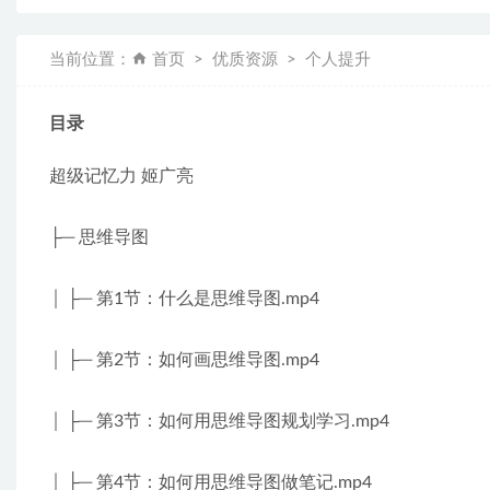
当前位置：
首页
优质资源
个人提升
目录
超级记忆力 姬广亮
├─ 思维导图
│ ├─ 第1节：什么是思维导图.mp4
│ ├─ 第2节：如何画思维导图.mp4
│ ├─ 第3节：如何用思维导图规划学习.mp4
│ ├─ 第4节：如何用思维导图做笔记.mp4