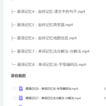
├─ 最强记忆4：如何记忆 课文中的句子.mp4
├─ 最强记忆5：如何记忆简答题.mp4
├─ 最强记忆6：如何记忆地图信息.mp4
├─ 最强记忆7：单词记忆法分解法-分解法.mp4
└─ 最强记忆8：单词记忆法-字母编码法.mp4
课程截图