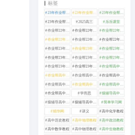
标签
23年作业帮高中化学
23年作业帮高中数学
23年作业帮高中物理
23年作业帮高中英语
2025高三
乐乐课堂
作业帮22年高中化学
作业帮22年高中数学
作业帮22年高中物理
作业帮22年高中生物
作业帮22年高中英语
作业帮22年高中语文
作业帮23年高中化学
作业帮23年高中历史
作业帮23年高中地理
作业帮23年高中数学
作业帮23年高中物理
作业帮23年高中生物
作业帮23年高中英语
作业帮23年高中语文
作业帮高中化学
作业帮高中地理
作业帮高中政治
作业帮高中数学
作业帮高中物理
作业帮高中生物
作业帮高中英语
作业帮高中语文
学而思
猿辅导高中数学
猿辅导高中物理
猿辅导高中英语
简单学习网
精华网
讲义
高中化学教程
高中历史教程
高中地理教程
高中政治教程
高中数学教程
高中物理教程
高中生物教程