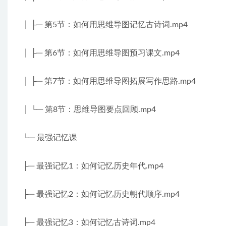
│ ├─ 第5节：如何用思维导图记忆古诗词.mp4
│ ├─ 第6节：如何用思维导图预习课文.mp4
│ ├─ 第7节：如何用思维导图拓展写作思路.mp4
│ └─ 第8节：思维导图要点回顾.mp4
└─ 最强记忆课
├─ 最强记忆1：如何记忆历史年代.mp4
├─ 最强记忆2：如何记忆历史朝代顺序.mp4
├─ 最强记忆3：如何记忆古诗词.mp4