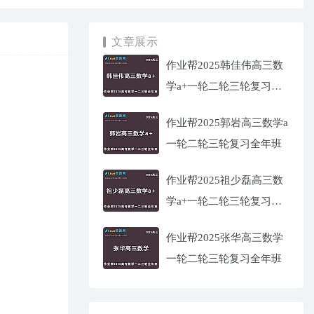
文章展示
作业帮2025韩佳伟高三数
学a+一轮二轮三轮复习全
年班
作业帮2025郭岩高三数学a
一轮二轮三轮复习全年班
作业帮2025祖少磊高三数
学a+一轮二轮三轮复习全
年班
作业帮2025张华高三数学
一轮二轮三轮复习全年班