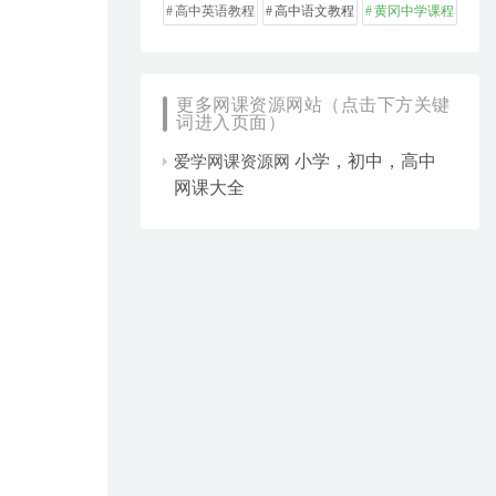
高中英语教程
高中语文教程
黄冈中学课程
更多网课资源网站（点击下方关键
词进入页面）
小学，初中，高中
爱学网课资源网
网课大全