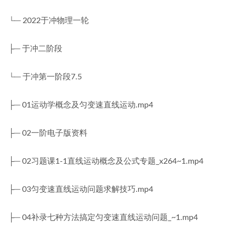
└─ 2022于冲物理一轮
├─ 于冲二阶段
└─ 于冲第一阶段7.5
├─ 01运动学概念及匀变速直线运动.mp4
├─ 02一阶电子版资料
├─ 02习题课1-1直线运动概念及公式专题_x264~1.mp4
├─ 03匀变速直线运动问题求解技巧.mp4
├─ 04补录七种方法搞定匀变速直线运动问题_~1.mp4