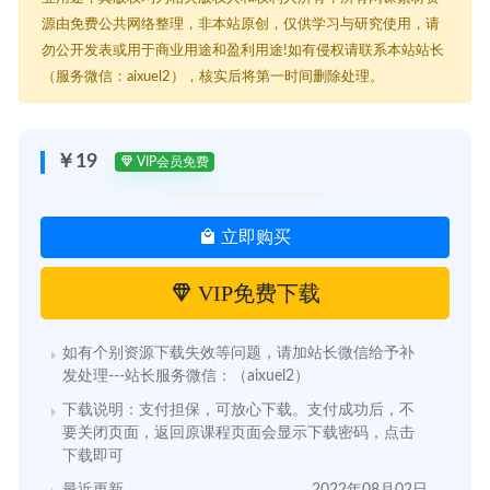
源由免费公共网络整理，非本站原创，仅供学习与研究使用，请
勿公开发表或用于商业用途和盈利用途!如有侵权请联系本站站长
（服务微信：aixuel2），核实后将第一时间删除处理。
￥19
VIP会员免费
立即购买
VIP免费下载
如有个别资源下载失效等问题，请加站长微信给予补
发处理---站长服务微信：（aixuel2）
下载说明：支付担保，可放心下载。支付成功后，不
要关闭页面，返回原课程页面会显示下载密码，点击
下载即可