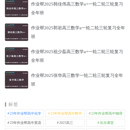
作业帮2025韩佳伟高三数学a+一轮二轮三轮复习
全年班
作业帮2025郭岩高三数学a一轮二轮三轮复习全年
班
作业帮2025祖少磊高三数学a+一轮二轮三轮复习
全年班
作业帮2025张华高三数学一轮二轮三轮复习全年
班
标签
23年作业帮高中化学
23年作业帮高中数学
23年作业帮高中物理
23年作业帮高中英语
2025高三
乐乐课堂