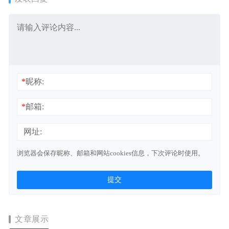
*
昵称:
*
邮箱:
网址:
浏览器会保存昵称、邮箱和网站cookies信息，下次评论时使用。
文章展示