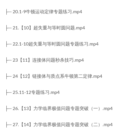
├─ 20.1-9牛顿运动定律专题练习.mp4
├─ 21.【10】超失重与等时圆问题.mp4
├─ 22.1-10超失重与等时圆问题专题练习.mp4
├─ 23【11】连接体问题秒杀技巧.mp4
├─ 24【12】链接体与质点系牛顿第二定律.mp4
├─ 25.11-12专题练习.mp4
├─ 26.【13】力学临界极值问题专题突破（一）.mp4
├─ 27.【14】力学临界极值问题专题突破（二）.mp4