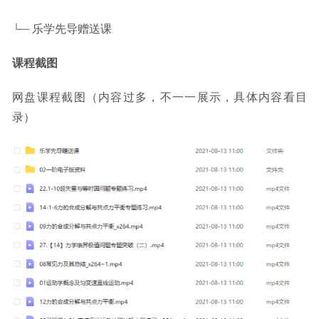
└─ 乐学先导赠送课
课程截图
网盘课程截图（内容过多，不一一展示，具体内容看目
录）