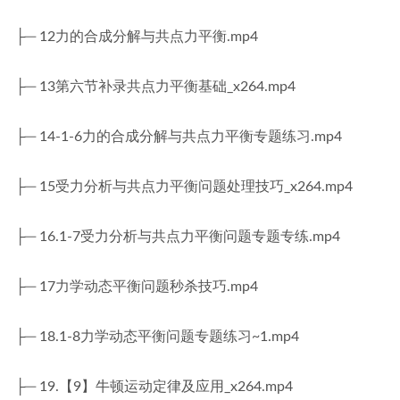
├─ 12力的合成分解与共点力平衡.mp4
├─ 13第六节补录共点力平衡基础_x264.mp4
├─ 14-1-6力的合成分解与共点力平衡专题练习.mp4
├─ 15受力分析与共点力平衡问题处理技巧_x264.mp4
├─ 16.1-7受力分析与共点力平衡问题专题专练.mp4
├─ 17力学动态平衡问题秒杀技巧.mp4
├─ 18.1-8力学动态平衡问题专题练习~1.mp4
├─ 19.【9】牛顿运动定律及应用_x264.mp4