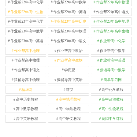
作业帮22年高中化学
作业帮22年高中数学
作业帮22年高中物理
作业帮22年高中生物
作业帮22年高中英语
作业帮22年高中语文
作业帮23年高中化学
作业帮23年高中历史
作业帮23年高中地理
作业帮23年高中数学
作业帮23年高中物理
作业帮23年高中生物
作业帮23年高中英语
作业帮23年高中语文
作业帮高中化学
作业帮高中地理
作业帮高中政治
作业帮高中数学
作业帮高中物理
作业帮高中生物
作业帮高中英语
作业帮高中语文
学而思
猿辅导高中数学
猿辅导高中物理
猿辅导高中英语
简单学习网
精华网
讲义
高中化学教程
高中历史教程
高中地理教程
高中政治教程
高中数学教程
高中物理教程
高中生物教程
高中英语教程
高中语文教程
黄冈中学课程