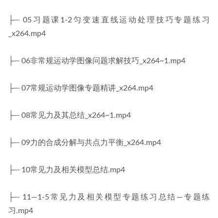
├─ 05习题课1-2匀变速直线运动处理技巧专题练习
_x264.mp4
├─ 06非常规运动学图像问题求解技巧_x264~1.mp4
├─ 07常规运动学图像专题精讲_x264.mp4
├─ 08常见力及其总结_x264~1.mp4
├─ 09力的合成分解与共点力平衡_x264.mp4
├─ 10常见力及相关模型总结.mp4
├─ 11—1-5常见力及相关模型专题练习总结—专题练
习.mp4