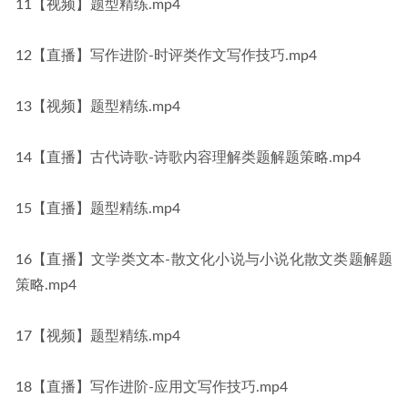
11【视频】题型精练.mp4
12【直播】写作进阶-时评类作文写作技巧.mp4
13【视频】题型精练.mp4
14【直播】古代诗歌-诗歌内容理解类题解题策略.mp4
15【直播】题型精练.mp4
16【直播】文学类文本-散文化小说与小说化散文类题解题
策略.mp4
17【视频】题型精练.mp4
18【直播】写作进阶-应用文写作技巧.mp4