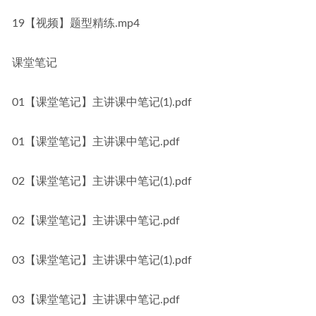
19【视频】题型精练.mp4
课堂笔记
01【课堂笔记】主讲课中笔记(1).pdf
01【课堂笔记】主讲课中笔记.pdf
02【课堂笔记】主讲课中笔记(1).pdf
02【课堂笔记】主讲课中笔记.pdf
03【课堂笔记】主讲课中笔记(1).pdf
03【课堂笔记】主讲课中笔记.pdf