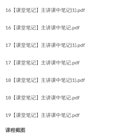
16【课堂笔记】主讲课中笔记(1).pdf
16【课堂笔记】主讲课中笔记.pdf
17【课堂笔记】主讲课中笔记(1).pdf
17【课堂笔记】主讲课中笔记.pdf
18【课堂笔记】主讲课中笔记(1).pdf
18【课堂笔记】主讲课中笔记.pdf
19【课堂笔记】主讲课中笔记.pdf
课程截图