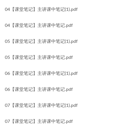
04【课堂笔记】主讲课中笔记(1).pdf
04【课堂笔记】主讲课中笔记.pdf
05【课堂笔记】主讲课中笔记(1).pdf
05【课堂笔记】主讲课中笔记.pdf
06【课堂笔记】主讲课中笔记(1).pdf
06【课堂笔记】主讲课中笔记.pdf
07【课堂笔记】主讲课中笔记(1).pdf
07【课堂笔记】主讲课中笔记.pdf