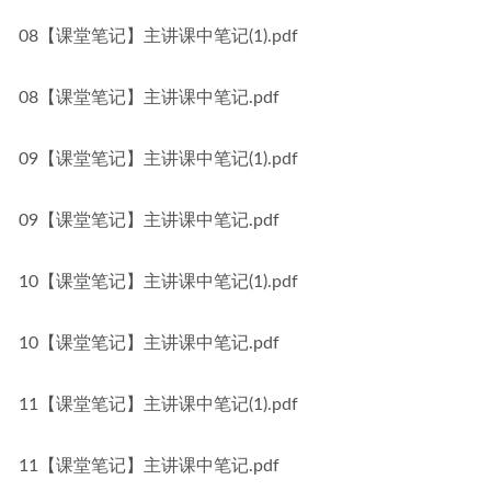
08【课堂笔记】主讲课中笔记(1).pdf
08【课堂笔记】主讲课中笔记.pdf
09【课堂笔记】主讲课中笔记(1).pdf
09【课堂笔记】主讲课中笔记.pdf
10【课堂笔记】主讲课中笔记(1).pdf
10【课堂笔记】主讲课中笔记.pdf
11【课堂笔记】主讲课中笔记(1).pdf
11【课堂笔记】主讲课中笔记.pdf