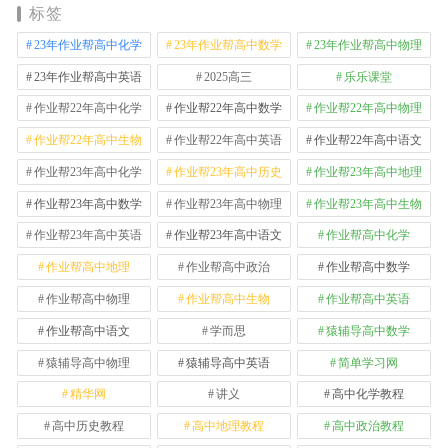
标签
23年作业帮高中化学
23年作业帮高中数学
23年作业帮高中物理
23年作业帮高中英语
2025高三
乐乐课堂
作业帮22年高中化学
作业帮22年高中数学
作业帮22年高中物理
作业帮22年高中生物
作业帮22年高中英语
作业帮22年高中语文
作业帮23年高中化学
作业帮23年高中历史
作业帮23年高中地理
作业帮23年高中数学
作业帮23年高中物理
作业帮23年高中生物
作业帮23年高中英语
作业帮23年高中语文
作业帮高中化学
作业帮高中地理
作业帮高中政治
作业帮高中数学
作业帮高中物理
作业帮高中生物
作业帮高中英语
作业帮高中语文
学而思
猿辅导高中数学
猿辅导高中物理
猿辅导高中英语
简单学习网
精华网
讲义
高中化学教程
高中历史教程
高中地理教程
高中政治教程