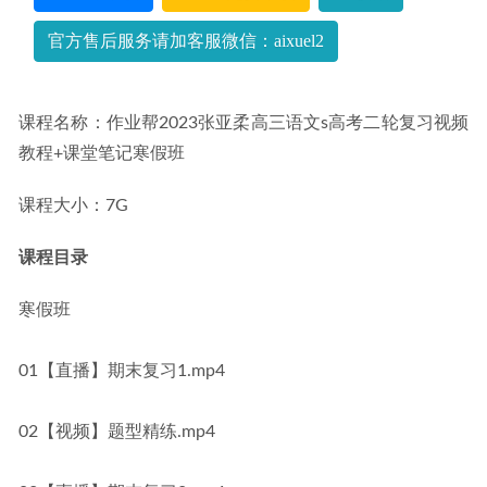
29
官方售后服务请加客服微信：aixuel2
课程名称：作业帮2023张亚柔高三语文s高考二轮复习视频
教程+课堂笔记寒假班
课程大小：7G
课程目录
寒假班
01【直播】期末复习1.mp4
02【视频】题型精练.mp4