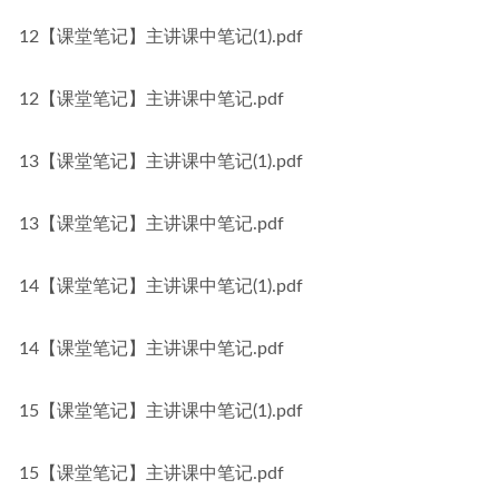
12【课堂笔记】主讲课中笔记(1).pdf
12【课堂笔记】主讲课中笔记.pdf
13【课堂笔记】主讲课中笔记(1).pdf
13【课堂笔记】主讲课中笔记.pdf
14【课堂笔记】主讲课中笔记(1).pdf
14【课堂笔记】主讲课中笔记.pdf
15【课堂笔记】主讲课中笔记(1).pdf
15【课堂笔记】主讲课中笔记.pdf