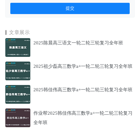
文章展示
2025陈晨高三语文一轮二轮三轮复习全年班
2025祖少磊高三数学a+一轮二轮三轮复习全年班
2025韩佳伟高三数学a+一轮二轮三轮复习全年班
作业帮2025韩佳伟高三数学a+一轮二轮三轮复习
全年班