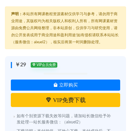
声明：
本站所有网课教程资源素材仅供学习与参考，请勿用于商
业用途，其版权均为相关版权人和权利人所有，所有网课素材资
源由免费公共网络整理，非本站原创，仅供学习与研究使用，请
勿公开发表或用于商业用途和盈利用途!如有侵权请联系本站站长
（服务微信：aixuel2），核实后将第一时间删除处理。
￥29
VIP会员免费
立即购买
VIP免费下载
如有个别资源下载失效等问题，请加站长微信给予补
发处理---站长服务微信：（aixuel2）