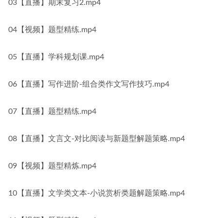
03【直播】期末复习2.mp4
04【视频】题型精练.mp4
05【直播】学科规划课.mp4
06【直播】写作进阶-组合类作文写作技巧.mp4
07【直播】题型精练.mp4
08【直播】文言文-对比阅读与新题型解题策略.mp4
09【视频】题型精炼.mp4
10【直播】文学类文本-小说赏析类题解题策略.mp4