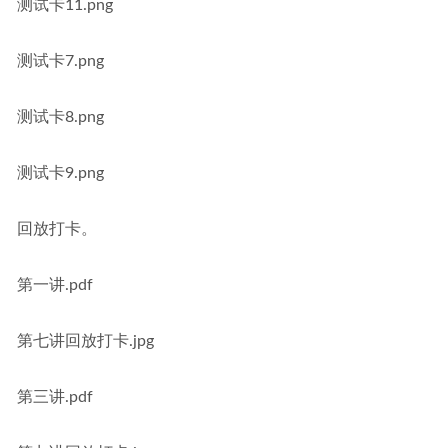
测试卡11.png
测试卡7.png
测试卡8.png
测试卡9.png
回放打卡。
第一讲.pdf
第七讲回放打卡.jpg
第三讲.pdf