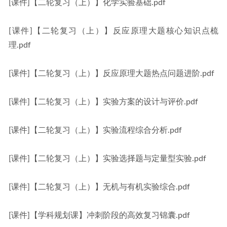
[课件]【二轮复习（上）】化学实验基础.pdf
[课件]【二轮复习（上）】反应原理大题核心知识点梳
理.pdf
[课件]【二轮复习（上）】反应原理大题热点问题进阶.pdf
[课件]【二轮复习（上）】实验方案的设计与评价.pdf
[课件]【二轮复习（上）】实验流程综合分析.pdf
[课件]【二轮复习（上）】实验选择题与定量型实验.pdf
[课件]【二轮复习（上）】无机与有机实验综合.pdf
[课件]【学科规划课】冲刺阶段的高效复习锦囊.pdf