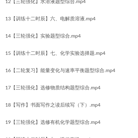
12【三轮强化】水溶液题型综合.mp4
13【训练十二时辰】六、电解质溶液.mp4
14【三轮强化】实验题型综合.mp4
15【训练十二时辰】七、化学实验选择题.mp4
16【二轮复习】能量变化与速率平衡题型综合.mp4
17【三轮强化】选修物质结构题型综合.mp4
18【写作】书面写作之读后续写（下）.mp4
19【三轮强化】选修有机化学题型综合.mp4