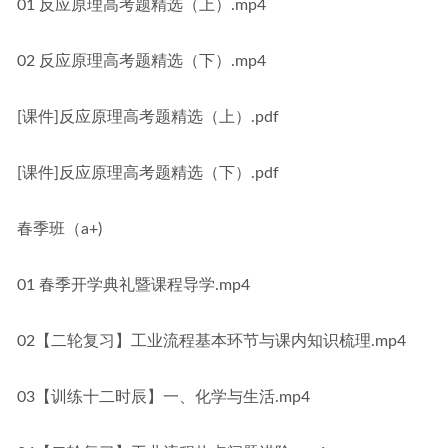
01 反应原理高考题精选（上）.mp4
02 反应原理高考题精选（下）.mp4
[课件]反应原理高考题精选（上）.pdf
[课件]反应原理高考题精选（下）.pdf
春季班（a+)
01 春季开学典礼暨课程导学.mp4
02【二轮复习】工业流程基本环节与课内知识梳理.mp4
03【训练十二时辰】一、化学与生活.mp4