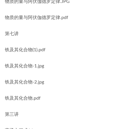
物质的量与阿伏伽德罗定律.JPG
物质的量与阿伏伽德罗定律.pdf
第七讲
铁及其化合物(1).pdf
铁及其化合物-1.jpg
铁及其化合物-2.jpg
铁及其化合物.pdf
第三讲