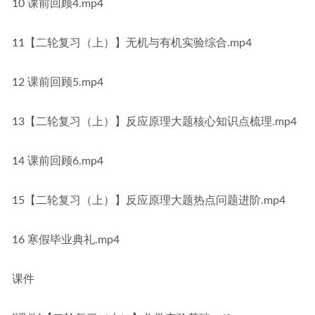
10 课前回顾4.mp4
11【二轮复习（上）】无机与有机实验综合.mp4
12 课前回顾5.mp4
13【二轮复习（上）】反应原理大题核心知识点梳理.mp4
14 课前回顾6.mp4
15【二轮复习（上）】反应原理大题热点问题进阶.mp4
16 寒假毕业典礼.mp4
课件