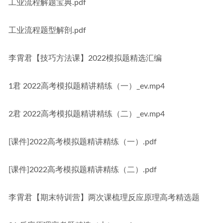
工业流程解题宝典.pdf
工业流程题型解剖.pdf
李霄君【技巧方法课】2022模拟题精选汇编
1君 2022高考模拟题精讲精练（一）_ev.mp4
2君 2022高考模拟题精讲精练（二）_ev.mp4
[课件]2022高考模拟题精讲精练（一）.pdf
[课件]2022高考模拟题精讲精练（二）.pdf
李霄君【期末特训营】两次课梳理反应原理高考精选题