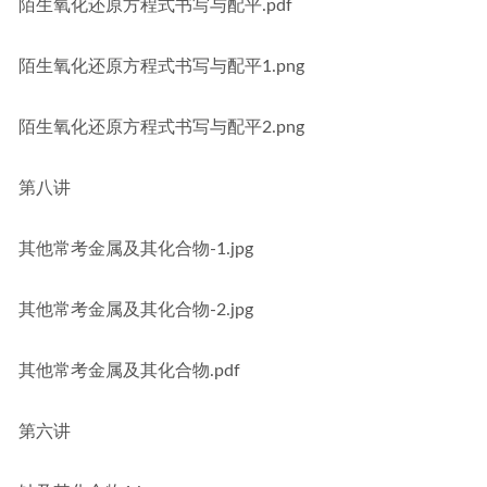
陌生氧化还原方程式书写与配平.pdf
陌生氧化还原方程式书写与配平1.png
陌生氧化还原方程式书写与配平2.png
第八讲
其他常考金属及其化合物-1.jpg
其他常考金属及其化合物-2.jpg
其他常考金属及其化合物.pdf
第六讲