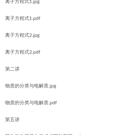
离子方程式1.jpg
离子方程式1.pdf
离子方程式2.jpg
离子方程式2.pdf
第二讲
物质的分类与电解质.jpg
物质的分类与电解质.pdf
第五讲