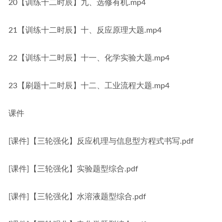
20【训练十二时辰】九、选修有机.mp4
21【训练十二时辰】十、反应原理大题.mp4
22【训练十二时辰】十一、化学实验大题.mp4
23【刷题十二时辰】十二、工业流程大题.mp4
课件
[课件]【三轮强化】反应机理与信息型方程式书写.pdf
[课件]【三轮强化】实验题型综合.pdf
[课件]【三轮强化】水溶液题型综合.pdf