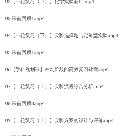
02【一轮复习（下）】化学实验基础.mp4
03 课前回顾1.mp4
04【一轮复习（下）】实验选择题与定量型实验.mp4
05 课前回顾1.mp4
06【学科规划课】冲刺阶段的高效复习锦囊.mp4
07【二轮复习（上）】实验流程综合分析.mp4
08 课前回顾3.mp4
09【二轮复习（上）】实验方案的设计与评价.mp4