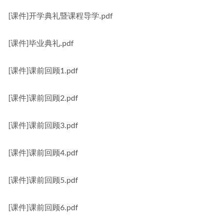
[课件]开学典礼暨课程导学.pdf
[课件]毕业典礼.pdf
[课件]课前回顾1.pdf
[课件]课前回顾2.pdf
[课件]课前回顾3.pdf
[课件]课前回顾4.pdf
[课件]课前回顾5.pdf
[课件]课前回顾6.pdf