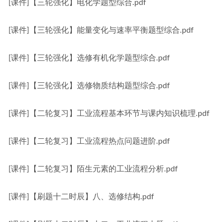
[课件]【三轮强化】电化学题型综合.pdf
[课件]【三轮强化】能量变化与速率平衡题型综合.pdf
[课件]【三轮强化】选修有机化学题型综合.pdf
[课件]【三轮强化】选修物质结构题型综合.pdf
[课件]【二轮复习】工业流程基本环节与课内知识梳理.pdf
[课件]【二轮复习】工业流程热点问题进阶.pdf
[课件]【二轮复习】陌生元素的工业流程分析.pdf
[课件]【刷题十二时辰】八、选修结构.pdf