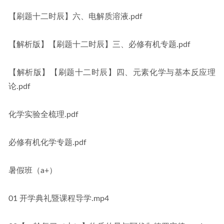
【刷题十二时辰】六、电解质溶液.pdf
【解析版】【刷题十二时辰】三、必修有机专题.pdf
【解析版】【刷题十二时辰】四、元素化学与基本反应理
论.pdf
化学实验全梳理.pdf
必修有机化学专题.pdf
暑假班（a+）
01 开学典礼暨课程导学.mp4