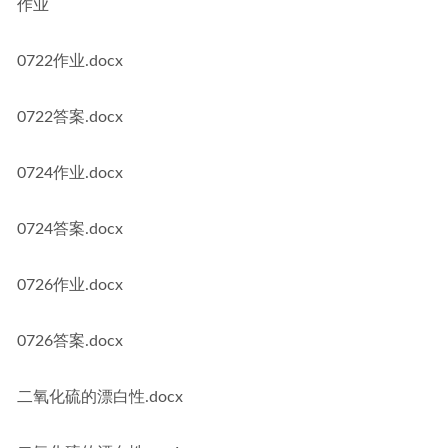
作业
0722作业.docx
0722答案.docx
0724作业.docx
0724答案.docx
0726作业.docx
0726答案.docx
二氧化硫的漂白性.docx