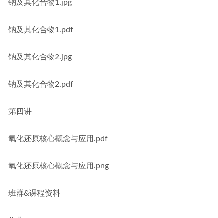
钠及其化合物1.jpg
钠及其化合物1.pdf
钠及其化合物2.jpg
钠及其化合物2.pdf
第四讲
氧化还原核心概念与应用.pdf
氧化还原核心概念与应用.png
班群&课程资料