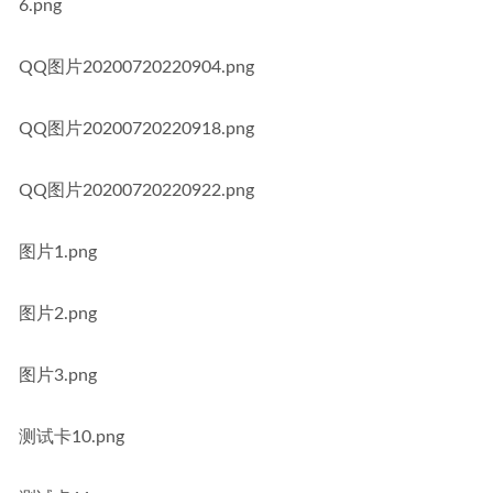
6.png
QQ图片20200720220904.png
QQ图片20200720220918.png
QQ图片20200720220922.png
图片1.png
图片2.png
图片3.png
测试卡10.png