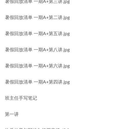
暑假回放清单 一期A+第三讲.jpg
暑假回放清单 一期A+第二讲.jpg
暑假回放清单 一期A+第五讲.jpg
暑假回放清单 一期A+第八讲.jpg
暑假回放清单 一期A+第六讲.jpg
暑假回放清单 一期A+第四讲.jpg
班主任手写笔记
第一讲