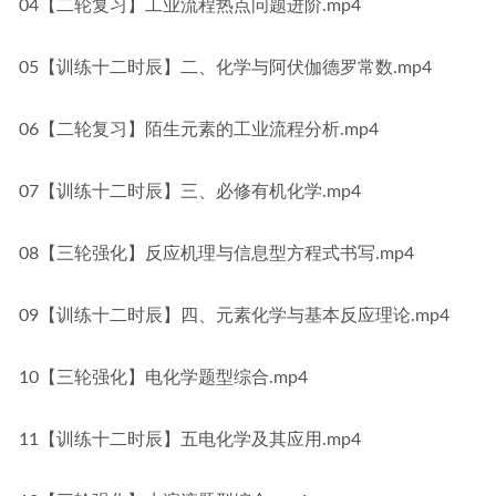
04【二轮复习】工业流程热点问题进阶.mp4
05【训练十二时辰】二、化学与阿伏伽德罗常数.mp4
06【二轮复习】陌生元素的工业流程分析.mp4
07【训练十二时辰】三、必修有机化学.mp4
08【三轮强化】反应机理与信息型方程式书写.mp4
09【训练十二时辰】四、元素化学与基本反应理论.mp4
10【三轮强化】电化学题型综合.mp4
11【训练十二时辰】五电化学及其应用.mp4