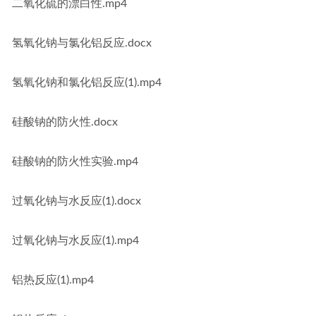
二氧化硫的漂白性.mp4
氢氧化钠与氯化铝反应.docx
氢氧化钠和氯化铝反应(1).mp4
硅酸钠的防火性.docx
硅酸钠的防火性实验.mp4
过氧化钠与水反应(1).docx
过氧化钠与水反应(1).mp4
铝热反应(1).mp4