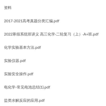
资料
2017-2021高考真题分类汇编.pdf
2022寒假系统班讲义 高三化学·二轮复习（上）·A+班.pdf
化学实验基本方法.pdf
实验仪器.pdf
实验安全操作.pdf
电化学-常见电池总结(1).pdf
盐类水解反应的应用.pdf