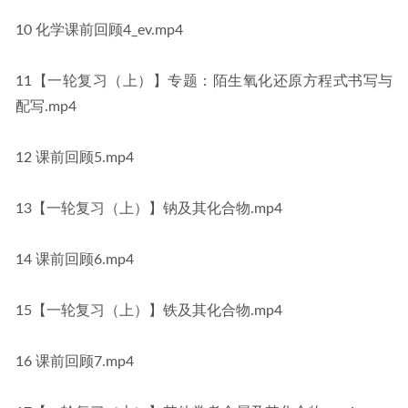
10 化学课前回顾4_ev.mp4
11【一轮复习（上）】专题：陌生氧化还原方程式书写与
配写.mp4
12 课前回顾5.mp4
13【一轮复习（上）】钠及其化合物.mp4
14 课前回顾6.mp4
15【一轮复习（上）】铁及其化合物.mp4
16 课前回顾7.mp4