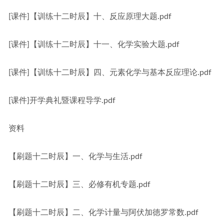
[课件]【训练十二时辰】十、反应原理大题.pdf
[课件]【训练十二时辰】十一、化学实验大题.pdf
[课件]【训练十二时辰】四、元素化学与基本反应理论.pdf
[课件]开学典礼暨课程导学.pdf
资料
【刷题十二时辰】一、化学与生活.pdf
【刷题十二时辰】三、必修有机专题.pdf
【刷题十二时辰】二、化学计量与阿伏加徳罗常数.pdf