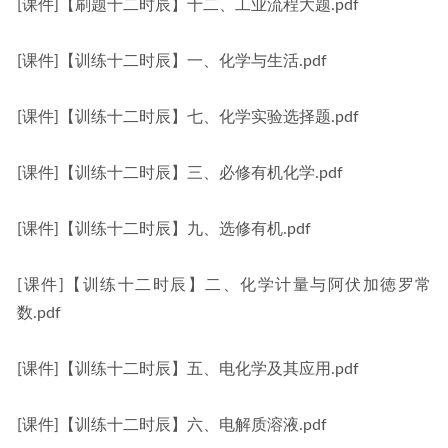
[课件]【刷题十二时辰】十二、工业流程大题.pdf
[课件]【训练十二时辰】一、化学与生活.pdf
[课件]【训练十二时辰】七、化学实验选择题.pdf
[课件]【训练十二时辰】三、必修有机化学.pdf
[课件]【训练十二时辰】九、选修有机.pdf
[课件]【训练十二时辰】二、化学计量与阿伏加徳罗常
数.pdf
[课件]【训练十二时辰】五、电化学及其应用.pdf
[课件]【训练十二时辰】六、电解质溶液.pdf