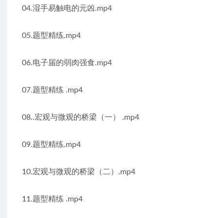
04.湿手易触电的元凶.mp4
05.题型精练.mp4
06.电子届的弱肉强食.mp4
07.题型精练 .mp4
08..宏观与微观的桥梁（一） .mp4
09.题型精练.mp4
10.宏观与微观的桥梁（二）.mp4
11.题型精练 .mp4