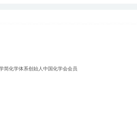
学简化学体系创始人中国化学会会员