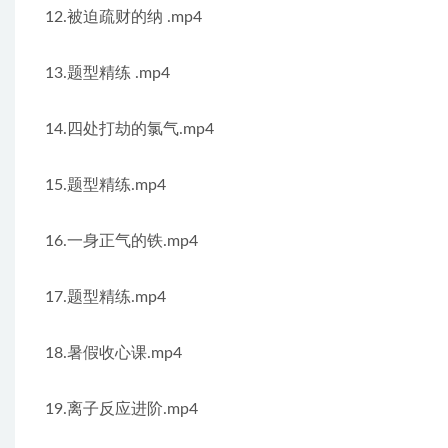
12.被迫疏财的纳 .mp4
13.题型精练 .mp4
14.四处打劫的氯气.mp4
15.题型精练.mp4
16.一身正气的铁.mp4
17.题型精练.mp4
18.暑假收心课.mp4
19.离子反应进阶.mp4