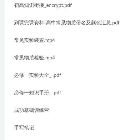
初高知识衔接_encrypt.pdf
到课完课资料-高中常见物质俗名及颜色汇总.pdf
常见实验装置.mp4
常见物质检验.mp4
必修一实验大全_ .pdf
必修一知识手册_ .pdf
成功基础训练营
手写笔记