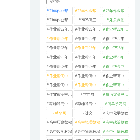
标签
23年作业帮高中化学
23年作业帮高中数学
23年作业帮高中物理
23年作业帮高中英语
2025高三
乐乐课堂
作业帮22年高中化学
作业帮22年高中数学
作业帮22年高中物理
作业帮22年高中生物
作业帮22年高中英语
作业帮22年高中语文
作业帮23年高中化学
作业帮23年高中历史
作业帮23年高中地理
作业帮23年高中数学
作业帮23年高中物理
作业帮23年高中生物
作业帮23年高中英语
作业帮23年高中语文
作业帮高中化学
作业帮高中地理
作业帮高中政治
作业帮高中数学
作业帮高中物理
作业帮高中生物
作业帮高中英语
作业帮高中语文
学而思
猿辅导高中数学
猿辅导高中物理
猿辅导高中英语
简单学习网
精华网
讲义
高中化学教程
高中历史教程
高中地理教程
高中政治教程
高中数学教程
高中物理教程
高中生物教程