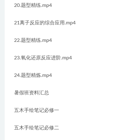
20.题型精练.mp4
21离子反应的综合应用.mp4
22.题型精练.mp4
23.氧化还原反应进阶.mp4
24.题型精炼.mp4
暑假班资料汇总
五木手绘笔记必修一
五木手绘笔记必修二