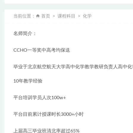
当前位置：
首页
课程科目
化学
名师简介：
CCHO一等奖中高考均保送
毕业于北京航空航天大学高中化学教学教研负责人高中化
10年教学经验
平台培训学员人次100w+
平台目前累计授课时长3000+小时
上届高三毕业班清北率超过65%