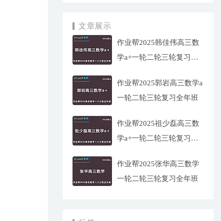
文章展示
作业帮2025韩佳伟高三数
学a+一轮二轮三轮复习全
年班
作业帮2025郭岩高三数学a
一轮二轮三轮复习全年班
作业帮2025祖少磊高三数
学a+一轮二轮三轮复习全
年班
作业帮2025张华高三数学
一轮二轮三轮复习全年班