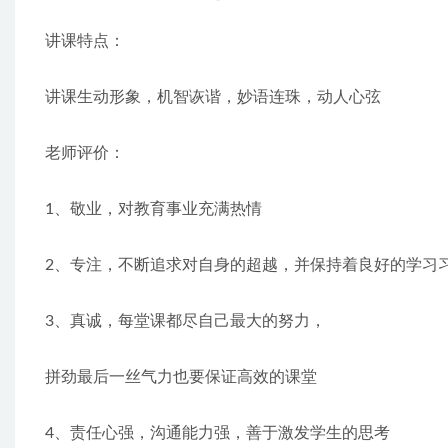
讲课特点：
讲课生动形象，机智诙谐，妙语连珠，动人心弦
老师评价：
1、敬业，对教育事业充满热情
2、专注，不断追求对自身的超越，并保持着良好的学习
3、真诚，每堂课都尽自己最大的努力，
拼劲最后一丝气力也要保证高效的课堂
4、责任心强，沟通能力强，善于激发学生的思考