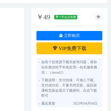
￥49
VIP会员免费
立即购买
VIP免费下载
如有个别资源下载失效等问题，请加
站长微信给予补发处理---站长服务微
信：（aixuel2）
下载说明：支付担保，可放心下载。
支付成功后，不要关闭页面，返回原
课程页面会显示下载密码，点击下载
即可
最近更新
2023年04月04日