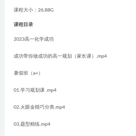
课程大小：26.88G
课程目录
2023高一化学成功
成功带你做成功的高一规划（家长课）.mp4
暑假班（a+）
01.学习规划课 .mp4
02.火眼金睛巧分类.mp4
03.题型精练.mp4