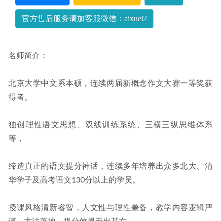
官方售后服务请加客服微信：aixuel2
名师简介：
北京大学中文系本硕，连续两届新概念作文大赛一等奖获
得者。
独创理性语文思想、双线训练系统、三横三纵思维体系
等，
缔造真正的语文提分神话，连续多年培养出众多北大、清
华学子及高考语文130分以上的学员。
授课风格清新睿智，人文性与理性兼备，教学内容逻辑严