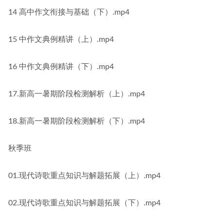
14 高中作文衔接与基础（下）.mp4
15 中作文典例精讲（上）.mp4
16 中作文典例精讲（下）.mp4
17.新高一暑期阶段检测解析（上）.mp4
18.新高一暑期阶段检测解析（下）.mp4
秋季班
01.现代诗歌重点知识与解题拓展（上）.mp4
02.现代诗歌重点知识与解题拓展（下）.mp4