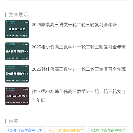
文章展示
2025陈晨高三语文一轮二轮三轮复习全年班
2025祖少磊高三数学a+一轮二轮三轮复习全年班
2025韩佳伟高三数学a+一轮二轮三轮复习全年班
作业帮2025韩佳伟高三数学a+一轮二轮三轮复习
全年班
标签
23年作业帮高中化学
23年作业帮高中数学
23年作业帮高中物理