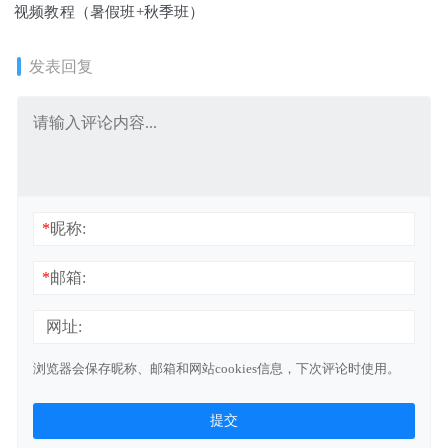
视频教程（暑假班+秋季班）
发表回复
*
昵称:
*
邮箱:
网址:
浏览器会保存昵称、邮箱和网站cookies信息，下次评论时使用。