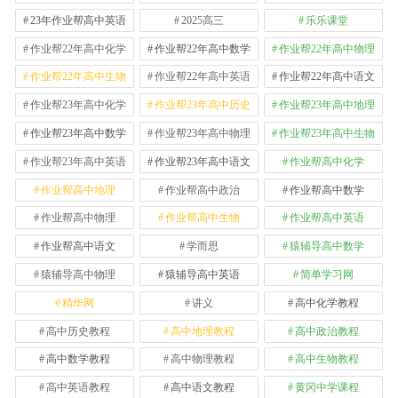
23年作业帮高中英语
2025高三
乐乐课堂
作业帮22年高中化学
作业帮22年高中数学
作业帮22年高中物理
作业帮22年高中生物
作业帮22年高中英语
作业帮22年高中语文
作业帮23年高中化学
作业帮23年高中历史
作业帮23年高中地理
作业帮23年高中数学
作业帮23年高中物理
作业帮23年高中生物
作业帮23年高中英语
作业帮23年高中语文
作业帮高中化学
作业帮高中地理
作业帮高中政治
作业帮高中数学
作业帮高中物理
作业帮高中生物
作业帮高中英语
作业帮高中语文
学而思
猿辅导高中数学
猿辅导高中物理
猿辅导高中英语
简单学习网
精华网
讲义
高中化学教程
高中历史教程
高中地理教程
高中政治教程
高中数学教程
高中物理教程
高中生物教程
高中英语教程
高中语文教程
黄冈中学课程