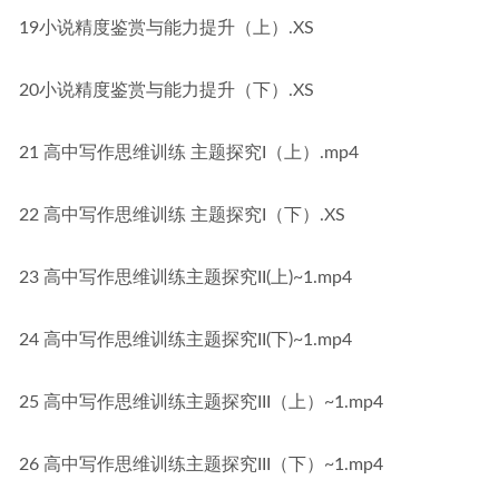
19小说精度鉴赏与能力提升（上）.XS
20小说精度鉴赏与能力提升（下）.XS
21 高中写作思维训练 主题探究I（上）.mp4
22 高中写作思维训练 主题探究I（下）.XS
23 高中写作思维训练主题探究II(上)~1.mp4
24 高中写作思维训练主题探究II(下)~1.mp4
25 高中写作思维训练主题探究III（上）~1.mp4
26 高中写作思维训练主题探究III（下）~1.mp4