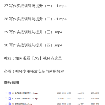
27 写作实战训练与提升（一）~1.mp4
28 写作实战训练与提升（二）~1.mp4
29 写作实战训练与提升（三）.mp4
30 写作实战训练与提升（四）.mp4
教程：如何观看【.XS】视频点这里
必看！视频专用播放安装与使用教程
课程截图