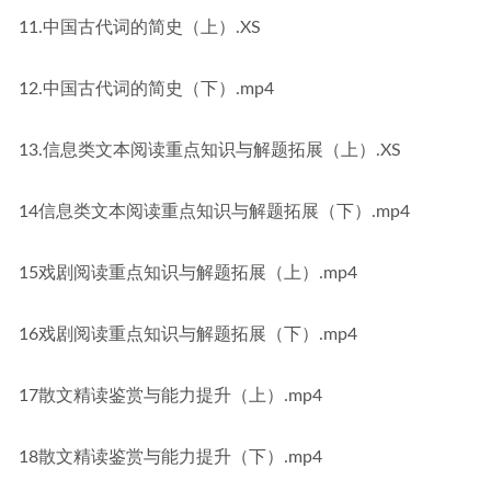
11.中国古代词的简史（上）.XS
12.中国古代词的简史（下）.mp4
13.信息类文本阅读重点知识与解题拓展（上）.XS
14信息类文本阅读重点知识与解题拓展（下）.mp4
15戏剧阅读重点知识与解题拓展（上）.mp4
16戏剧阅读重点知识与解题拓展（下）.mp4
17散文精读鉴赏与能力提升（上）.mp4
18散文精读鉴赏与能力提升（下）.mp4