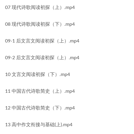
07 现代诗歌阅读初探（上）.mp4
08 现代诗歌阅读初探（下）.mp4
09-1 后文言文阅读初探（上）.mp4
09-2 后文言文阅读初探（上）.mp4
10 文言文阅读初探（下）.mp4
11 中国古代诗歌简史（上）.mp4
12 中国古代诗歌简史（下）.mp4
13 高中作文衔接与基础(上).mp4