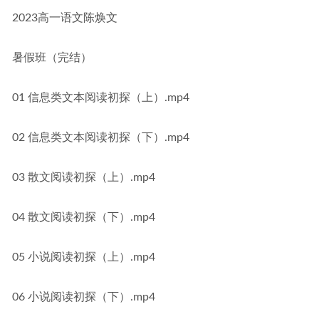
2023高一语文陈焕文
暑假班（完结）
01 信息类文本阅读初探（上）.mp4
02 信息类文本阅读初探（下）.mp4
03 散文阅读初探（上）.mp4
04 散文阅读初探（下）.mp4
05 小说阅读初探（上）.mp4
06 小说阅读初探（下）.mp4