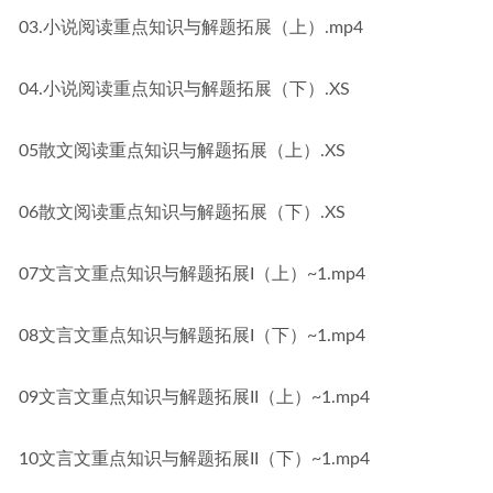
03.小说阅读重点知识与解题拓展（上）.mp4
04.小说阅读重点知识与解题拓展（下）.XS
05散文阅读重点知识与解题拓展（上）.XS
06散文阅读重点知识与解题拓展（下）.XS
07文言文重点知识与解题拓展I（上）~1.mp4
08文言文重点知识与解题拓展I（下）~1.mp4
09文言文重点知识与解题拓展II（上）~1.mp4
10文言文重点知识与解题拓展II（下）~1.mp4