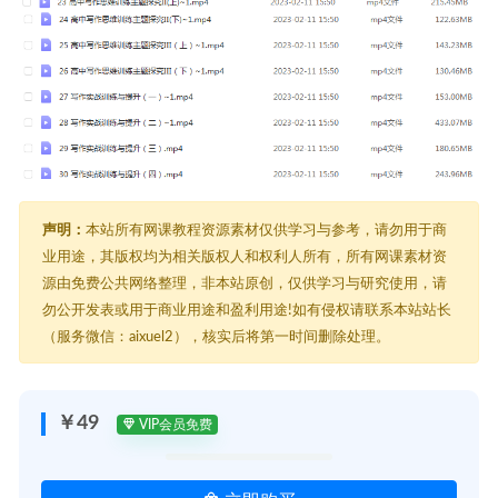
声明：
本站所有网课教程资源素材仅供学习与参考，请勿用于商
业用途，其版权均为相关版权人和权利人所有，所有网课素材资
源由免费公共网络整理，非本站原创，仅供学习与研究使用，请
勿公开发表或用于商业用途和盈利用途!如有侵权请联系本站站长
（服务微信：aixuel2），核实后将第一时间删除处理。
￥49
VIP会员免费