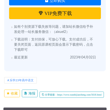
立即购买
VIP免费下载
如有个别资源下载失效等问题，请加站长微信给予补
发处理---站长服务微信：（aixuel2）
下载说明：支付担保，可放心下载。支付成功后，不
要关闭页面，返回原课程页面会显示下载密码，点击
下载即可
最近更新
2023年04月02日
乐学23年高中语文
收藏
海报
分享链接：https://www.xuezhijiaocheng.com/5618.html