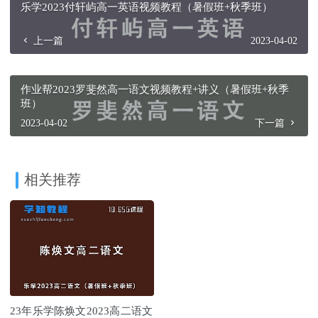
乐学2023付轩屿高一英语视频教程（暑假班+秋季班）
上一篇
2023-04-02
作业帮2023罗斐然高一语文视频教程+讲义（暑假班+秋季
班）
2023-04-02
下一篇
相关推荐
23年乐学陈焕文2023高二语文