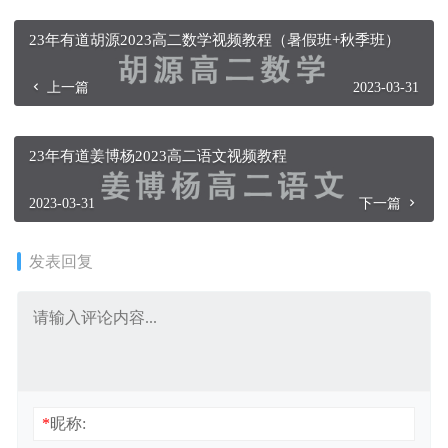
23年有道胡源2023高二数学视频教程（暑假班+秋季班）
上一篇
2023-03-31
23年有道姜博杨2023高二语文视频教程
2023-03-31
下一篇
发表回复
*
昵称: