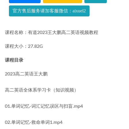
官方售后服务请加客服微信：aixuel2
课程名称：有道2023王大鹏高二英语视频教程
课程大小：27.82G
课程目录
2023高二英语王大鹏
高二英语全体系学习卡（知识视频）
01.单词记忆-词汇记忆误区与扫盲.mp4
02.单词记忆-救命单词1.mp4