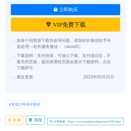
立即购买
VIP免费下载
如有个别资源下载失效等问题，请加站长微信给予补
发处理---站长服务微信：（aixuel2）
下载说明：支付担保，可放心下载。支付成功后，不
要关闭页面，返回原课程页面会显示下载密码，点击
下载即可
最近更新
2023年03月31日
有道23年高中英语
收藏
海报
分享链接：https://www.xuezhijiaocheng.com/5563.html