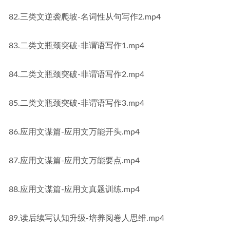
82.三类文逆袭爬坡-名词性从句写作2.mp4
83.二类文瓶颈突破-非谓语写作1.mp4
84.二类文瓶颈突破-非谓语写作2.mp4
85.二类文瓶颈突破-非谓语写作3.mp4
86.应用文谋篇-应用文万能开头.mp4
87.应用文谋篇-应用文万能要点.mp4
88.应用文谋篇-应用文真题训练.mp4
89.读后续写认知升级-培养阅卷人思维.mp4