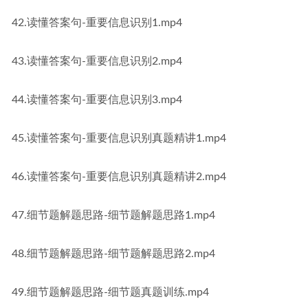
42.读懂答案句-重要信息识别1.mp4
43.读懂答案句-重要信息识别2.mp4
44.读懂答案句-重要信息识别3.mp4
45.读懂答案句-重要信息识别真题精讲1.mp4
46.读懂答案句-重要信息识别真题精讲2.mp4
47.细节题解题思路-细节题解题思路1.mp4
48.细节题解题思路-细节题解题思路2.mp4
49.细节题解题思路-细节题真题训练.mp4