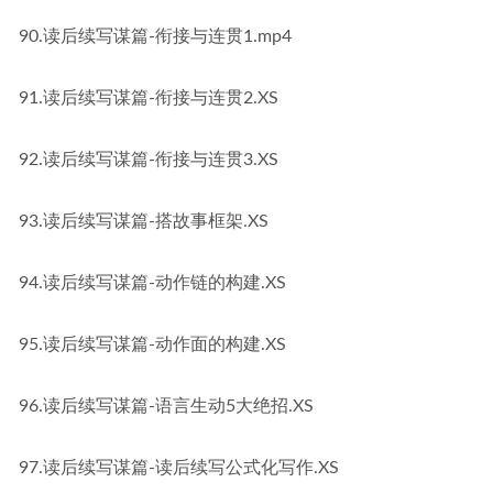
90.读后续写谋篇-衔接与连贯1.mp4
91.读后续写谋篇-衔接与连贯2.XS
92.读后续写谋篇-衔接与连贯3.XS
93.读后续写谋篇-搭故事框架.XS
94.读后续写谋篇-动作链的构建.XS
95.读后续写谋篇-动作面的构建.XS
96.读后续写谋篇-语言生动5大绝招.XS
97.读后续写谋篇-读后续写公式化写作.XS