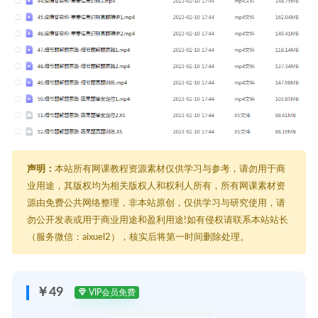
声明：
本站所有网课教程资源素材仅供学习与参考，请勿用于商
业用途，其版权均为相关版权人和权利人所有，所有网课素材资
源由免费公共网络整理，非本站原创，仅供学习与研究使用，请
勿公开发表或用于商业用途和盈利用途!如有侵权请联系本站站长
（服务微信：aixuel2），核实后将第一时间删除处理。
￥49
VIP会员免费