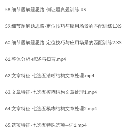
58.细节题解题思路-例证题真题训练.XS
59.细节题解题思路-定位技巧与应用场景的匹配训练1.XS
60.细节题解题思路-定位技巧与应用场景的匹配训练2.XS
61.整体分析-综述与扫盲.mp4
62.文章特征-七选五清晰结构文章处理.mp4
63.文章特征-七选五模糊结构文章处理1.mp4
64.文章特征-七选五模糊结构文章处理2.mp4
65.选项特征-七选五特殊选项—词1.mp4