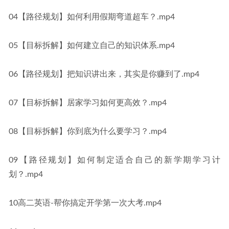
04【路径规划】如何利用假期弯道超车？.mp4
05【目标拆解】如何建立自己的知识体系.mp4
06【路径规划】把知识讲出来，其实是你赚到了.mp4
07【目标拆解】居家学习如何更高效？.mp4
08【目标拆解】你到底为什么要学习？.mp4
09【路径规划】如何制定适合自己的新学期学习计
划？.mp4
10高二英语-帮你搞定开学第一次大考.mp4