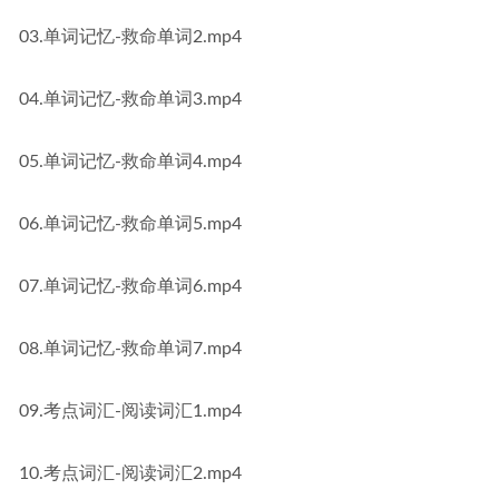
03.单词记忆-救命单词2.mp4
04.单词记忆-救命单词3.mp4
05.单词记忆-救命单词4.mp4
06.单词记忆-救命单词5.mp4
07.单词记忆-救命单词6.mp4
08.单词记忆-救命单词7.mp4
09.考点词汇-阅读词汇1.mp4
10.考点词汇-阅读词汇2.mp4