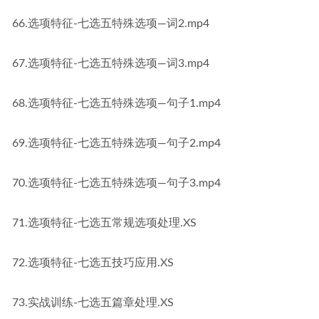
66.选项特征-七选五特殊选项—词2.mp4
67.选项特征-七选五特殊选项—词3.mp4
68.选项特征-七选五特殊选项—句子1.mp4
69.选项特征-七选五特殊选项—句子2.mp4
70.选项特征-七选五特殊选项—句子3.mp4
71.选项特征-七选五常规选项处理.XS
72.选项特征-七选五技巧应用.XS
73.实战训练-七选五篇章处理.XS