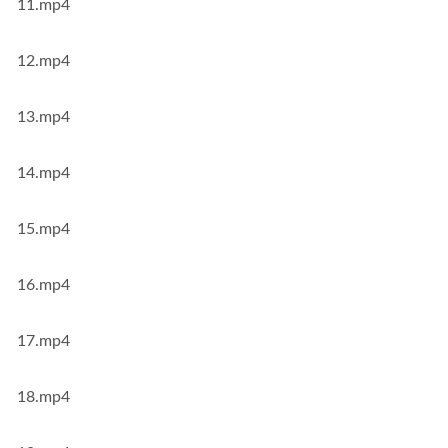
11.mp4
12.mp4
13.mp4
14.mp4
15.mp4
16.mp4
17.mp4
18.mp4