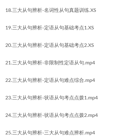
18.三大从句辨析-名词性从句真题训练.XS
19.三大从句辨析-定语从句基础考点1.XS
20.三大从句辨析-定语从句基础考点2.XS
21.三大从句辨析-非限制性定语从句.mp4
22.三大从句辨析-定语从句难点综合.mp4
23.三大从句辨析-状语从句考点点拨1.mp4
24.三大从句辨析-状语从句考点点拨2.mp4
25.三大从句辨析-三大从句难点辨析.mp4