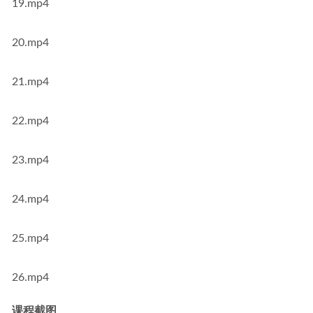
19.mp4
20.mp4
21.mp4
22.mp4
23.mp4
24.mp4
25.mp4
26.mp4
课程截图