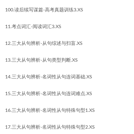
100.读后续写谋篇-高考真题训练3.XS
11.考点词汇-阅读词汇3.XS
12.三大从句辨析-从句综述与扫盲.XS
13.三大从句辨析-从句类型判断.XS
14.三大从句辨析-名词性从句连词基础.XS
15.三大从句辨析-名词性从句连词难点.XS
16.三大从句辨析-名词性从句特殊句型1.XS
17.三大从句辨析-名词性从句特殊句型2.XS