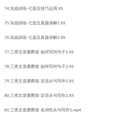
74.实战训练-七选五技巧运用.XS
75.实战训练-七选五真题讲解1.XS
76.实战训练-七选五真题讲解2.XS
77.三类文逆袭爬坡-如何写对句子1.XS
78.三类文逆袭爬坡-如何写对句子2.XS
79.三类文逆袭爬坡-定语从句写作1.XS
80.三类文逆袭爬坡-定语从句写作2.XS
81.三类文逆袭爬坡-名词性从句写作1.mp4