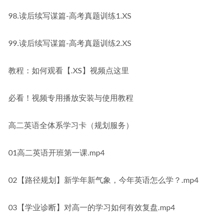
98.读后续写谋篇-高考真题训练1.XS
99.读后续写谋篇-高考真题训练2.XS
教程：如何观看【.XS】视频点这里
必看！视频专用播放安装与使用教程
高二英语全体系学习卡（规划服务）
01高二英语开班第一课.mp4
02【路径规划】新学年新气象，今年英语怎么学？.mp4
03【学业诊断】对高一的学习如何有效复盘.mp4