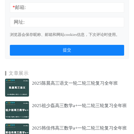
*
邮箱:
网址:
浏览器会保存昵称、邮箱和网站cookies信息，下次评论时使用。
文章展示
2025陈晨高三语文一轮二轮三轮复习全年班
2025祖少磊高三数学a+一轮二轮三轮复习全年班
2025韩佳伟高三数学a+一轮二轮三轮复习全年班