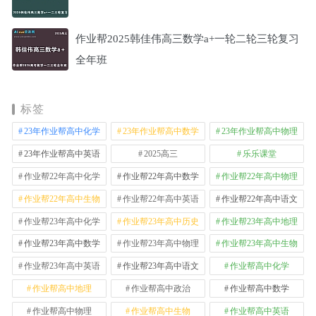
作业帮2025韩佳伟高三数学a+一轮二轮三轮复习
全年班
标签
23年作业帮高中化学
23年作业帮高中数学
23年作业帮高中物理
23年作业帮高中英语
2025高三
乐乐课堂
作业帮22年高中化学
作业帮22年高中数学
作业帮22年高中物理
作业帮22年高中生物
作业帮22年高中英语
作业帮22年高中语文
作业帮23年高中化学
作业帮23年高中历史
作业帮23年高中地理
作业帮23年高中数学
作业帮23年高中物理
作业帮23年高中生物
作业帮23年高中英语
作业帮23年高中语文
作业帮高中化学
作业帮高中地理
作业帮高中政治
作业帮高中数学
作业帮高中物理
作业帮高中生物
作业帮高中英语