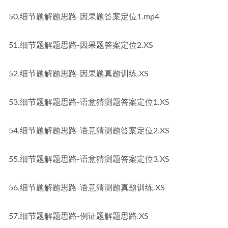
50.细节题解题思路-因果题答案定位1.mp4
51.细节题解题思路-因果题答案定位2.XS
52.细节题解题思路-因果题真题训练.XS
53.细节题解题思路-语意猜测题答案定位1.XS
54.细节题解题思路-语意猜测题答案定位2.XS
55.细节题解题思路-语意猜测题答案定位3.XS
56.细节题解题思路-语意猜测题真题训练.XS
57.细节题解题思路-例证题解题思路.XS