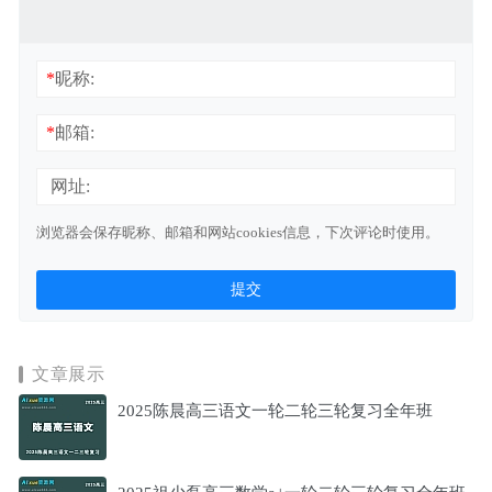
*
昵称:
*
邮箱:
网址:
浏览器会保存昵称、邮箱和网站cookies信息，下次评论时使用。
文章展示
2025陈晨高三语文一轮二轮三轮复习全年班