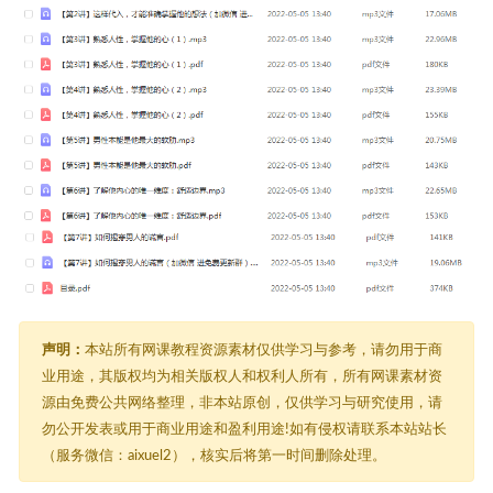
声明：
本站所有网课教程资源素材仅供学习与参考，请勿用于商
业用途，其版权均为相关版权人和权利人所有，所有网课素材资
源由免费公共网络整理，非本站原创，仅供学习与研究使用，请
勿公开发表或用于商业用途和盈利用途!如有侵权请联系本站站长
（服务微信：aixuel2），核实后将第一时间删除处理。