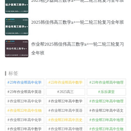
2025祖少磊高三数学a+一轮二轮三轮复习全年班
2025韩佳伟高三数学a+一轮二轮三轮复习全年班
作业帮2025韩佳伟高三数学a+一轮二轮三轮复习
全年班
标签
23年作业帮高中化学
23年作业帮高中数学
23年作业帮高中物理
23年作业帮高中英语
2025高三
乐乐课堂
作业帮22年高中化学
作业帮22年高中数学
作业帮22年高中物理
作业帮22年高中生物
作业帮22年高中英语
作业帮22年高中语文
作业帮23年高中化学
作业帮23年高中历史
作业帮23年高中地理
作业帮23年高中数学
作业帮23年高中物理
作业帮23年高中生物