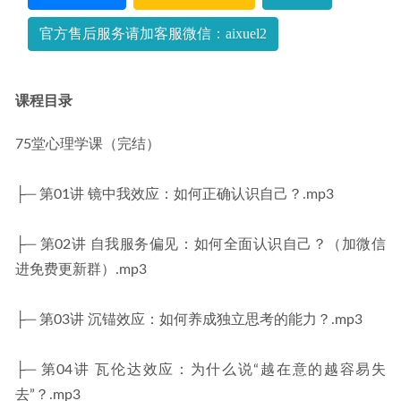
官方售后服务请加客服微信：aixuel2
课程目录
75堂心理学课（完结）
├─ 第01讲 镜中我效应：如何正确认识自己？.mp3
├─ 第02讲 自我服务偏见：如何全面认识自己？（加微信 
进免费更新群）.mp3
├─ 第03讲 沉锚效应：如何养成独立思考的能力？.mp3
├─ 第04讲 瓦伦达效应：为什么说“越在意的越容易失
去”？.mp3