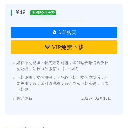
￥19
VIP会员免费
立即购买
VIP免费下载
如有个别资源下载失效等问题，请加站长微信给予补
发处理---站长服务微信：（aixuel2）
下载说明：支付担保，可放心下载。支付成功后，不
要关闭页面，返回原课程页面会显示下载密码，点击
下载即可
最近更新
2023年02月13日