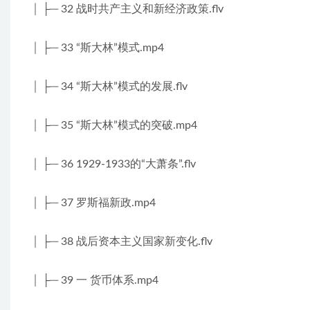
│ ├─ 32 战时共产主义和新经济政策.flv
│ ├─ 33 “斯大林”模式.mp4
│ ├─ 34 “斯大林”模式的发展.flv
│ ├─ 35 “斯大林”模式的突破.mp4
│ ├─ 36 1929-1933的“大萧条”.flv
│ ├─ 37 罗斯福新政.mp4
│ ├─ 38 战后资本主义国家新变化.flv
│ ├─ 39 一 货币体系.mp4