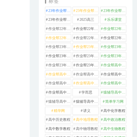
标签
23年作业帮高中化学
23年作业帮高中数学
23年作业帮高中物理
23年作业帮高中英语
2025高三
乐乐课堂
作业帮22年高中化学
作业帮22年高中数学
作业帮22年高中物理
作业帮22年高中生物
作业帮22年高中英语
作业帮22年高中语文
作业帮23年高中化学
作业帮23年高中历史
作业帮23年高中地理
作业帮23年高中数学
作业帮23年高中物理
作业帮23年高中生物
作业帮23年高中英语
作业帮23年高中语文
作业帮高中化学
作业帮高中地理
作业帮高中政治
作业帮高中数学
作业帮高中物理
作业帮高中生物
作业帮高中英语
作业帮高中语文
学而思
猿辅导高中数学
猿辅导高中物理
猿辅导高中英语
简单学习网
精华网
讲义
高中化学教程
高中历史教程
高中地理教程
高中政治教程
高中数学教程
高中物理教程
高中生物教程