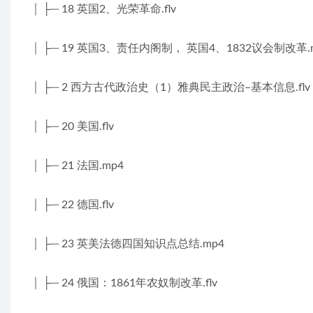
│ ├─ 18 英国2、光荣革命.flv
│ ├─ 19 英国3、责任内阁制， 英国4、1832议会制改革.
│ ├─ 2 西方古代政治史（1）雅典民主政治–基本信息.flv
│ ├─ 20 美国.flv
│ ├─ 21 法国.mp4
│ ├─ 22 德国.flv
│ ├─ 23 英美法德四国知识点总结.mp4
│ ├─ 24 俄国：1861年农奴制改革.flv