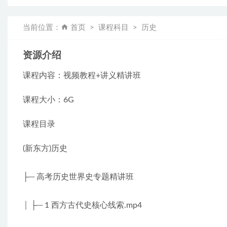
当前位置：
首页
课程科目
历史
资源介绍
课程内容：视频教程+讲义精讲班
课程大小：6G
课程目录
(新东方)历史
├─ 高考历史世界史专题精讲班
│ ├─ 1 西方古代史核心线索.mp4