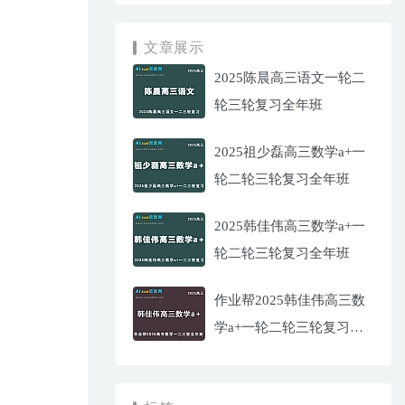
文章展示
2025陈晨高三语文一轮二
轮三轮复习全年班
2025祖少磊高三数学a+一
轮二轮三轮复习全年班
2025韩佳伟高三数学a+一
轮二轮三轮复习全年班
作业帮2025韩佳伟高三数
学a+一轮二轮三轮复习全
年班