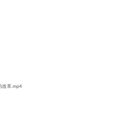
改革.mp4