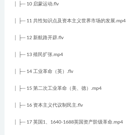
│ ├─ 10 启蒙运动.flv
│ ├─ 11 共性知识点及资本主义世界市场的发展.mp4
│ ├─ 12 新航路开辟.flv
│ ├─ 13 殖民扩张.mp4
│ ├─ 14 工业革命（英）.flv
│ ├─ 15 第二次工业革命（美、德）.mp4
│ ├─ 16 资本主义代议制民主.flv
│ ├─ 17 英国1、1640-1688英国资产阶级革命.mp4