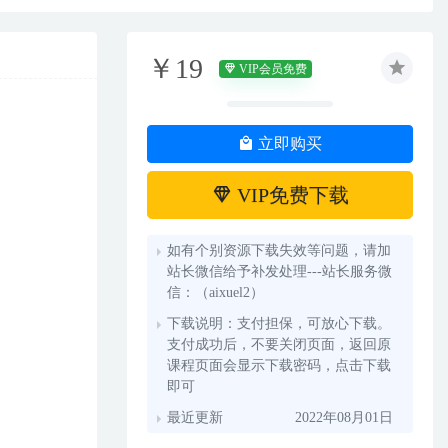
￥19
VIP会员免费
立即购买
VIP免费下载
如有个别资源下载失效等问题，请加
站长微信给予补发处理---站长服务微
信：（aixuel2）
下载说明：支付担保，可放心下载。
支付成功后，不要关闭页面，返回原
课程页面会显示下载密码，点击下载
即可
最近更新
2022年08月01日