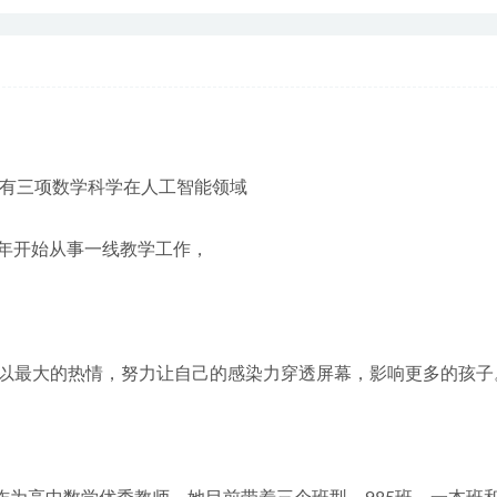
，有三项数学科学在人工智能领域
14年开始从事一线教学工作，
。
以最大的热情，努力让自己的感染力穿透屏幕，影响更多的孩子