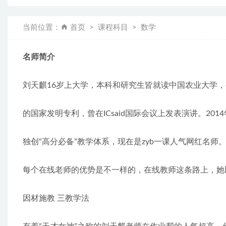
当前位置：
首页
课程科目
数学
名师简介
刘天麒16岁上大学，本科和研究生皆就读中国农业大学
的国家发明专利，曾在ICsaid国际会议上发表演讲。20
独创“高分必备”教学体系，现在是zyb一课人气网红名师
每个在线老师的优势是不一样的，在线教师这条路上，她
因材施教 三教学法