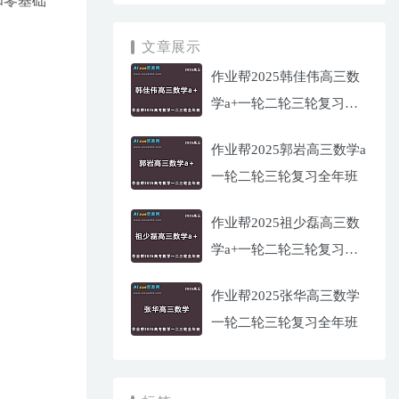
和零基础
文章展示
作业帮2025韩佳伟高三数
学a+一轮二轮三轮复习全
年班
作业帮2025郭岩高三数学a
一轮二轮三轮复习全年班
作业帮2025祖少磊高三数
学a+一轮二轮三轮复习全
年班
作业帮2025张华高三数学
一轮二轮三轮复习全年班