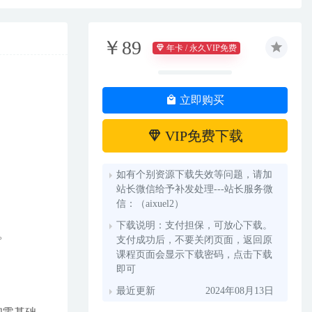
￥89
年卡 / 永久VIP免费
立即购买
VIP免费下载
如有个别资源下载失效等问题，请加
站长微信给予补发处理---站长服务微
信：（aixuel2）
下载说明：支付担保，可放心下载。
。
支付成功后，不要关闭页面，返回原
课程页面会显示下载密码，点击下载
即可
最近更新
2024年08月13日