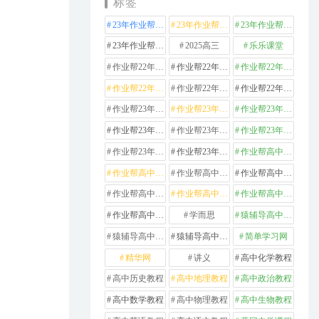
标签
23年作业帮高中化学
23年作业帮高中数学
23年作业帮高中物理
23年作业帮高中英语
2025高三
乐乐课堂
作业帮22年高中化学
作业帮22年高中数学
作业帮22年高中物理
作业帮22年高中生物
作业帮22年高中英语
作业帮22年高中语文
作业帮23年高中化学
作业帮23年高中历史
作业帮23年高中地理
作业帮23年高中数学
作业帮23年高中物理
作业帮23年高中生物
作业帮23年高中英语
作业帮23年高中语文
作业帮高中化学
作业帮高中地理
作业帮高中政治
作业帮高中数学
作业帮高中物理
作业帮高中生物
作业帮高中英语
作业帮高中语文
学而思
猿辅导高中数学
猿辅导高中物理
猿辅导高中英语
简单学习网
精华网
讲义
高中化学教程
高中历史教程
高中地理教程
高中政治教程
高中数学教程
高中物理教程
高中生物教程