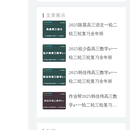
文章展示
2025陈晨高三语文一轮二
轮三轮复习全年班
2025祖少磊高三数学a+一
轮二轮三轮复习全年班
2025韩佳伟高三数学a+一
轮二轮三轮复习全年班
作业帮2025韩佳伟高三数
学a+一轮二轮三轮复习全
年班