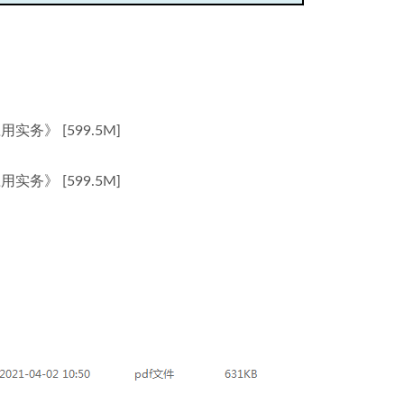
》 [599.5M]
》 [599.5M]