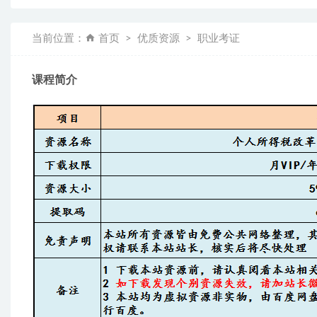
当前位置：
首页
优质资源
职业考证
课程简介