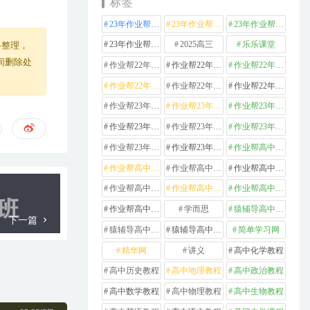
标签
23年作业帮高中化学
23年作业帮高中数学
23年作业帮高中物理
23年作业帮高中英语
2025高三
乐乐课堂
络整理，
间删除处
作业帮22年高中化学
作业帮22年高中数学
作业帮22年高中物理
作业帮22年高中生物
作业帮22年高中英语
作业帮22年高中语文
作业帮23年高中化学
作业帮23年高中历史
作业帮23年高中地理
作业帮23年高中数学
作业帮23年高中物理
作业帮23年高中生物
作业帮23年高中英语
作业帮23年高中语文
作业帮高中化学
作业帮高中地理
作业帮高中政治
作业帮高中数学
作业帮高中物理
作业帮高中生物
作业帮高中英语
作业帮高中语文
学而思
猿辅导高中数学
下一篇
猿辅导高中物理
猿辅导高中英语
简单学习网
精华网
讲义
高中化学教程
高中历史教程
高中地理教程
高中政治教程
高中数学教程
高中物理教程
高中生物教程