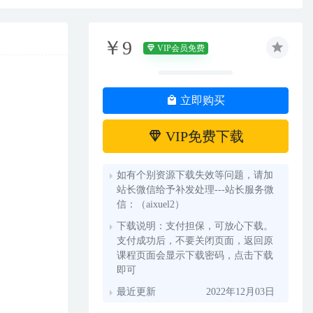
￥9
VIP会员免费
立即购买
VIP免费下载
如有个别资源下载失效等问题，请加
站长微信给予补发处理---站长服务微
信：（aixuel2）
下载说明：支付担保，可放心下载。
支付成功后，不要关闭页面，返回原
课程页面会显示下载密码，点击下载
即可
最近更新
2022年12月03日