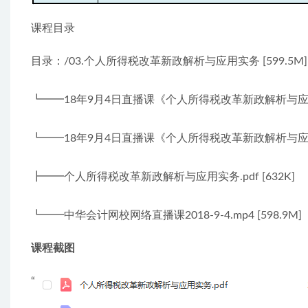
课程目录
目录：/03.个人所得税改革新政解析与应用实务 [599.5M]
┗━━18年9月4日直播课《个人所得税改革新政解析与应用实务
┗━━18年9月4日直播课《个人所得税改革新政解析与应用实务
┣━━个人所得税改革新政解析与应用实务.pdf [632K]
┗━━中华会计网校网络直播课2018-9-4.mp4 [598.9M]
课程截图
“