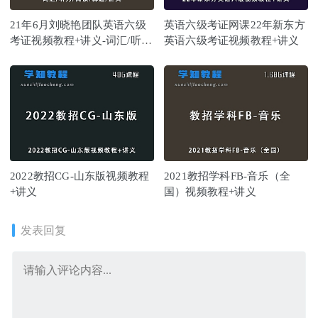
21年6月刘晓艳团队英语六级
英语六级考证网课22年新东方
考证视频教程+讲义-词汇/听
英语六级考证视频教程+讲义
力/阅读/真题/讲义等
2022教招CG-山东版视频教程
2021教招学科FB-音乐（全
+讲义
国）视频教程+讲义
发表回复