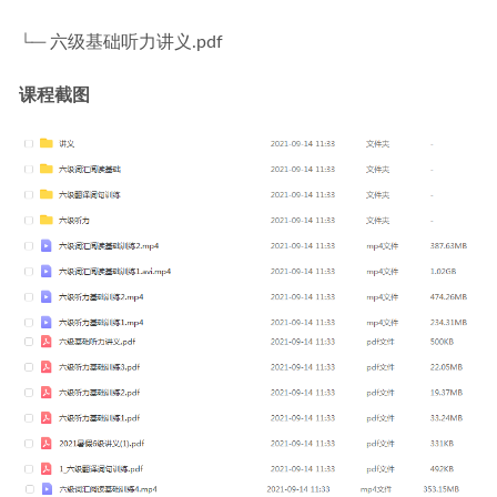
└─ 六级基础听力讲义.pdf
课程截图