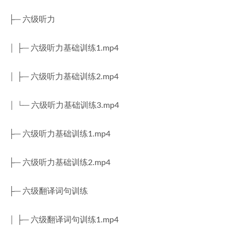
├─ 六级听力
│ ├─ 六级听力基础训练1.mp4
│ ├─ 六级听力基础训练2.mp4
│ └─ 六级听力基础训练3.mp4
├─ 六级听力基础训练1.mp4
├─ 六级听力基础训练2.mp4
├─ 六级翻译词句训练
│ ├─ 六级翻译词句训练1.mp4