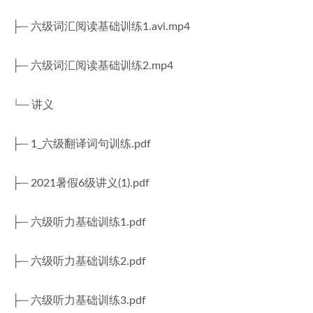
├─ 六级词汇阅读基础训练1.avi.mp4
├─ 六级词汇阅读基础训练2.mp4
└─ 讲义
├─ 1_六级翻译词句训练.pdf
├─ 2021暑假6级讲义(1).pdf
├─ 六级听力基础训练1.pdf
├─ 六级听力基础训练2.pdf
├─ 六级听力基础训练3.pdf