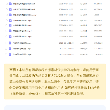
声明：
本站所有网课教程资源素材仅供学习与参考，请勿用于商
业用途，其版权均为相关版权人和权利人所有，所有网课素材资
源由免费公共网络整理，非本站原创，仅供学习与研究使用，请
勿公开发表或用于商业用途和盈利用途!如有侵权请联系本站站长
（服务微信：aixuel2），核实后将第一时间删除处理。