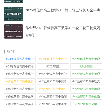
2025韩佳伟高三数学a+一轮二轮三轮复习全年班
作业帮2025韩佳伟高三数学a+一轮二轮三轮复习
全年班
标签
23年作业帮高中化学
23年作业帮高中数学
23年作业帮高中物理
23年作业帮高中英语
2025高三
乐乐课堂
作业帮22年高中化学
作业帮22年高中数学
作业帮22年高中物理
作业帮22年高中生物
作业帮22年高中英语
作业帮22年高中语文
作业帮23年高中化学
作业帮23年高中历史
作业帮23年高中地理
作业帮23年高中数学
作业帮23年高中物理
作业帮23年高中生物
作业帮23年高中英语
作业帮23年高中语文
作业帮高中化学