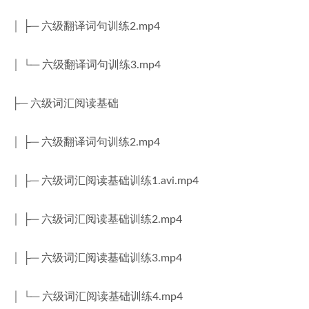
│ ├─ 六级翻译词句训练2.mp4
│ └─ 六级翻译词句训练3.mp4
├─ 六级词汇阅读基础
│ ├─ 六级翻译词句训练2.mp4
│ ├─ 六级词汇阅读基础训练1.avi.mp4
│ ├─ 六级词汇阅读基础训练2.mp4
│ ├─ 六级词汇阅读基础训练3.mp4
│ └─ 六级词汇阅读基础训练4.mp4