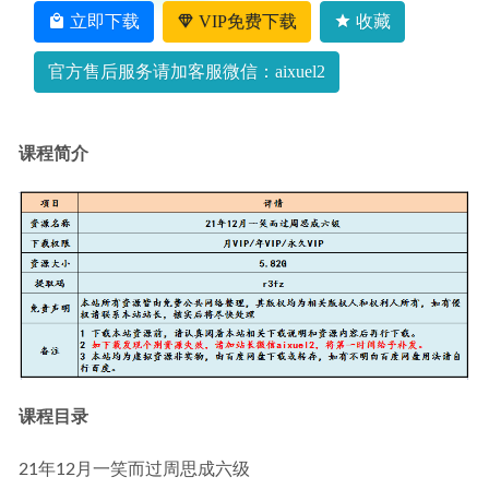
立即下载
VIP免费下载
收藏
官方售后服务请加客服微信：aixuel2
课程简介
课程目录
21年12月一笑而过周思成六级