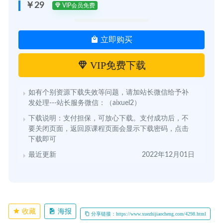
￥29
VIP会员免费
立即购买
VIP免费下载
如有个别资源下载失效等问题，请加站长微信给予补
发处理---站长服务微信：（aixuel2）
下载说明：支付担保，可放心下载。支付成功后，不
要关闭页面，返回原课程页面会显示下载密码，点击
下载即可
最近更新
2022年12月01日
收藏
海报
分享链接：https://www.xuezhijiaocheng.com/4298.html