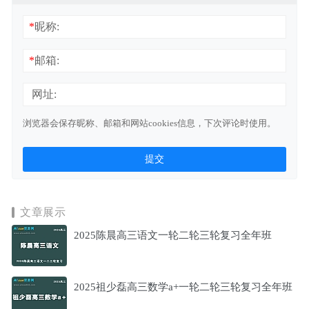
*
昵称:
*
邮箱:
网址:
浏览器会保存昵称、邮箱和网站cookies信息，下次评论时使用。
文章展示
2025陈晨高三语文一轮二轮三轮复习全年班
2025祖少磊高三数学a+一轮二轮三轮复习全年班