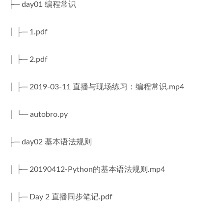
├─ day01 编程常识
│ ├─ 1.pdf
│ ├─ 2.pdf
│ ├─ 2019-03-11 直播与现场练习：编程常识.mp4
│ └─ autobro.py
├─ day02 基本语法规则
│ ├─ 20190412-Python的基本语法规则.mp4
│ ├─ Day 2 直播同步笔记.pdf