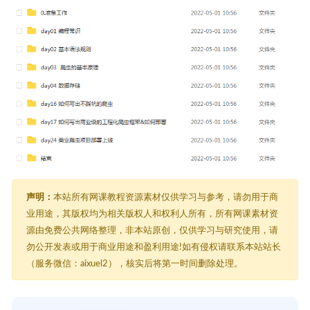
声明：
本站所有网课教程资源素材仅供学习与参考，请勿用于商
业用途，其版权均为相关版权人和权利人所有，所有网课素材资
源由免费公共网络整理，非本站原创，仅供学习与研究使用，请
勿公开发表或用于商业用途和盈利用途!如有侵权请联系本站站长
（服务微信：aixuel2），核实后将第一时间删除处理。