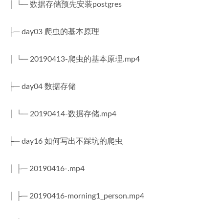
│ └─ 数据存储预先安装postgres
├─ day03 爬虫的基本原理
│ └─ 20190413-爬虫的基本原理.mp4
├─ day04 数据存储
│ └─ 20190414-数据存储.mp4
├─ day16 如何写出不踩坑的爬虫
│ ├─ 20190416-.mp4
│ ├─ 20190416-morning1_person.mp4