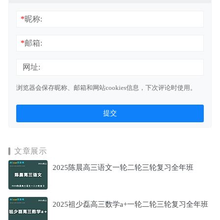
*
昵称:
*
邮箱:
网址:
浏览器会保存昵称、邮箱和网站cookies信息，下次评论时使用。
文章展示
2025陈晨高三语文一轮二轮三轮复习全年班
2025祖少磊高三数学a+一轮二轮三轮复习全年班