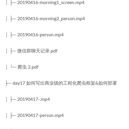
│ ├─ 20190416-morning1_screen.mp4
│ ├─ 20190416-morning2_person.mp4
│ ├─ 20190416-person.mp4
│ ├─ 微信群聊天记录.pdf
│ └─ 爬虫 2.pdf
├─ day17 如何写出商业级的工程化爬虫框架&如何部署
│ ├─ 20190417-.mp4
│ ├─ 20190417-person.mp4