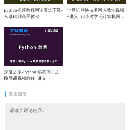
python视频教程网课资源下载-
计算机网络技术网课教学视频
从基础到高手教程
+讲义（4小时学完计算机网
络）
深度之眼-Python 编程高手之
路网课视频教程+讲义
发表回复