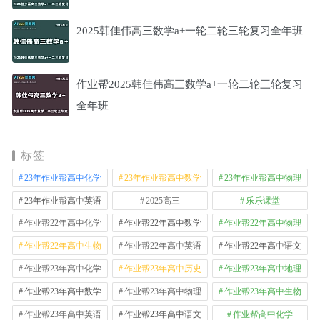
2025韩佳伟高三数学a+一轮二轮三轮复习全年班
作业帮2025韩佳伟高三数学a+一轮二轮三轮复习
全年班
标签
23年作业帮高中化学
23年作业帮高中数学
23年作业帮高中物理
23年作业帮高中英语
2025高三
乐乐课堂
作业帮22年高中化学
作业帮22年高中数学
作业帮22年高中物理
作业帮22年高中生物
作业帮22年高中英语
作业帮22年高中语文
作业帮23年高中化学
作业帮23年高中历史
作业帮23年高中地理
作业帮23年高中数学
作业帮23年高中物理
作业帮23年高中生物
作业帮23年高中英语
作业帮23年高中语文
作业帮高中化学