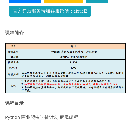
官方售后服务请加客服微信：aixuel2
课程简介
课程目录
Python 商业爬虫学徒计划 麻瓜编程