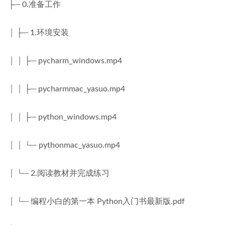
├─ 0.准备工作
│ ├─ 1.环境安装
│ │ ├─ pycharm_windows.mp4
│ │ ├─ pycharmmac_yasuo.mp4
│ │ ├─ python_windows.mp4
│ │ └─ pythonmac_yasuo.mp4
│ └─ 2.阅读教材并完成练习
│ └─ 编程小白的第一本 Python入门书最新版.pdf