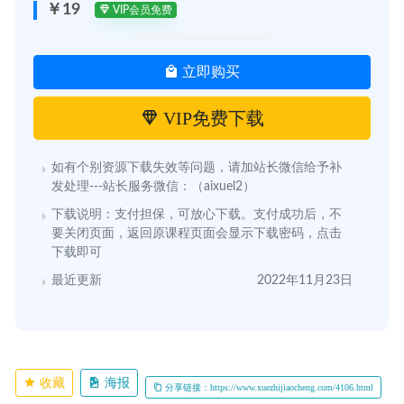
￥19
VIP会员免费
立即购买
VIP免费下载
如有个别资源下载失效等问题，请加站长微信给予补
发处理---站长服务微信：（aixuel2）
下载说明：支付担保，可放心下载。支付成功后，不
要关闭页面，返回原课程页面会显示下载密码，点击
下载即可
最近更新
2022年11月23日
收藏
海报
分享链接：https://www.xuezhijiaocheng.com/4106.html