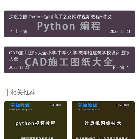
深度之眼-Python 编程高手之路网课视频教程+讲义
上一篇
2022-11-23
CAD施工图纸大全小学/中学/大学/教学楼建筑学校设计图纸
大全
2022-11-23
下一篇
相关推荐