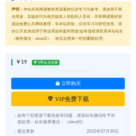
声明：
本站所有网课教程资源素材仅供学习与参考，请勿用于商
业用途，其版权均为相关版权人和权利人所有，所有网课素材资
源由免费公共网络整理，非本站原创，仅供学习与研究使用，请
勿公开发表或用于商业用途和盈利用途!如有侵权请联系本站站长
（服务微信：aixuel2），核实后将第一时间删除处理。
￥19
VIP会员免费
立即购买
VIP免费下载
如有个别资源下载失效等问题，请加站长微信给予补
发处理---站长服务微信：（aixuel2）
最近更新
2022年07月30日