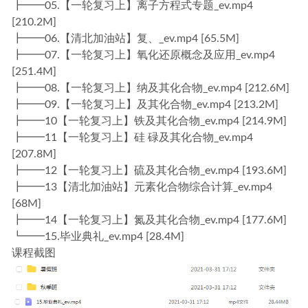
┣━━05.【一轮复习上】离子方程式专题_ev.mp4
[210.2M]
┣━━06.【清北加油站】复、_ev.mp4 [65.5M]
┣━━07.【一轮复习上】氧化还原概念及应用_ev.mp4
[251.4M]
┣━━08.【一轮复习上】纳及其化合物_ev.mp4 [212.6M]
┣━━09.【一轮复习上】及其化合物_ev.mp4 [213.2M]
┣━━10【一轮复习上】铁及其化合物_ev.mp4 [214.9M]
┣━━11【一轮复习上】硅 碌及其化合物_ev.mp4
[207.8M]
┣━━12【一轮复习上】硫及其化合物_ev.mp4 [193.6M]
┣━━13【清北加油站】元素化合物综合计算_ev.mp4
[68M]
┣━━14【一轮复习上】氮及其化合物_ev.mp4 [177.6M]
┗━━15.毕业典礼_ev.mp4 [28.4M]
课程截图