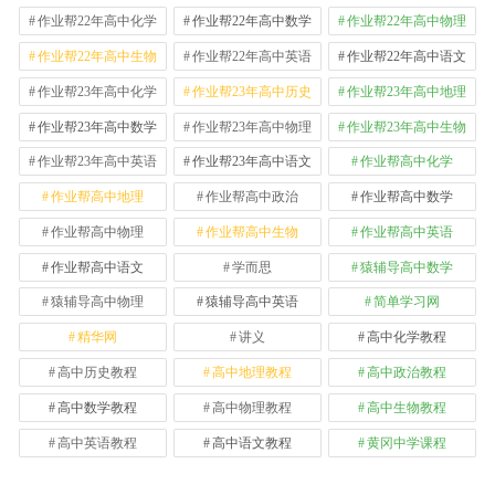
作业帮22年高中化学
作业帮22年高中数学
作业帮22年高中物理
作业帮22年高中生物
作业帮22年高中英语
作业帮22年高中语文
作业帮23年高中化学
作业帮23年高中历史
作业帮23年高中地理
作业帮23年高中数学
作业帮23年高中物理
作业帮23年高中生物
作业帮23年高中英语
作业帮23年高中语文
作业帮高中化学
作业帮高中地理
作业帮高中政治
作业帮高中数学
作业帮高中物理
作业帮高中生物
作业帮高中英语
作业帮高中语文
学而思
猿辅导高中数学
猿辅导高中物理
猿辅导高中英语
简单学习网
精华网
讲义
高中化学教程
高中历史教程
高中地理教程
高中政治教程
高中数学教程
高中物理教程
高中生物教程
高中英语教程
高中语文教程
黄冈中学课程