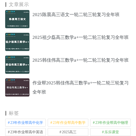
文章展示
2025陈晨高三语文一轮二轮三轮复习全年班
2025祖少磊高三数学a+一轮二轮三轮复习全年班
2025韩佳伟高三数学a+一轮二轮三轮复习全年班
作业帮2025韩佳伟高三数学a+一轮二轮三轮复习
全年班
标签
23年作业帮高中化学
23年作业帮高中数学
23年作业帮高中物理
23年作业帮高中英语
2025高三
乐乐课堂