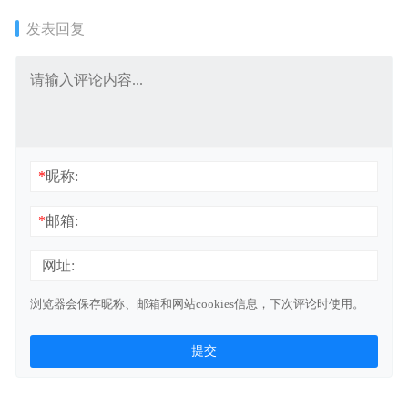
发表回复
*
昵称:
*
邮箱:
网址:
浏览器会保存昵称、邮箱和网站cookies信息，下次评论时使用。