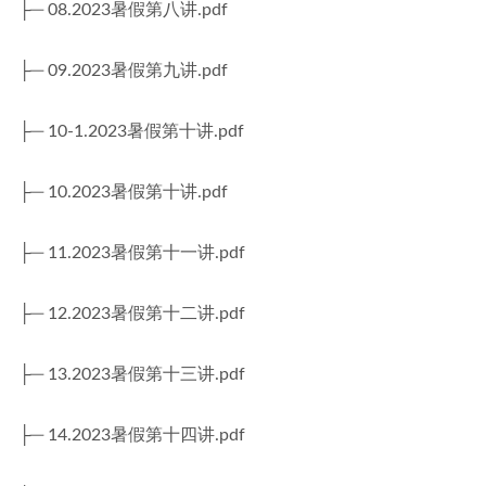
├─ 08.2023暑假第八讲.pdf
├─ 09.2023暑假第九讲.pdf
├─ 10-1.2023暑假第十讲.pdf
├─ 10.2023暑假第十讲.pdf
├─ 11.2023暑假第十一讲.pdf
├─ 12.2023暑假第十二讲.pdf
├─ 13.2023暑假第十三讲.pdf
├─ 14.2023暑假第十四讲.pdf