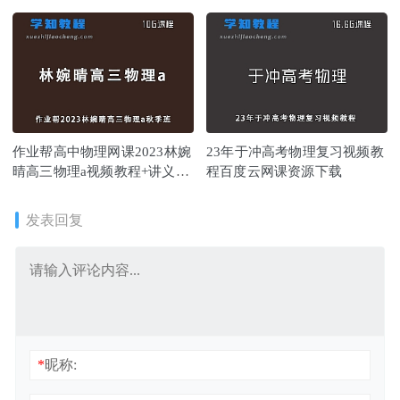
习教学视频
+讲义
作业帮高中物理网课2023林婉
23年于冲高考物理复习视频教
晴高三物理a视频教程+讲义秋
程百度云网课资源下载
季班
发表回复
*
昵称: