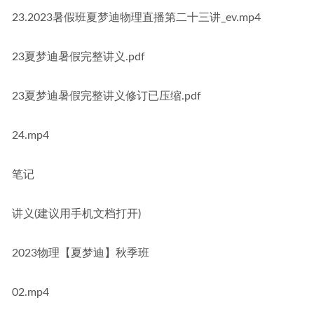
23.2023暑假班夏梦迪物理直播第二十三讲_ev.mp4
23夏梦迪暑假完整讲义.pdf
23夏梦迪暑假完整讲义修订已压缩.pdf
24.mp4
笔记
讲义(建议用手机文档打开)
2023物理【夏梦迪】秋季班
02.mp4