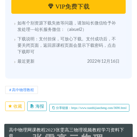
VIP免费下载
如有个别资源下载失效等问题，请加站长微信给予补
发处理---站长服务微信：（aixuel2）
下载说明：支付担保，可放心下载。支付成功后，不
要关闭页面，返回原课程页面会显示下载密码，点击
下载即可
最近更新
2022年12月16日
高中物理教程
收藏
海报
分享链接：https://www.xuezhijiaocheng.com/3690.html
高中物理网课教程2023张雯高三物理视频教程学习资料下
载