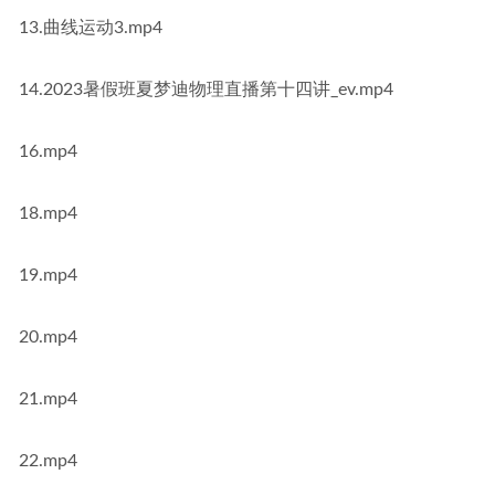
13.曲线运动3.mp4
14.2023暑假班夏梦迪物理直播第十四讲_ev.mp4
16.mp4
18.mp4
19.mp4
20.mp4
21.mp4
22.mp4