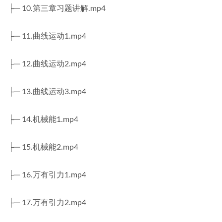
├─ 10.第三章习题讲解.mp4
├─ 11.曲线运动1.mp4
├─ 12.曲线运动2.mp4
├─ 13.曲线运动3.mp4
├─ 14.机械能1.mp4
├─ 15.机械能2.mp4
├─ 16.万有引力1.mp4
├─ 17.万有引力2.mp4