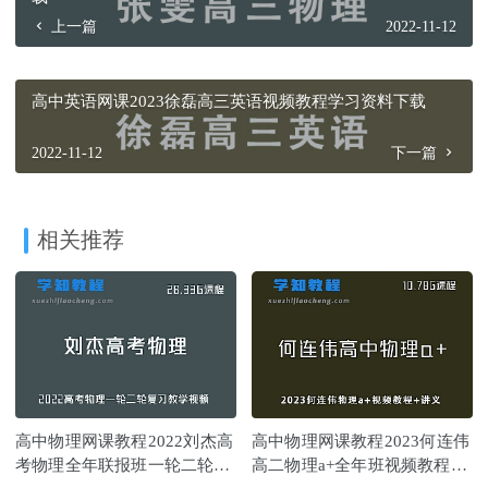
上一篇
2022-11-12
高中英语网课2023徐磊高三英语视频教程学习资料下载
2022-11-12
下一篇
相关推荐
高中物理网课教程2022刘杰高
高中物理网课教程2023何连伟
考物理全年联报班一轮二轮复
高二物理a+全年班视频教程