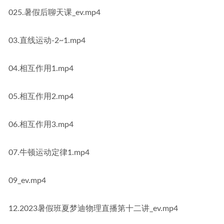
025.暑假后聊天课_ev.mp4
03.直线运动-2~1.mp4
04.相互作用1.mp4
05.相互作用2.mp4
06.相互作用3.mp4
07.牛顿运动定律1.mp4
09_ev.mp4
12.2023暑假班夏梦迪物理直播第十二讲_ev.mp4