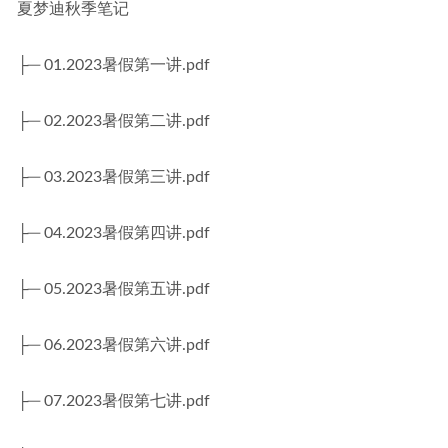
夏梦迪秋季笔记
├─ 01.2023暑假第一讲.pdf
├─ 02.2023暑假第二讲.pdf
├─ 03.2023暑假第三讲.pdf
├─ 04.2023暑假第四讲.pdf
├─ 05.2023暑假第五讲.pdf
├─ 06.2023暑假第六讲.pdf
├─ 07.2023暑假第七讲.pdf