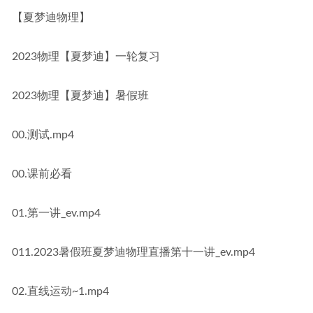
【夏梦迪物理】
2023物理【夏梦迪】一轮复习
2023物理【夏梦迪】暑假班
00.测试.mp4
00.课前必看
01.第一讲_ev.mp4
011.2023暑假班夏梦迪物理直播第十一讲_ev.mp4
02.直线运动~1.mp4