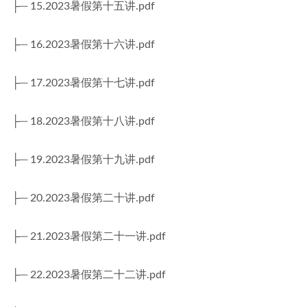
├─ 15.2023暑假第十五讲.pdf
├─ 16.2023暑假第十六讲.pdf
├─ 17.2023暑假第十七讲.pdf
├─ 18.2023暑假第十八讲.pdf
├─ 19.2023暑假第十九讲.pdf
├─ 20.2023暑假第二十讲.pdf
├─ 21.2023暑假第二十一讲.pdf
├─ 22.2023暑假第二十二讲.pdf