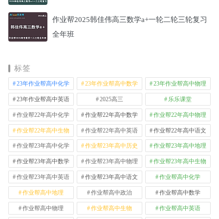
作业帮2025韩佳伟高三数学a+一轮二轮三轮复习
全年班
标签
23年作业帮高中化学
23年作业帮高中数学
23年作业帮高中物理
23年作业帮高中英语
2025高三
乐乐课堂
作业帮22年高中化学
作业帮22年高中数学
作业帮22年高中物理
作业帮22年高中生物
作业帮22年高中英语
作业帮22年高中语文
作业帮23年高中化学
作业帮23年高中历史
作业帮23年高中地理
作业帮23年高中数学
作业帮23年高中物理
作业帮23年高中生物
作业帮23年高中英语
作业帮23年高中语文
作业帮高中化学
作业帮高中地理
作业帮高中政治
作业帮高中数学
作业帮高中物理
作业帮高中生物
作业帮高中英语