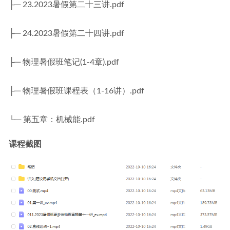
├─ 23.2023暑假第二十三讲.pdf
├─ 24.2023暑假第二十四讲.pdf
├─ 物理暑假班笔记(1-4章).pdf
├─ 物理暑假班课程表（1-16讲）.pdf
└─ 第五章：机械能.pdf
课程截图