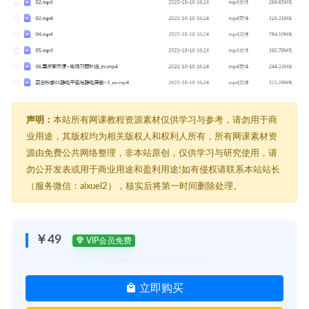
声明：
本站所有网课教程资源素材仅供学习与参考，请勿用于商
业用途，其版权均为相关版权人和权利人所有，所有网课素材资
源由免费公共网络整理，非本站原创，仅供学习与研究使用，请
勿公开发表或用于商业用途和盈利用途!如有侵权请联系本站站长
（服务微信：aixuel2），核实后将第一时间删除处理。
￥49
VIP会员免费
立即购买