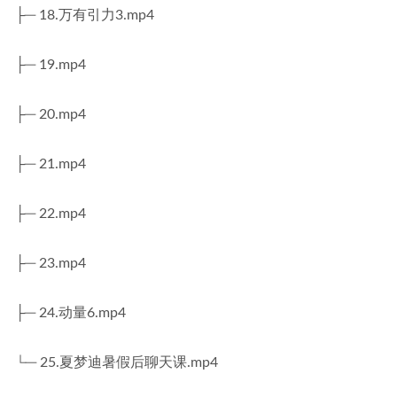
├─ 18.万有引力3.mp4
├─ 19.mp4
├─ 20.mp4
├─ 21.mp4
├─ 22.mp4
├─ 23.mp4
├─ 24.动量6.mp4
└─ 25.夏梦迪暑假后聊天课.mp4