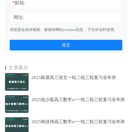
*
邮箱:
网址:
浏览器会保存昵称、邮箱和网站cookies信息，下次评论时使用。
文章展示
2025陈晨高三语文一轮二轮三轮复习全年班
2025祖少磊高三数学a+一轮二轮三轮复习全年班
2025韩佳伟高三数学a+一轮二轮三轮复习全年班