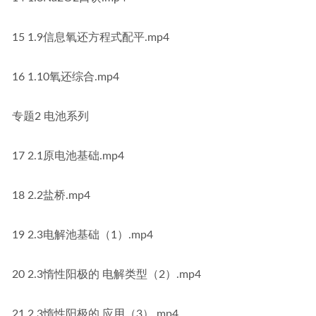
15 1.9信息氧还方程式配平.mp4
16 1.10氧还综合.mp4
专题2 电池系列
17 2.1原电池基础.mp4
18 2.2盐桥.mp4
19 2.3电解池基础（1）.mp4
20 2.3惰性阳极的 电解类型（2）.mp4
21 2.3惰性阳极的 应用（3）.mp4