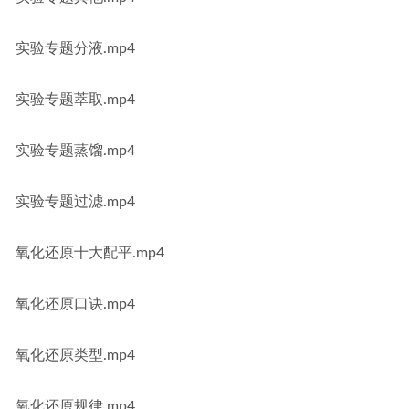
实验专题分液.mp4
实验专题萃取.mp4
实验专题蒸馏.mp4
实验专题过滤.mp4
氧化还原十大配平.mp4
氧化还原口诀.mp4
氧化还原类型.mp4
氧化还原规律.mp4