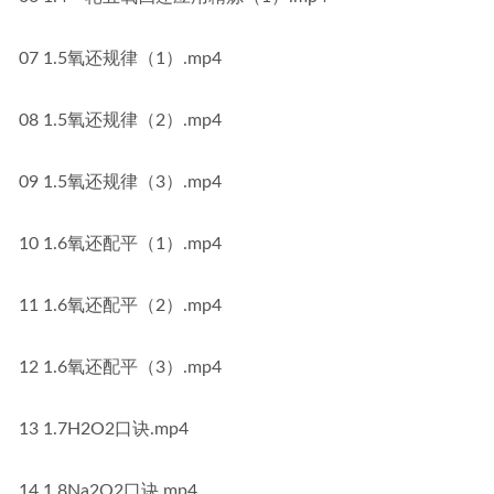
07 1.5氧还规律（1）.mp4
08 1.5氧还规律（2）.mp4
09 1.5氧还规律（3）.mp4
10 1.6氧还配平（1）.mp4
11 1.6氧还配平（2）.mp4
12 1.6氧还配平（3）.mp4
13 1.7H2O2口诀.mp4
14 1.8Na2O2口诀.mp4