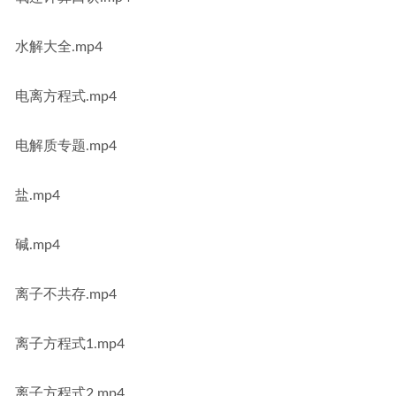
水解大全.mp4
电离方程式.mp4
电解质专题.mp4
盐.mp4
碱.mp4
离子不共存.mp4
离子方程式1.mp4
离子方程式2.mp4