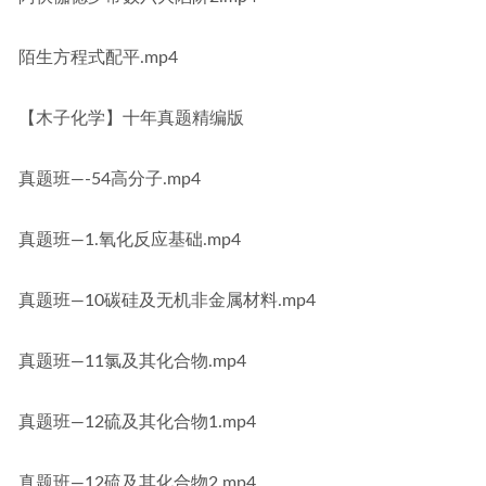
陌生方程式配平.mp4
【木子化学】十年真题精编版
真题班—-54高分子.mp4
真题班—1.氧化反应基础.mp4
真题班—10碳硅及无机非金属材料.mp4
真题班—11氯及其化合物.mp4
真题班—12硫及其化合物1.mp4
真题班—12硫及其化合物2.mp4