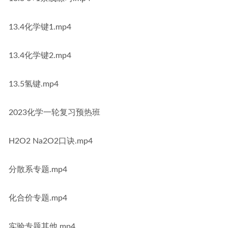
13.4化学键1.mp4
13.4化学键2.mp4
13.5氢键.mp4
2023化学一轮复习预热班
H2O2 Na2O2口诀.mp4
分散系专题.mp4
化合价专题.mp4
实验专题其他.mp4