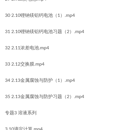
30 2.10锂钠镁铝钙电池（1）.mp4
31 2.10锂钠镁铝钙电池习题（2）.mp4
32 2.11浓差电池.mp4
33 2.12交换膜.mp4
34 2.13金属腐蚀与防护（1）.mp4
35 2.13金属腐蚀与防护习题（2）.mp4
专题3 溶液系列
3.10滴定计算.mp4