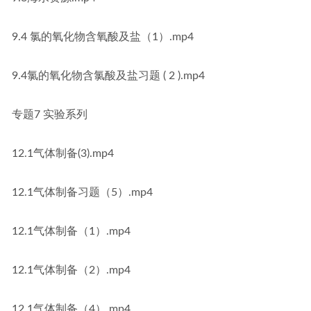
9.4 氯的氧化物含氧酸及盐（1）.mp4
9.4氯的氧化物含氯酸及盐习题 ( 2 ).mp4
专题7 实验系列
12.1气体制备(3).mp4
12.1气体制备习题（5）.mp4
12.1气体制备（1）.mp4
12.1气体制备（2）.mp4
12.1气体制备（4）.mp4