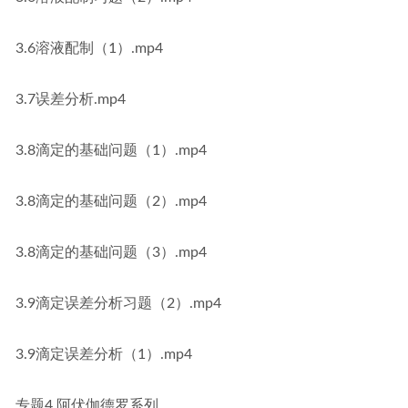
3.6溶液配制（1）.mp4
3.7误差分析.mp4
3.8滴定的基础问题（1）.mp4
3.8滴定的基础问题（2）.mp4
3.8滴定的基础问题（3）.mp4
3.9滴定误差分析习题（2）.mp4
3.9滴定误差分析（1）.mp4
专题4 阿伏伽德罗系列