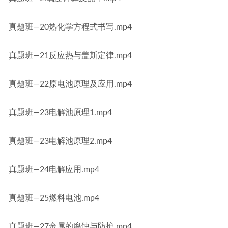
真题班—20热化学方程式书写.mp4
真题班—21反应热与盖斯定律.mp4
真题班—22原电池原理及应用.mp4
真题班—23电解池原理1.mp4
真题班—23电解池原理2.mp4
真题班—24电解应用.mp4
真题班—25燃料电池.mp4
真题班—27金属的腐蚀与防护.mp4