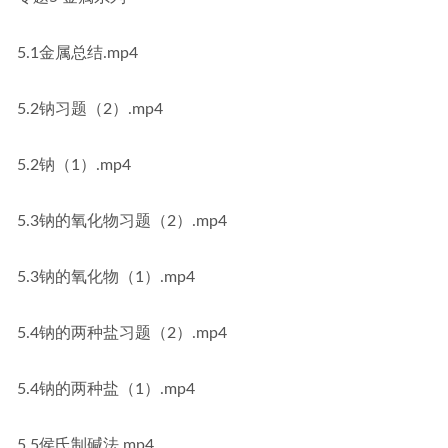
5.1金属总结.mp4
5.2钠习题（2）.mp4
5.2钠（1）.mp4
5.3钠的氧化物习题（2）.mp4
5.3钠的氧化物（1）.mp4
5.4钠的两种盐习题（2）.mp4
5.4钠的两种盐（1）.mp4
5.5侯氏制碱法.mp4