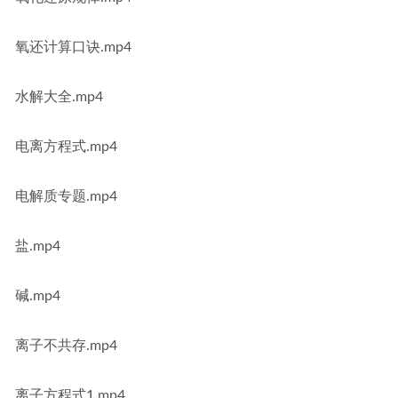
氧还计算口诀.mp4
水解大全.mp4
电离方程式.mp4
电解质专题.mp4
盐.mp4
碱.mp4
离子不共存.mp4
离子方程式1.mp4