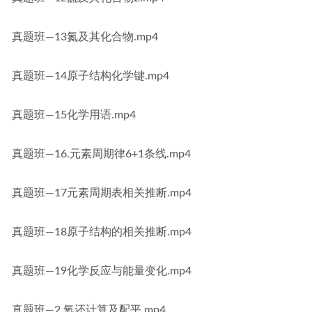
真题班—13氮及其化合物.mp4
真题班—14原子结构化学键.mp4
真题班—15化学用语.mp4
真题班—16.元素周期律6+1条线.mp4
真题班—17元素周期表相关推断.mp4
真题班—18原子结构的相关推断.mp4
真题班—19化学反应与能量变化.mp4
真题班—2.氧还计算及配平.mp4