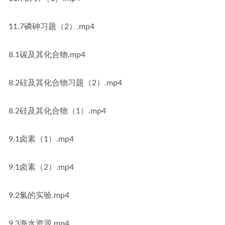
11.7磷砷习题（2）.mp4
8.1碳及其化合物.mp4
8.2硅及其化合物习题（2）.mp4
8.2硅及其化合物（1）.mp4
9.1卤素（1）.mp4
9.1卤素（2）.mp4
9.2氯的实验.mp4
9.3海水资源.mp4