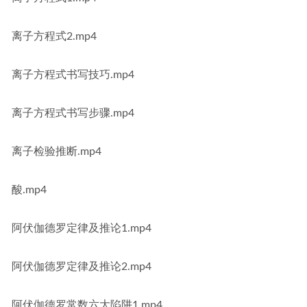
离子方程式2.mp4
离子方程式书写技巧.mp4
离子方程式书写步骤.mp4
离子检验推断.mp4
酸.mp4
阿伏伽德罗定律及推论1.mp4
阿伏伽德罗定律及推论2.mp4
阿伏伽德罗常数六大陷阱1.mp4