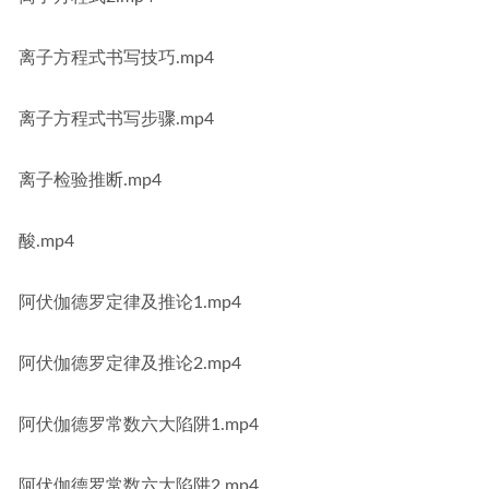
离子方程式书写技巧.mp4
离子方程式书写步骤.mp4
离子检验推断.mp4
酸.mp4
阿伏伽德罗定律及推论1.mp4
阿伏伽德罗定律及推论2.mp4
阿伏伽德罗常数六大陷阱1.mp4
阿伏伽德罗常数六大陷阱2.mp4