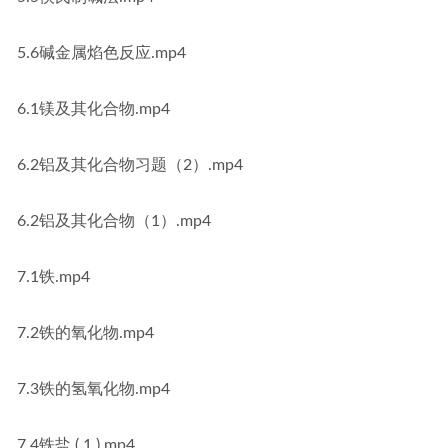
5.6碱金属焰色反应.mp4
6.1镁及其化合物.mp4
6.2铝及其化合物习题（2）.mp4
6.2铝及其化合物（1）.mp4
7.1铁.mp4
7.2铁的氧化物.mp4
7.3铁的氢氧化物.mp4
7.4铁盐 ( 1 ).mp4