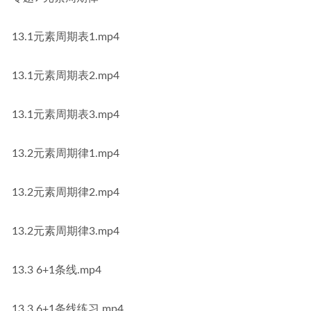
13.1元素周期表1.mp4
13.1元素周期表2.mp4
13.1元素周期表3.mp4
13.2元素周期律1.mp4
13.2元素周期律2.mp4
13.2元素周期律3.mp4
13.3 6+1条线.mp4
13.3 6+1条线练习.mp4