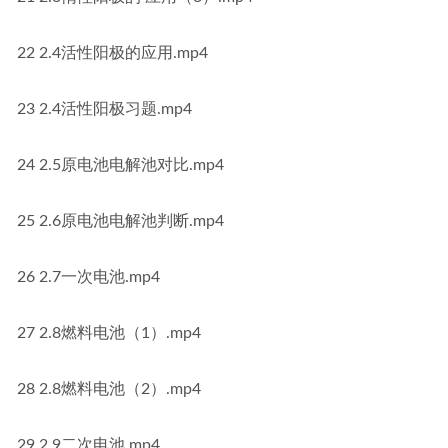
22 2.4活性阳极的应用.mp4
23 2.4活性阳极习题.mp4
24 2.5原电池电解池对比.mp4
25 2.6原电池电解池判断.mp4
26 2.7一次电池.mp4
27 2.8燃料电池（1）.mp4
28 2.8燃料电池（2）.mp4
29 2.9二次电池.mp4