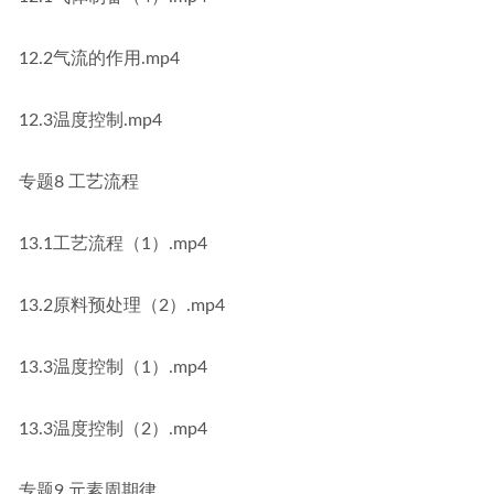
12.2气流的作用.mp4
12.3温度控制.mp4
专题8 工艺流程
13.1工艺流程（1）.mp4
13.2原料预处理（2）.mp4
13.3温度控制（1）.mp4
13.3温度控制（2）.mp4
专题9 元素周期律