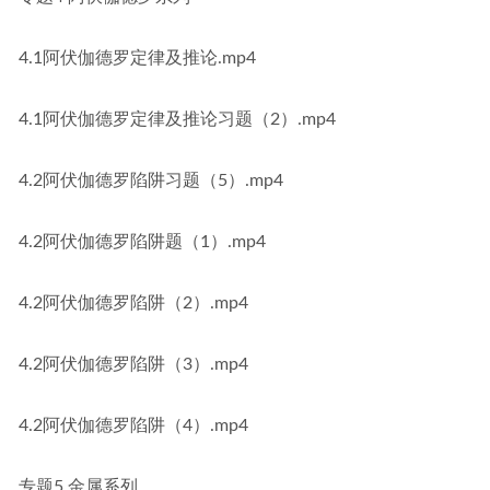
4.1阿伏伽德罗定律及推论.mp4
4.1阿伏伽德罗定律及推论习题（2）.mp4
4.2阿伏伽德罗陷阱习题（5）.mp4
4.2阿伏伽德罗陷阱题（1）.mp4
4.2阿伏伽德罗陷阱（2）.mp4
4.2阿伏伽德罗陷阱（3）.mp4
4.2阿伏伽德罗陷阱（4）.mp4
专题5 金属系列