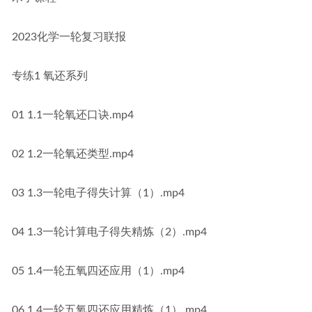
2023化学一轮复习联报
专练1 氧还系列
01 1.1一轮氧还口诀.mp4
02 1.2一轮氧还类型.mp4
03 1.3一轮电子得失计算（1）.mp4
04 1.3一轮计算电子得失精炼（2）.mp4
05 1.4一轮五氧四还应用（1）.mp4
06 1.4一轮五氧四还应用精炼（1）.mp4