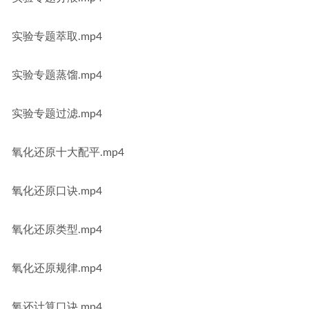
实验专题萃取.mp4
实验专题蒸馏.mp4
实验专题过滤.mp4
氧化还原十大配平.mp4
氧化还原口诀.mp4
氧化还原类型.mp4
氧化还原规律.mp4
氧还计算口诀.mp4