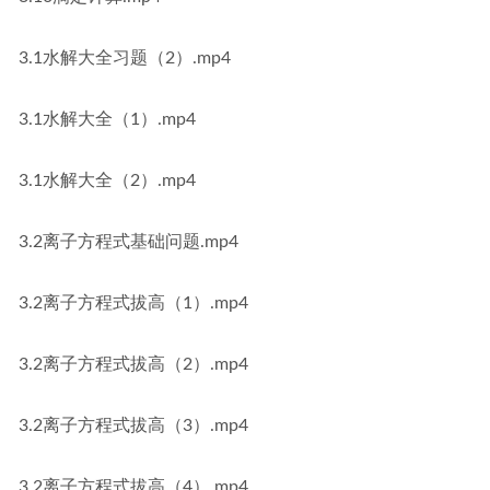
3.1水解大全习题（2）.mp4
3.1水解大全（1）.mp4
3.1水解大全（2）.mp4
3.2离子方程式基础问题.mp4
3.2离子方程式拔高（1）.mp4
3.2离子方程式拔高（2）.mp4
3.2离子方程式拔高（3）.mp4
3.2离子方程式拔高（4）.mp4