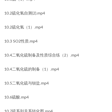
10.2硫化氢自测(2).mp4
10.2硫化氢（1）.mp4
10.3 SO2性质.mp4
10.4二氧化硫制备及性质综合练（2）.mp4
10.4二氧化硫的制备（1）.mp4
10.5二氧化硫与钡盐.mp4
10.6硫酸.mp4
10.7硫系列关系转化图.mp4