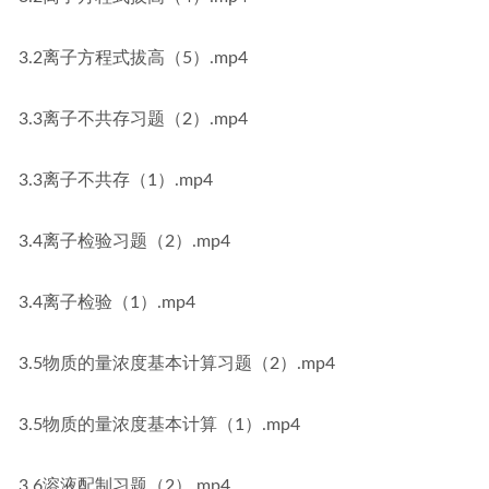
3.2离子方程式拔高（5）.mp4
3.3离子不共存习题（2）.mp4
3.3离子不共存（1）.mp4
3.4离子检验习题（2）.mp4
3.4离子检验（1）.mp4
3.5物质的量浓度基本计算习题（2）.mp4
3.5物质的量浓度基本计算（1）.mp4
3.6溶液配制习题（2）.mp4