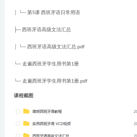
│ └─ 第5课 西班牙语日常用语
├─ 西班牙语高级文法汇总
│ └─ 西班牙语高级文法汇总.pdf
└─ 走遍西班牙学生用书第1册
└─ 走遍西班牙学生用书第1册.pdf
课程截图