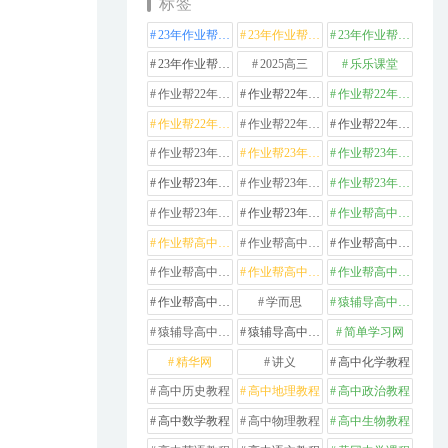
标签
23年作业帮高中化学
23年作业帮高中数学
23年作业帮高中物理
23年作业帮高中英语
2025高三
乐乐课堂
作业帮22年高中化学
作业帮22年高中数学
作业帮22年高中物理
作业帮22年高中生物
作业帮22年高中英语
作业帮22年高中语文
作业帮23年高中化学
作业帮23年高中历史
作业帮23年高中地理
作业帮23年高中数学
作业帮23年高中物理
作业帮23年高中生物
作业帮23年高中英语
作业帮23年高中语文
作业帮高中化学
作业帮高中地理
作业帮高中政治
作业帮高中数学
作业帮高中物理
作业帮高中生物
作业帮高中英语
作业帮高中语文
学而思
猿辅导高中数学
猿辅导高中物理
猿辅导高中英语
简单学习网
精华网
讲义
高中化学教程
高中历史教程
高中地理教程
高中政治教程
高中数学教程
高中物理教程
高中生物教程