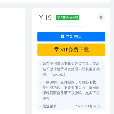
￥19
VIP会员免费
立即购买
VIP免费下载
如有个别资源下载失效等问题，请加
站长微信给予补发处理---站长服务微
信：（aixuel2）
下载说明：支付担保，可放心下载。
支付成功后，不要关闭页面，返回原
课程页面会显示下载密码，点击下载
即可
最近更新
2022年11月02日