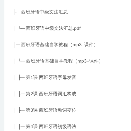
├─ 西班牙语中级文法汇总
│ └─ 西班牙语中级文法汇总.pdf
├─ 西班牙语基础自学教程（mp3+课件）
│ └─ 西班牙语基础自学教程（mp3+课件）
│ ├─ 第1课 西班牙语字母发音
│ ├─ 第2课 西班牙语词汇构成
│ ├─ 第3课 西班牙语动词变位
│ ├─ 第4课 西班牙语初级语法