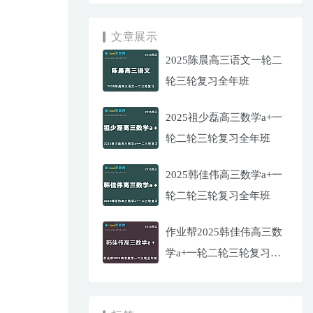
文章展示
2025陈晨高三语文一轮二
轮三轮复习全年班
2025祖少磊高三数学a+一
轮二轮三轮复习全年班
2025韩佳伟高三数学a+一
轮二轮三轮复习全年班
作业帮2025韩佳伟高三数
学a+一轮二轮三轮复习全
年班