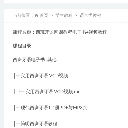
当前位置：
首页
学生教程
语言类教程
课程名称：西班牙语网课教程电子书+视频教程
课程目录
西班牙语电子书+其他
├─ 实用西班牙语 VCD视频
│ └─ 实用西班牙语 VCD视频.rar
├─ 现代西班牙语1-4册PDF与MP3(1)
├─ 简明西班牙语教程