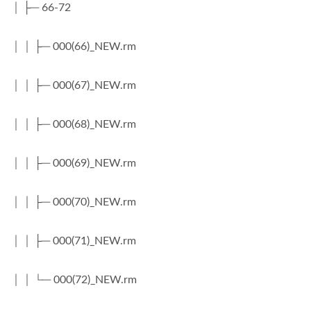
│ ├─ 66-72
│ │ ├─ 000(66)_NEW.rm
│ │ ├─ 000(67)_NEW.rm
│ │ ├─ 000(68)_NEW.rm
│ │ ├─ 000(69)_NEW.rm
│ │ ├─ 000(70)_NEW.rm
│ │ ├─ 000(71)_NEW.rm
│ │ └─ 000(72)_NEW.rm