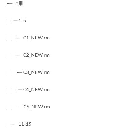
├─ 上册
│ ├─ 1-5
│ │ ├─ 01_NEW.rm
│ │ ├─ 02_NEW.rm
│ │ ├─ 03_NEW.rm
│ │ ├─ 04_NEW.rm
│ │ └─ 05_NEW.rm
│ ├─ 11-15