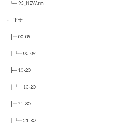
│ └─ 95_NEW.rm
├─ 下册
│ ├─ 00-09
│ │ └─ 00-09
│ ├─ 10-20
│ │ └─ 10-20
│ ├─ 21-30
│ │ └─ 21-30