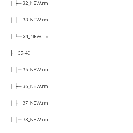
│ │ ├─ 32_NEW.rm
│ │ ├─ 33_NEW.rm
│ │ └─ 34_NEW.rm
│ ├─ 35-40
│ │ ├─ 35_NEW.rm
│ │ ├─ 36_NEW.rm
│ │ ├─ 37_NEW.rm
│ │ ├─ 38_NEW.rm