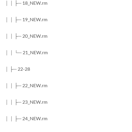
│ │ ├─ 18_NEW.rm
│ │ ├─ 19_NEW.rm
│ │ ├─ 20_NEW.rm
│ │ └─ 21_NEW.rm
│ ├─ 22-28
│ │ ├─ 22_NEW.rm
│ │ ├─ 23_NEW.rm
│ │ ├─ 24_NEW.rm