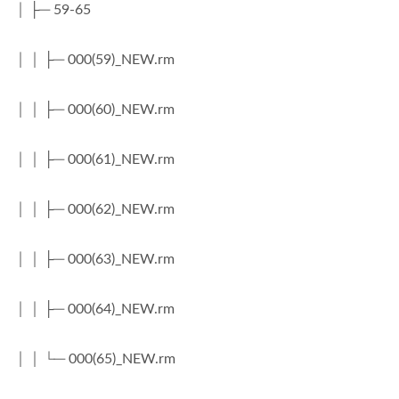
│ ├─ 59-65
│ │ ├─ 000(59)_NEW.rm
│ │ ├─ 000(60)_NEW.rm
│ │ ├─ 000(61)_NEW.rm
│ │ ├─ 000(62)_NEW.rm
│ │ ├─ 000(63)_NEW.rm
│ │ ├─ 000(64)_NEW.rm
│ │ └─ 000(65)_NEW.rm