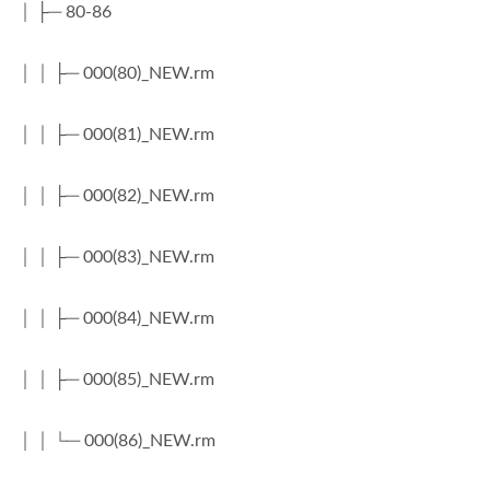
│ ├─ 80-86
│ │ ├─ 000(80)_NEW.rm
│ │ ├─ 000(81)_NEW.rm
│ │ ├─ 000(82)_NEW.rm
│ │ ├─ 000(83)_NEW.rm
│ │ ├─ 000(84)_NEW.rm
│ │ ├─ 000(85)_NEW.rm
│ │ └─ 000(86)_NEW.rm