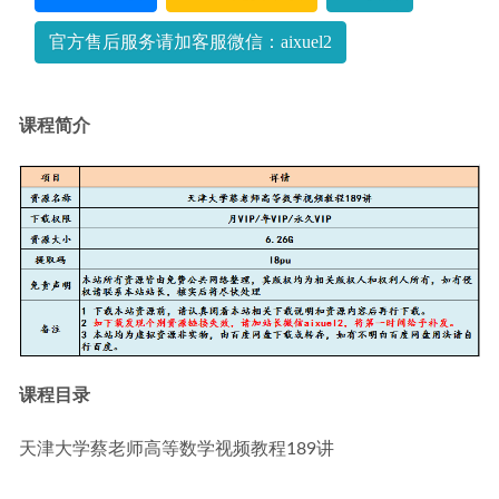
官方售后服务请加客服微信：aixuel2
课程简介
课程目录
天津大学蔡老师高等数学视频教程189讲