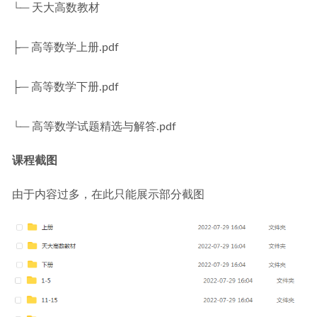
└─ 天大高数教材
├─ 高等数学上册.pdf
├─ 高等数学下册.pdf
└─ 高等数学试题精选与解答.pdf
课程截图
由于内容过多，在此只能展示部分截图