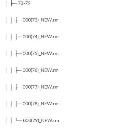
│ ├─ 73-79
│ │ ├─ 000(73)_NEW.rm
│ │ ├─ 000(74)_NEW.rm
│ │ ├─ 000(75)_NEW.rm
│ │ ├─ 000(76)_NEW.rm
│ │ ├─ 000(77)_NEW.rm
│ │ ├─ 000(78)_NEW.rm
│ │ └─ 000(79)_NEW.rm