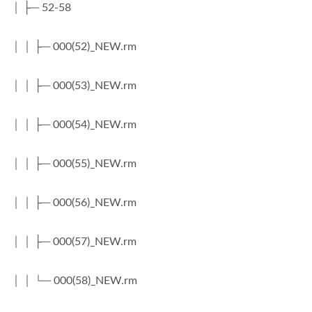
│ ├─ 52-58
│ │ ├─ 000(52)_NEW.rm
│ │ ├─ 000(53)_NEW.rm
│ │ ├─ 000(54)_NEW.rm
│ │ ├─ 000(55)_NEW.rm
│ │ ├─ 000(56)_NEW.rm
│ │ ├─ 000(57)_NEW.rm
│ │ └─ 000(58)_NEW.rm