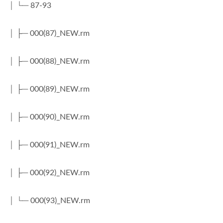
│ └─ 87-93
│ ├─ 000(87)_NEW.rm
│ ├─ 000(88)_NEW.rm
│ ├─ 000(89)_NEW.rm
│ ├─ 000(90)_NEW.rm
│ ├─ 000(91)_NEW.rm
│ ├─ 000(92)_NEW.rm
│ └─ 000(93)_NEW.rm