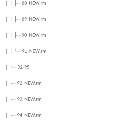
│ │ ├─ 88_NEW.rm
│ │ ├─ 89_NEW.rm
│ │ ├─ 90_NEW.rm
│ │ └─ 91_NEW.rm
│ └─ 92-95
│ ├─ 92_NEW.rm
│ ├─ 93_NEW.rm
│ ├─ 94_NEW.rm