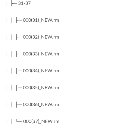
│ ├─ 31-37
│ │ ├─ 000(31)_NEW.rm
│ │ ├─ 000(32)_NEW.rm
│ │ ├─ 000(33)_NEW.rm
│ │ ├─ 000(34)_NEW.rm
│ │ ├─ 000(35)_NEW.rm
│ │ ├─ 000(36)_NEW.rm
│ │ └─ 000(37)_NEW.rm