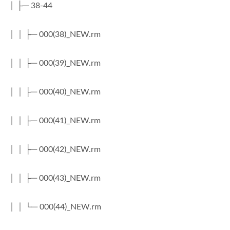
│ ├─ 38-44
│ │ ├─ 000(38)_NEW.rm
│ │ ├─ 000(39)_NEW.rm
│ │ ├─ 000(40)_NEW.rm
│ │ ├─ 000(41)_NEW.rm
│ │ ├─ 000(42)_NEW.rm
│ │ ├─ 000(43)_NEW.rm
│ │ └─ 000(44)_NEW.rm