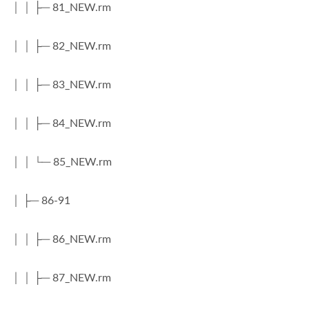
│ │ ├─ 81_NEW.rm
│ │ ├─ 82_NEW.rm
│ │ ├─ 83_NEW.rm
│ │ ├─ 84_NEW.rm
│ │ └─ 85_NEW.rm
│ ├─ 86-91
│ │ ├─ 86_NEW.rm
│ │ ├─ 87_NEW.rm