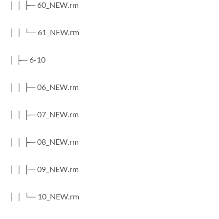
│ │ ├─ 60_NEW.rm
│ │ └─ 61_NEW.rm
│ ├─ 6-10
│ │ ├─ 06_NEW.rm
│ │ ├─ 07_NEW.rm
│ │ ├─ 08_NEW.rm
│ │ ├─ 09_NEW.rm
│ │ └─ 10_NEW.rm