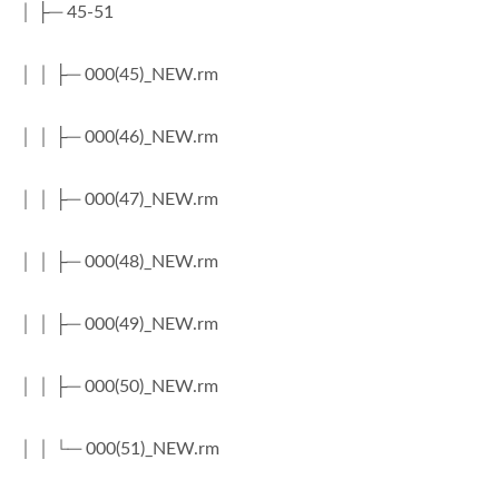
│ ├─ 45-51
│ │ ├─ 000(45)_NEW.rm
│ │ ├─ 000(46)_NEW.rm
│ │ ├─ 000(47)_NEW.rm
│ │ ├─ 000(48)_NEW.rm
│ │ ├─ 000(49)_NEW.rm
│ │ ├─ 000(50)_NEW.rm
│ │ └─ 000(51)_NEW.rm