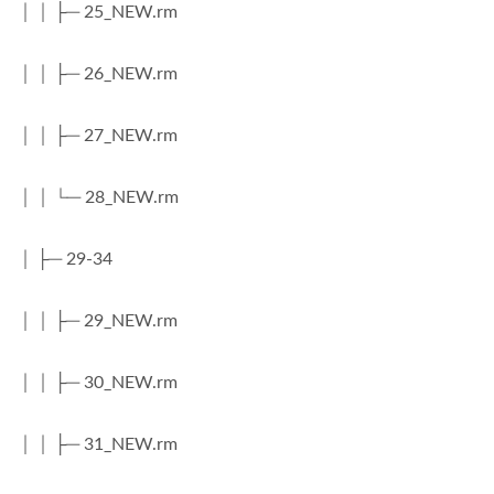
│ │ ├─ 25_NEW.rm
│ │ ├─ 26_NEW.rm
│ │ ├─ 27_NEW.rm
│ │ └─ 28_NEW.rm
│ ├─ 29-34
│ │ ├─ 29_NEW.rm
│ │ ├─ 30_NEW.rm
│ │ ├─ 31_NEW.rm