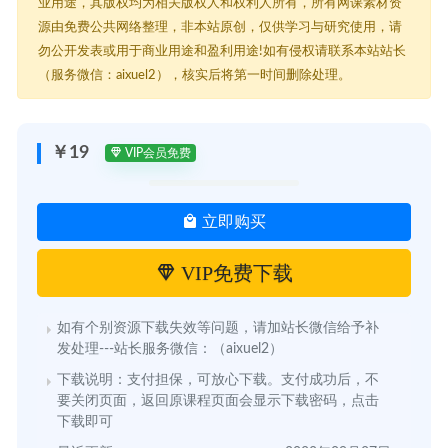
业用途，其版权均为相关版权人和权利人所有，所有网课素材资
源由免费公共网络整理，非本站原创，仅供学习与研究使用，请
勿公开发表或用于商业用途和盈利用途!如有侵权请联系本站站长
（服务微信：aixuel2），核实后将第一时间删除处理。
￥19
VIP会员免费
立即购买
VIP免费下载
如有个别资源下载失效等问题，请加站长微信给予补
发处理---站长服务微信：（aixuel2）
下载说明：支付担保，可放心下载。支付成功后，不
要关闭页面，返回原课程页面会显示下载密码，点击
下载即可