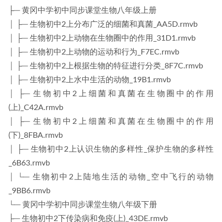
├─ 黄冈中学初中同步课堂生物八年级上册
│ ├─ 生物初中2上分布广泛的细菌和真菌_AA5D.rmvb
│ ├─ 生物初中2上动物在生物圈中的作用_31D1.rmvb
│ ├─ 生物初中2上动物的运动和行为_F7EC.rmvb
│ ├─ 生物初中2上根据生物的特征进行分类_8F7C.rmvb
│ ├─ 生物初中2上水中生活的动物_19B1.rmvb
│ ├─ 生物初中2上细菌和真菌在生物圈中的作用
(上)_C42A.rmvb
│ ├─ 生物初中2上细菌和真菌在生物圈中的作用
(下)_8FBA.rmvb
│ ├─ 生物初中2上认识生物的多样性_保护生物的多样性
_6B63.rmvb
│ └─ 生物初中2上陆地生活的动物_空中飞行的动物
_9BB6.rmvb
└─ 黄冈中学初中同步课堂生物八年级下册
├─ 生物初中2下传染病和免疫(上)_43DE.rmvb