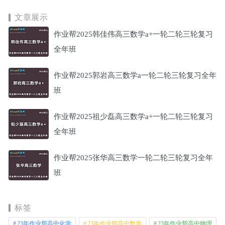
文章展示
作业帮2025韩佳伟高三数学a+一轮二轮三轮复习
全年班
作业帮2025郭岩高三数学a一轮二轮三轮复习全年
班
作业帮2025祖少磊高三数学a+一轮二轮三轮复习
全年班
作业帮2025张华高三数学一轮二轮三轮复习全年
班
标签
23年作业帮高中化学
23年作业帮高中数学
23年作业帮高中物理