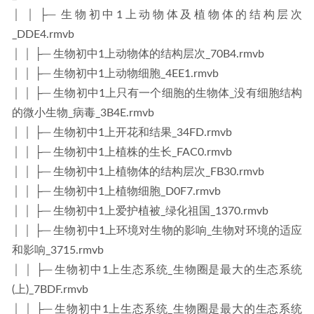
│ │ ├─ 生物初中1上动物体及植物体的结构层次
_DDE4.rmvb
│ │ ├─ 生物初中1上动物体的结构层次_70B4.rmvb
│ │ ├─ 生物初中1上动物细胞_4EE1.rmvb
│ │ ├─ 生物初中1上只有一个细胞的生物体_没有细胞结构
的微小生物_病毒_3B4E.rmvb
│ │ ├─ 生物初中1上开花和结果_34FD.rmvb
│ │ ├─ 生物初中1上植株的生长_FAC0.rmvb
│ │ ├─ 生物初中1上植物体的结构层次_FB30.rmvb
│ │ ├─ 生物初中1上植物细胞_D0F7.rmvb
│ │ ├─ 生物初中1上爱护植被_绿化祖国_1370.rmvb
│ │ ├─ 生物初中1上环境对生物的影响_生物对环境的适应
和影响_3715.rmvb
│ │ ├─ 生物初中1上生态系统_生物圈是最大的生态系统
(上)_7BDF.rmvb
│ │ ├─ 生物初中1上生态系统_生物圈是最大的生态系统