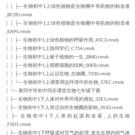
│ │ ├─ 生物初中1上绿色植物是生物圈中有机物的制造者
_BC0D.rmvb
│ │ ├─ 生物初中1上绿色植物是生物圈中有机物的制造者
_EA95.rmvb
│ │ ├─ 生物初中1上绿色植物的呼吸作用_45C3.rmvb
│ │ ├─ 生物初中1上致同学们_C714.rmvb
│ │ ├─ 生物初中1上被子植物的一生_2B40.rmvb
│ │ ├─ 生物初中1上观察细胞的结构_00EB.rmvb
│ │ ├─ 生物初中1上认识生物_生物圈_7330.rmvb
│ │ └─ 生物初中1上调查周边环境中的生物_57EC.rmvb
│ └─ 黄冈中学初中同步课堂生物七年级下册
│ ├─ 生物初中1下人体对外界环境的感知_35E5.rmvb
│ ├─ 生物初中1下人类活动对生物圈的影响_3510.rmvb
│ ├─ 生物初中1下人类的起源和发展_人的生殖
_F5D1.rmvb
│ ├─ 生物初中1下呼吸道对空气的处理_发生在肺内的气体