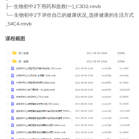
├─ 生物初中2下用药和急救(一)_C3D2.rmvb
└─ 生物初中2下评价自己的健康状况_选择健康的生活方式
_54C4.rmvb
课程截图