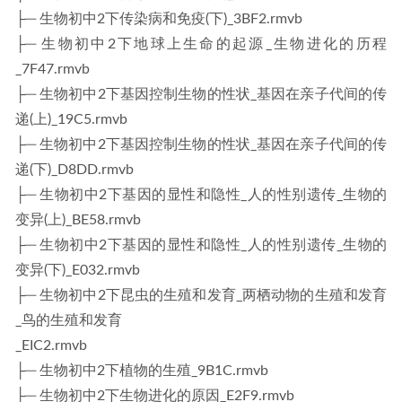
├─ 生物初中2下传染病和免疫(下)_3BF2.rmvb
├─ 生物初中2下地球上生命的起源_生物进化的历程
_7F47.rmvb
├─ 生物初中2下基因控制生物的性状_基因在亲子代间的传
递(上)_19C5.rmvb
├─ 生物初中2下基因控制生物的性状_基因在亲子代间的传
递(下)_D8DD.rmvb
├─ 生物初中2下基因的显性和隐性_人的性别遗传_生物的
变异(上)_BE58.rmvb
├─ 生物初中2下基因的显性和隐性_人的性别遗传_生物的
变异(下)_E032.rmvb
├─ 生物初中2下昆虫的生殖和发育_两栖动物的生殖和发育
_鸟的生殖和发育
_EIC2.rmvb
├─ 生物初中2下植物的生殖_9B1C.rmvb
├─ 生物初中2下生物进化的原因_E2F9.rmvb