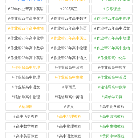
23年作业帮高中英语
2025高三
乐乐课堂
作业帮22年高中化学
作业帮22年高中数学
作业帮22年高中物理
作业帮22年高中生物
作业帮22年高中英语
作业帮22年高中语文
作业帮23年高中化学
作业帮23年高中历史
作业帮23年高中地理
作业帮23年高中数学
作业帮23年高中物理
作业帮23年高中生物
作业帮23年高中英语
作业帮23年高中语文
作业帮高中化学
作业帮高中地理
作业帮高中政治
作业帮高中数学
作业帮高中物理
作业帮高中生物
作业帮高中英语
作业帮高中语文
学而思
猿辅导高中数学
猿辅导高中物理
猿辅导高中英语
简单学习网
精华网
讲义
高中化学教程
高中历史教程
高中地理教程
高中政治教程
高中数学教程
高中物理教程
高中生物教程
高中英语教程
高中语文教程
黄冈中学课程