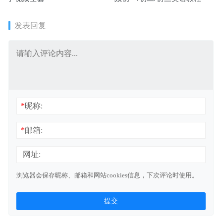
发表回复
*
昵称:
*
邮箱:
网址:
浏览器会保存昵称、邮箱和网站cookies信息，下次评论时使用。