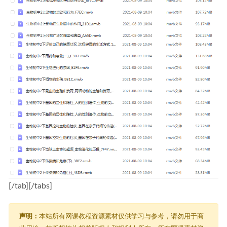
[/tab][/tabs]
声明：
本站所有网课教程资源素材仅供学习与参考，请勿用于商