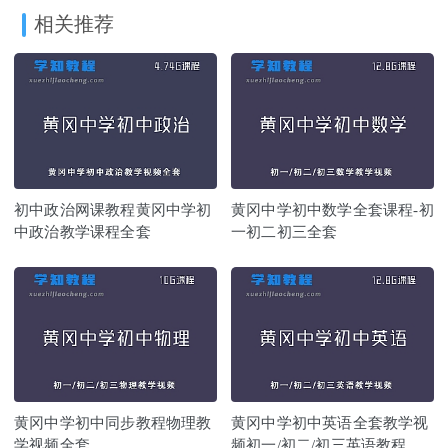
相关推荐
初中政治网课教程黄冈中学初
黄冈中学初中数学全套课程-初
中政治教学课程全套
一初二初三全套
黄冈中学初中同步教程物理教
黄冈中学初中英语全套教学视
学视频全套
频初一/初二/初三英语教程