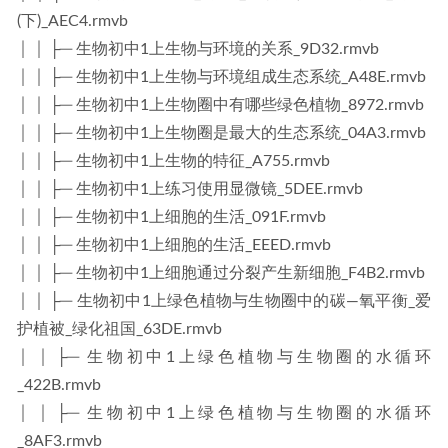
(下)_AEC4.rmvb
│ │ ├─ 生物初中1上生物与环境的关系_9D32.rmvb
│ │ ├─ 生物初中1上生物与环境组成生态系统_A48E.rmvb
│ │ ├─ 生物初中1上生物圈中有哪些绿色植物_8972.rmvb
│ │ ├─ 生物初中1上生物圈是最大的生态系统_04A3.rmvb
│ │ ├─ 生物初中1上生物的特征_A755.rmvb
│ │ ├─ 生物初中1上练习使用显微镜_5DEE.rmvb
│ │ ├─ 生物初中1上细胞的生活_091F.rmvb
│ │ ├─ 生物初中1上细胞的生活_EEED.rmvb
│ │ ├─ 生物初中1上细胞通过分裂产生新细胞_F4B2.rmvb
│ │ ├─ 生物初中1上绿色植物与生物圈中的碳—氧平衡_爱
护植被_绿化祖国_63DE.rmvb
│ │ ├─ 生物初中1上绿色植物与生物圈的水循环
_422B.rmvb
│ │ ├─ 生物初中1上绿色植物与生物圈的水循环
_8AF3.rmvb