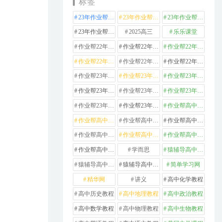
标签
23年作业帮高中化学
23年作业帮高中数学
23年作业帮高中物理
23年作业帮高中英语
2025高三
乐乐课堂
作业帮22年高中化学
作业帮22年高中数学
作业帮22年高中物理
作业帮22年高中生物
作业帮22年高中英语
作业帮22年高中语文
作业帮23年高中化学
作业帮23年高中历史
作业帮23年高中地理
作业帮23年高中数学
作业帮23年高中物理
作业帮23年高中生物
作业帮23年高中英语
作业帮23年高中语文
作业帮高中化学
作业帮高中地理
作业帮高中政治
作业帮高中数学
作业帮高中物理
作业帮高中生物
作业帮高中英语
作业帮高中语文
学而思
猿辅导高中数学
猿辅导高中物理
猿辅导高中英语
简单学习网
精华网
讲义
高中化学教程
高中历史教程
高中地理教程
高中政治教程
高中数学教程
高中物理教程
高中生物教程