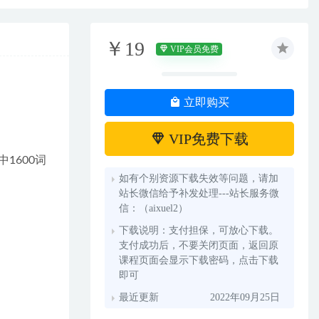
￥19
VIP会员免费
立即购买
VIP免费下载
1600词
如有个别资源下载失效等问题，请加
站长微信给予补发处理---站长服务微
信：（aixuel2）
下载说明：支付担保，可放心下载。
支付成功后，不要关闭页面，返回原
课程页面会显示下载密码，点击下载
即可
最近更新
2022年09月25日