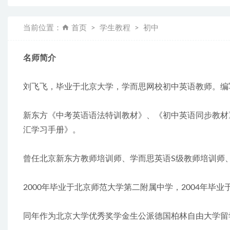
当前位置：
首页
学生教程
初中
名师简介
刘飞飞，毕业于北京大学，学而思网校初中英语教师。编
新东方《中考英语语法特训教材》、《初中英语同步教材
汇学习手册》。
曾任北京新东方教师培训师、学而思英语S级教师培训师、
2000年毕业于北京师范大学第二附属中学，2004年毕
同年作为北京大学优秀奖学金生公派德国柏林自由大学留学