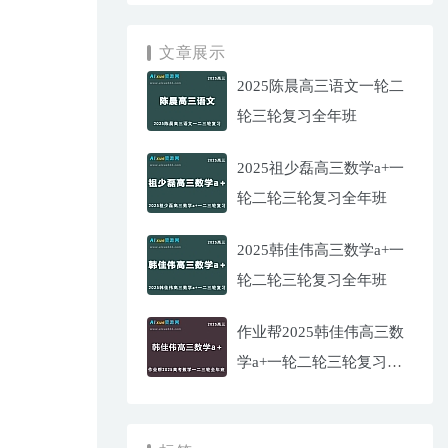
文章展示
2025陈晨高三语文一轮二
轮三轮复习全年班
2025祖少磊高三数学a+一
轮二轮三轮复习全年班
2025韩佳伟高三数学a+一
轮二轮三轮复习全年班
作业帮2025韩佳伟高三数
学a+一轮二轮三轮复习全
年班