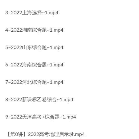
3–2022上海选择~1.mp4
4–2022湖南综合题~1.mp4
5–2022山东综合题~1.mp4
6–2022海南综合题~1.mp4
7–2022河北综合题~1.mp4
8–2022新课标乙卷综合~1.mp4
9–2022天津高考+综合题~1.mp4
【第0讲】2022高考地理启示录.mp4