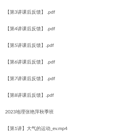
【第3讲课后反馈】 .pdf
【第4讲课后反馈】 .pdf
【第5讲课后反馈】.pdf
【第6讲课后反馈】 .pdf
【第7讲课后反馈】 .pdf
【第8讲课后反馈】.pdf
2023地理张艳萍秋季班
【第1讲】大气的运动_ev.mp4