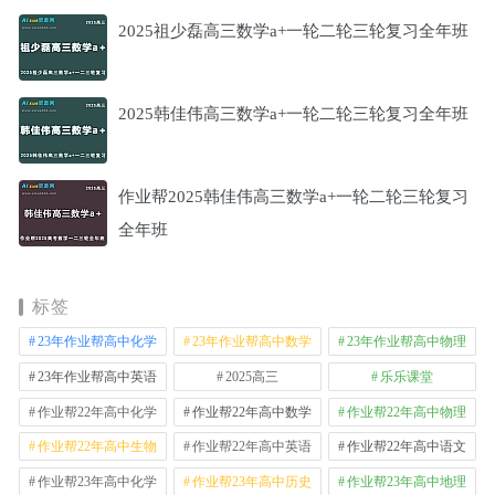
2025祖少磊高三数学a+一轮二轮三轮复习全年班
2025韩佳伟高三数学a+一轮二轮三轮复习全年班
作业帮2025韩佳伟高三数学a+一轮二轮三轮复习
全年班
标签
23年作业帮高中化学
23年作业帮高中数学
23年作业帮高中物理
23年作业帮高中英语
2025高三
乐乐课堂
作业帮22年高中化学
作业帮22年高中数学
作业帮22年高中物理
作业帮22年高中生物
作业帮22年高中英语
作业帮22年高中语文
作业帮23年高中化学
作业帮23年高中历史
作业帮23年高中地理