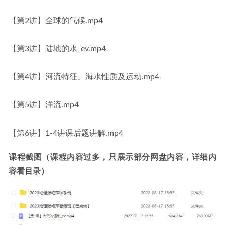
【第2讲】全球的气候.mp4
【第3讲】陆地的水_ev.mp4
【第4讲】河流特征、海水性质及运动.mp4
【第5讲】洋流.mp4
【第6讲】1-4讲课后题讲解.mp4
课程截图（课程内容过多，只展示部分网盘内容，详细内
容看目录）