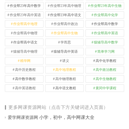
作业帮23年高中数学
作业帮23年高中物理
作业帮23年高中生物
作业帮23年高中英语
作业帮23年高中语文
作业帮高中化学
作业帮高中地理
作业帮高中政治
作业帮高中数学
作业帮高中物理
作业帮高中生物
作业帮高中英语
作业帮高中语文
学而思
猿辅导高中数学
猿辅导高中物理
猿辅导高中英语
简单学习网
精华网
讲义
高中化学教程
高中历史教程
高中地理教程
高中政治教程
高中数学教程
高中物理教程
高中生物教程
高中英语教程
高中语文教程
黄冈中学课程
更多网课资源网站（点击下方关键词进入页面）
小学，初中，高中网课大全
爱学网课资源网