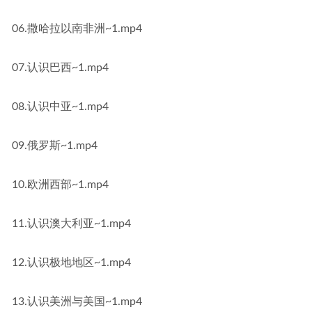
06.撒哈拉以南非洲~1.mp4
07.认识巴西~1.mp4
08.认识中亚~1.mp4
09.俄罗斯~1.mp4
10.欧洲西部~1.mp4
11.认识澳大利亚~1.mp4
12.认识极地地区~1.mp4
13.认识美洲与美国~1.mp4