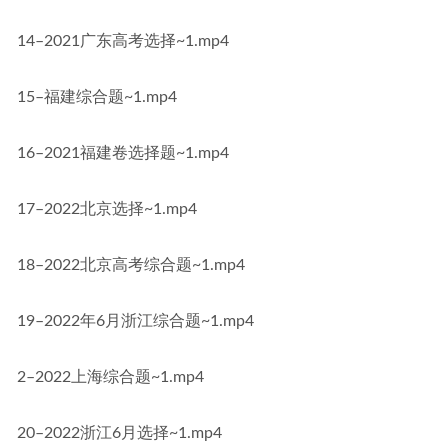
14–2021广东高考选择~1.mp4
15–福建综合题~1.mp4
16–2021福建卷选择题~1.mp4
17–2022北京选择~1.mp4
18–2022北京高考综合题~1.mp4
19–2022年6月浙江综合题~1.mp4
2–2022上海综合题~1.mp4
20–2022浙江6月选择~1.mp4