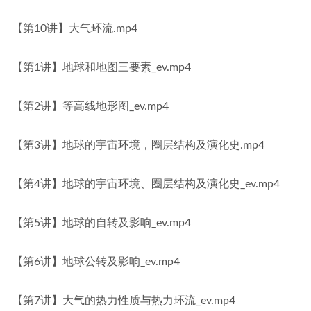
【第10讲】大气环流.mp4
【第1讲】地球和地图三要素_ev.mp4
【第2讲】等高线地形图_ev.mp4
【第3讲】地球的宇宙环境，圈层结构及演化史.mp4
【第4讲】地球的宇宙环境、圈层结构及演化史_ev.mp4
【第5讲】地球的自转及影响_ev.mp4
【第6讲】地球公转及影响_ev.mp4
【第7讲】大气的热力性质与热力环流_ev.mp4