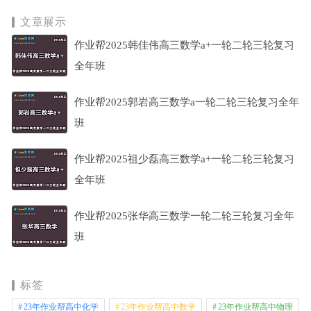
文章展示
作业帮2025韩佳伟高三数学a+一轮二轮三轮复习
全年班
作业帮2025郭岩高三数学a一轮二轮三轮复习全年
班
作业帮2025祖少磊高三数学a+一轮二轮三轮复习
全年班
作业帮2025张华高三数学一轮二轮三轮复习全年
班
标签
23年作业帮高中化学
23年作业帮高中数学
23年作业帮高中物理