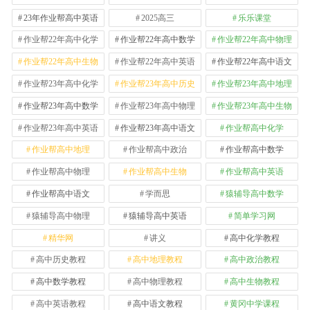
23年作业帮高中英语
2025高三
乐乐课堂
作业帮22年高中化学
作业帮22年高中数学
作业帮22年高中物理
作业帮22年高中生物
作业帮22年高中英语
作业帮22年高中语文
作业帮23年高中化学
作业帮23年高中历史
作业帮23年高中地理
作业帮23年高中数学
作业帮23年高中物理
作业帮23年高中生物
作业帮23年高中英语
作业帮23年高中语文
作业帮高中化学
作业帮高中地理
作业帮高中政治
作业帮高中数学
作业帮高中物理
作业帮高中生物
作业帮高中英语
作业帮高中语文
学而思
猿辅导高中数学
猿辅导高中物理
猿辅导高中英语
简单学习网
精华网
讲义
高中化学教程
高中历史教程
高中地理教程
高中政治教程
高中数学教程
高中物理教程
高中生物教程
高中英语教程
高中语文教程
黄冈中学课程