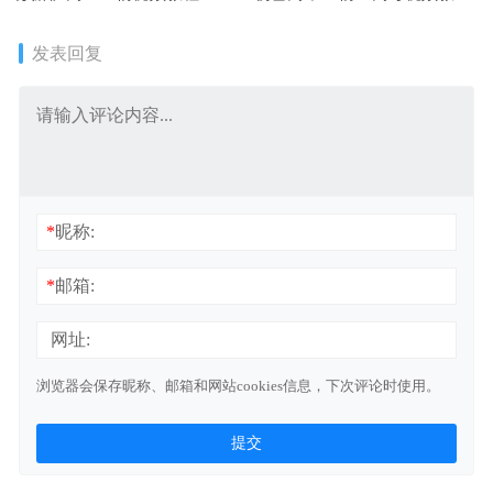
义
+讲义（暑假班）
发表回复
*
昵称:
*
邮箱:
网址:
浏览器会保存昵称、邮箱和网站cookies信息，下次评论时使用。