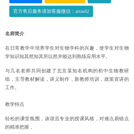
官方售后服务请加客服微信：aixuel2
名师简介
在日常教学中培养学生对生物学科的兴趣，使学生对生物
学知识知其然知其所以然并能达到熟练应用水平。
与几名老师共同创建了北京某知名机构的初中生物教研
组，主导教材解读，讲义制作，新教师培训，政策宣讲的
工作。
教学特点
轻松的课堂氛围，诙谐且专业的授课风格，对难点易错点
的精准把握，