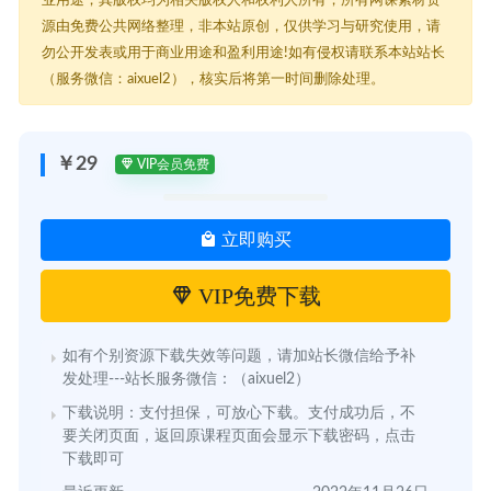
源由免费公共网络整理，非本站原创，仅供学习与研究使用，请
勿公开发表或用于商业用途和盈利用途!如有侵权请联系本站站长
（服务微信：aixuel2），核实后将第一时间删除处理。
￥29
VIP会员免费
立即购买
VIP免费下载
如有个别资源下载失效等问题，请加站长微信给予补
发处理---站长服务微信：（aixuel2）
下载说明：支付担保，可放心下载。支付成功后，不
要关闭页面，返回原课程页面会显示下载密码，点击
下载即可