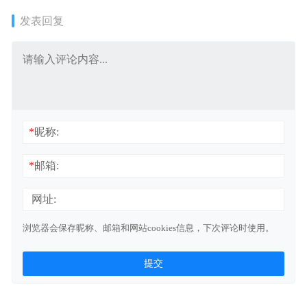
发表回复
*
昵称:
*
邮箱:
网址:
浏览器会保存昵称、邮箱和网站cookies信息，下次评论时使用。