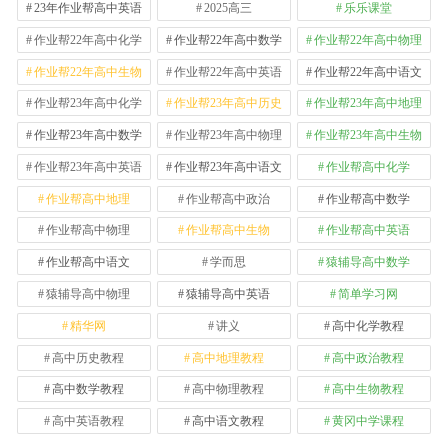
23年作业帮高中英语
2025高三
乐乐课堂
作业帮22年高中化学
作业帮22年高中数学
作业帮22年高中物理
作业帮22年高中生物
作业帮22年高中英语
作业帮22年高中语文
作业帮23年高中化学
作业帮23年高中历史
作业帮23年高中地理
作业帮23年高中数学
作业帮23年高中物理
作业帮23年高中生物
作业帮23年高中英语
作业帮23年高中语文
作业帮高中化学
作业帮高中地理
作业帮高中政治
作业帮高中数学
作业帮高中物理
作业帮高中生物
作业帮高中英语
作业帮高中语文
学而思
猿辅导高中数学
猿辅导高中物理
猿辅导高中英语
简单学习网
精华网
讲义
高中化学教程
高中历史教程
高中地理教程
高中政治教程
高中数学教程
高中物理教程
高中生物教程
高中英语教程
高中语文教程
黄冈中学课程