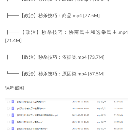
┣━━【政治】秒杀技巧：商品.mp4 [77.5M]
┣━━【政治】秒杀技巧：协商民主和选举民主.mp4 
[71.4M]
┣━━【政治】秒杀技巧：依据类.mp4 [73.7M]
┗━━【政治】秒杀技巧：原因类.mp4 [67.5M]
课程截图