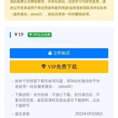
源由免费公共网络整理，非本站原创，仅供学习与研究使用，请
勿公开发表或用于商业用途和盈利用途!如有侵权请联系本站站长
（服务微信：aixuel2），核实后将第一时间删除处理。
￥19
VIP会员免费
立即购买
VIP免费下载
如有个别资源下载失效等问题，请加站长微信给予补
发处理---站长服务微信：（aixuel2）
下载说明：支付担保，可放心下载。支付成功后，不
要关闭页面，返回原课程页面会显示下载密码，点击
下载即可
最近更新
2022年09月08日