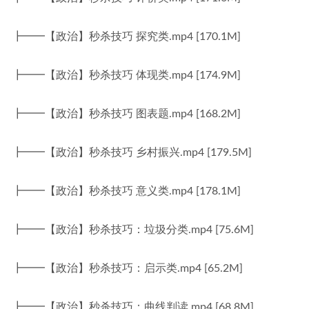
┣━━【政治】秒杀技巧 探究类.mp4 [170.1M]
┣━━【政治】秒杀技巧 体现类.mp4 [174.9M]
┣━━【政治】秒杀技巧 图表题.mp4 [168.2M]
┣━━【政治】秒杀技巧 乡村振兴.mp4 [179.5M]
┣━━【政治】秒杀技巧 意义类.mp4 [178.1M]
┣━━【政治】秒杀技巧：垃圾分类.mp4 [75.6M]
┣━━【政治】秒杀技巧：启示类.mp4 [65.2M]
┣━━【政治】秒杀技巧：曲线判读.mp4 [68.8M]