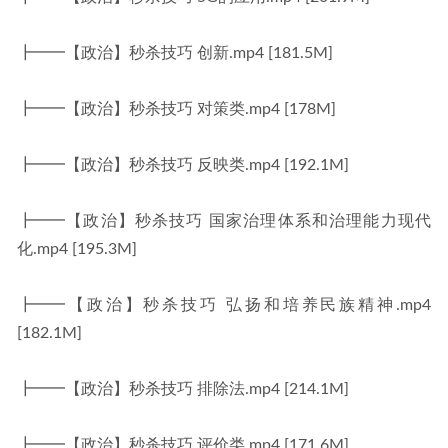
┣━━【政治】秒杀技巧 创新.mp4 [181.5M]
┣━━【政治】秒杀技巧 对策类.mp4 [178M]
┣━━【政治】秒杀技巧 反映类.mp4 [192.1M]
┣━━【政治】秒杀技巧 国家治理体系和治理能力现代
化.mp4 [195.3M]
┣━━【政治】秒杀技巧 弘扬和培养民族精神.mp4 
[182.1M]
┣━━【政治】秒杀技巧 排除法.mp4 [214.1M]
┣━━【政治】秒杀技巧 评价类.mp4 [171.6M]