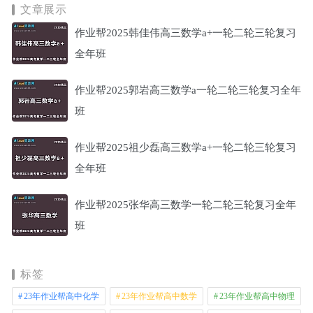
文章展示
作业帮2025韩佳伟高三数学a+一轮二轮三轮复习
全年班
作业帮2025郭岩高三数学a一轮二轮三轮复习全年
班
作业帮2025祖少磊高三数学a+一轮二轮三轮复习
全年班
作业帮2025张华高三数学一轮二轮三轮复习全年
班
标签
23年作业帮高中化学
23年作业帮高中数学
23年作业帮高中物理