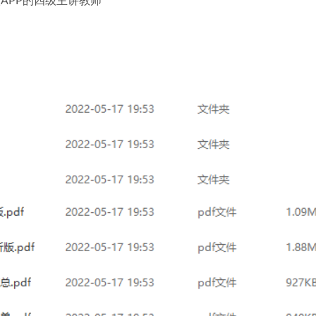
四级APP的四级主讲教师