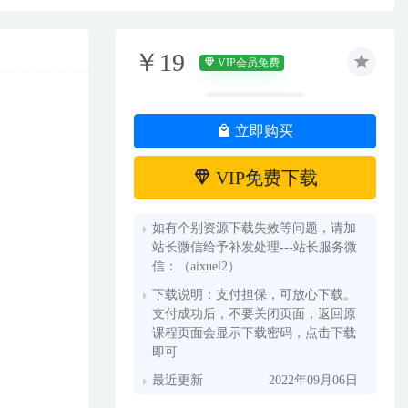
￥19
VIP会员免费
立即购买
VIP免费下载
如有个别资源下载失效等问题，请加
站长微信给予补发处理---站长服务微
信：（aixuel2）
下载说明：支付担保，可放心下载。
支付成功后，不要关闭页面，返回原
课程页面会显示下载密码，点击下载
即可
最近更新
2022年09月06日