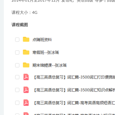
2014年01月至2017年12月“爱语吧”“英语四级”等多个
课程大小：4G
课程截图