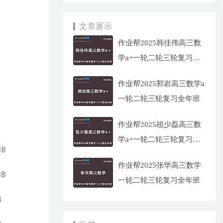
文章展示
作业帮2025韩佳伟高三数
学a+一轮二轮三轮复习全
年班
作业帮2025郭岩高三数学a
一轮二轮三轮复习全年班
作业帮2025祖少磊高三数
学a+一轮二轮三轮复习全
年班
作业帮2025张华高三数学
一轮二轮三轮复习全年班