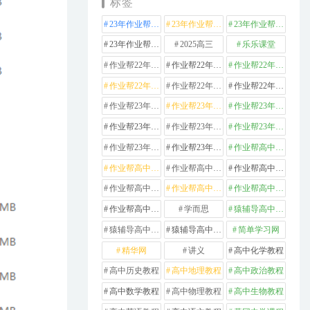
标签
23年作业帮高中化学
23年作业帮高中数学
23年作业帮高中物理
23年作业帮高中英语
2025高三
乐乐课堂
作业帮22年高中化学
作业帮22年高中数学
作业帮22年高中物理
作业帮22年高中生物
作业帮22年高中英语
作业帮22年高中语文
作业帮23年高中化学
作业帮23年高中历史
作业帮23年高中地理
作业帮23年高中数学
作业帮23年高中物理
作业帮23年高中生物
作业帮23年高中英语
作业帮23年高中语文
作业帮高中化学
作业帮高中地理
作业帮高中政治
作业帮高中数学
作业帮高中物理
作业帮高中生物
作业帮高中英语
作业帮高中语文
学而思
猿辅导高中数学
猿辅导高中物理
猿辅导高中英语
简单学习网
精华网
讲义
高中化学教程
高中历史教程
高中地理教程
高中政治教程
高中数学教程
高中物理教程
高中生物教程