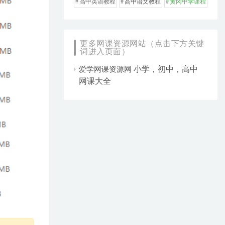
高中英语教程
高中语文教程
黄冈中学课程
更多网课资源网站（点击下方关键
词进入页面）
小学，初中，高中
爱学网课资源网
网课大全