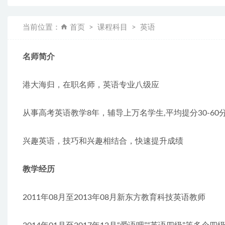
当前位置：
首页
课程科目
英语
名师简介
港大海归，在职名师，英语专业八级应
从事高考英语教学8年，辅导上万名学生,平均提分30-60
兴趣英语，技巧和兴趣相结合，快速提升成绩
教学经历
2011年08月至2013年08月新东方教育科技英语教师