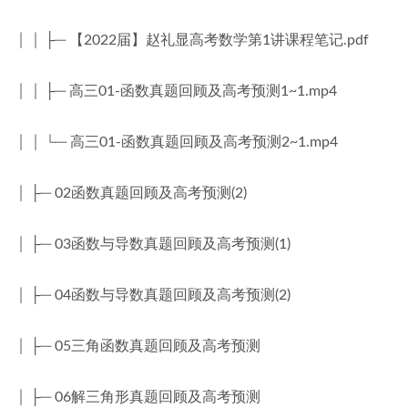
│ │ ├─ 【2022届】赵礼显高考数学第1讲课程笔记.pdf
│ │ ├─ 高三01-函数真题回顾及高考预测1~1.mp4
│ │ └─ 高三01-函数真题回顾及高考预测2~1.mp4
│ ├─ 02函数真题回顾及高考预测(2)
│ ├─ 03函数与导数真题回顾及高考预测(1)
│ ├─ 04函数与导数真题回顾及高考预测(2)
│ ├─ 05三角函数真题回顾及高考预测
│ ├─ 06解三角形真题回顾及高考预测