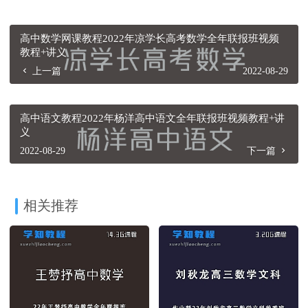
高中数学网课教程2022年凉学长高考数学全年联报班视频
教程+讲义
上一篇
2022-08-29
高中语文教程2022年杨洋高中语文全年联报班视频教程+讲
义
2022-08-29
下一篇
相关推荐