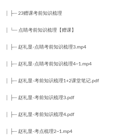
│ ├─ 23赠课考前知识梳理
│ └─ 点睛考前知识梳理【赠课】
│ ├─ 赵礼显-点睛考前知识梳理3.mp4
│ ├─ 赵礼显-点睛考前知识梳理4~1.mp4
│ ├─ 赵礼显-考前知识梳理1+2课堂笔记.pdf
│ ├─ 赵礼显-考前知识梳理3.pdf
│ ├─ 赵礼显-考前知识梳理4.pdf
│ ├─ 赵礼显-考点梳理2~1.mp4