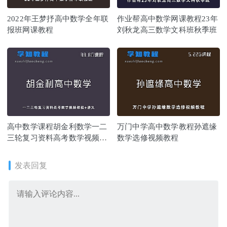
2022年王梦抒高中数学全年联
作业帮高中数学网课教程23年
报班网课教程
刘秋龙高三数学文科班秋季班
高中数学课程胡金利数学一二
万门中学高中数学教程孙遮缘
三轮复习资料高考数学视频教
数学选修视频教程
程+讲义
发表回复