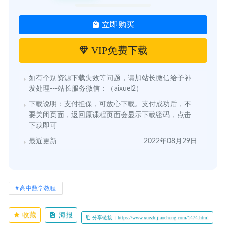
立即购买
VIP免费下载
如有个别资源下载失效等问题，请加站长微信给予补
发处理---站长服务微信：（aixuel2）
下载说明：支付担保，可放心下载。支付成功后，不
要关闭页面，返回原课程页面会显示下载密码，点击
下载即可
最近更新
2022年08月29日
高中数学教程
收藏
海报
分享链接：https://www.xuezhijiaocheng.com/1474.html