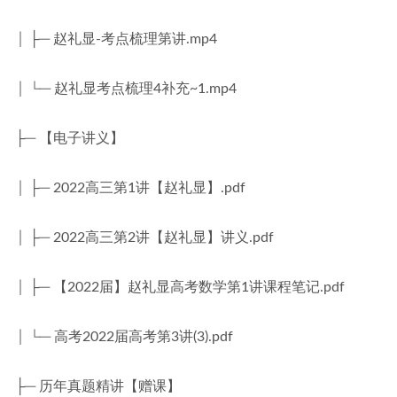
│ ├─ 赵礼显-考点梳理第讲.mp4
│ └─ 赵礼显考点梳理4补充~1.mp4
├─ 【电子讲义】
│ ├─ 2022高三第1讲【赵礼显】.pdf
│ ├─ 2022高三第2讲【赵礼显】讲义.pdf
│ ├─ 【2022届】赵礼显高考数学第1讲课程笔记.pdf
│ └─ 高考2022届高考第3讲(3).pdf
├─ 历年真题精讲【赠课】