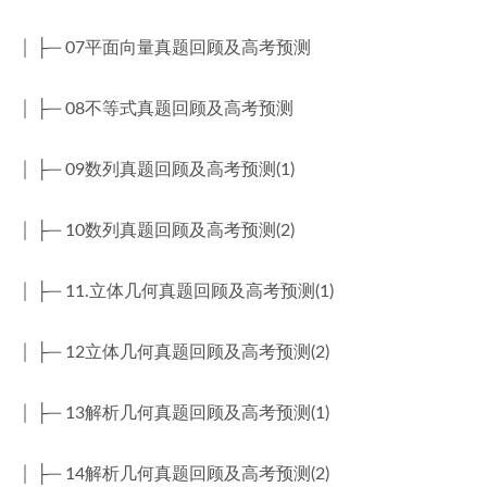
│ ├─ 07平面向量真题回顾及高考预测
│ ├─ 08不等式真题回顾及高考预测
│ ├─ 09数列真题回顾及高考预测(1)
│ ├─ 10数列真题回顾及高考预测(2)
│ ├─ 11.立体几何真题回顾及高考预测(1)
│ ├─ 12立体几何真题回顾及高考预测(2)
│ ├─ 13解析几何真题回顾及高考预测(1)
│ ├─ 14解析几何真题回顾及高考预测(2)