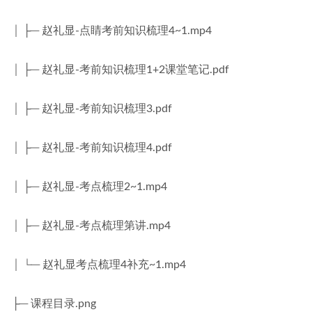
│ ├─ 赵礼显-点睛考前知识梳理4~1.mp4
│ ├─ 赵礼显-考前知识梳理1+2课堂笔记.pdf
│ ├─ 赵礼显-考前知识梳理3.pdf
│ ├─ 赵礼显-考前知识梳理4.pdf
│ ├─ 赵礼显-考点梳理2~1.mp4
│ ├─ 赵礼显-考点梳理第讲.mp4
│ └─ 赵礼显考点梳理4补充~1.mp4
├─ 课程目录.png