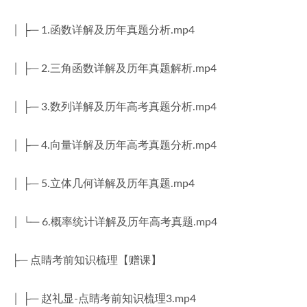
│ ├─ 1.函数详解及历年真题分析.mp4
│ ├─ 2.三角函数详解及历年真题解析.mp4
│ ├─ 3.数列详解及历年高考真题分析.mp4
│ ├─ 4.向量详解及历年高考真题分析.mp4
│ ├─ 5.立体几何详解及历年真题.mp4
│ └─ 6.概率统计详解及历年高考真题.mp4
├─ 点睛考前知识梳理【赠课】
│ ├─ 赵礼显-点睛考前知识梳理3.mp4