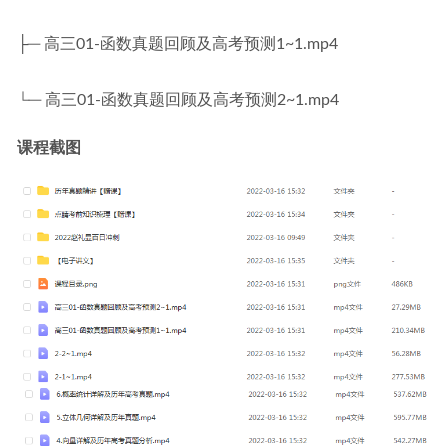
├─ 高三01-函数真题回顾及高考预测1~1.mp4
└─ 高三01-函数真题回顾及高考预测2~1.mp4
课程截图