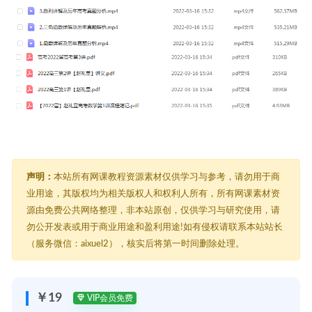
声明：
本站所有网课教程资源素材仅供学习与参考，请勿用于商
业用途，其版权均为相关版权人和权利人所有，所有网课素材资
源由免费公共网络整理，非本站原创，仅供学习与研究使用，请
勿公开发表或用于商业用途和盈利用途!如有侵权请联系本站站长
（服务微信：aixuel2），核实后将第一时间删除处理。
￥19
VIP会员免费