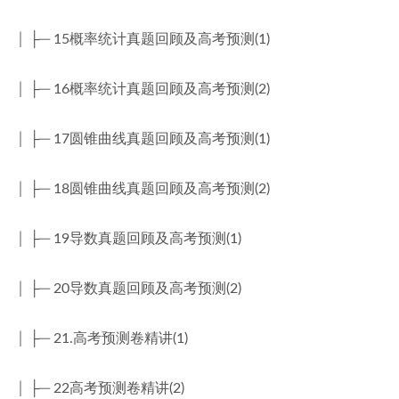
│ ├─ 15概率统计真题回顾及高考预测(1)
│ ├─ 16概率统计真题回顾及高考预测(2)
│ ├─ 17圆锥曲线真题回顾及高考预测(1)
│ ├─ 18圆锥曲线真题回顾及高考预测(2)
│ ├─ 19导数真题回顾及高考预测(1)
│ ├─ 20导数真题回顾及高考预测(2)
│ ├─ 21.高考预测卷精讲(1)
│ ├─ 22高考预测卷精讲(2)