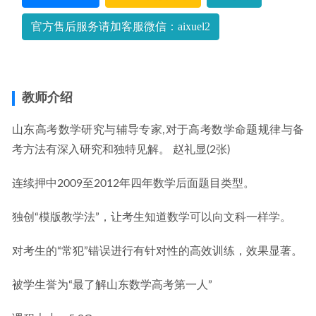
官方售后服务请加客服微信：aixuel2
教师介绍
山东高考数学研究与辅导专家,对于高考数学命题规律与备
考方法有深入研究和独特见解。 赵礼显(2张)
连续押中2009至2012年四年数学后面题目类型。
独创“模版教学法”，让考生知道数学可以向文科一样学。
对考生的“常犯”错误进行有针对性的高效训练，效果显著。
被学生誉为“最了解山东数学高考第一人”