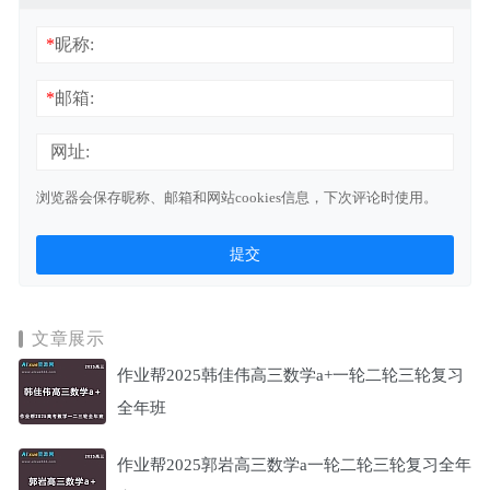
*
昵称:
*
邮箱:
网址:
浏览器会保存昵称、邮箱和网站cookies信息，下次评论时使用。
文章展示
作业帮2025韩佳伟高三数学a+一轮二轮三轮复习
全年班
作业帮2025郭岩高三数学a一轮二轮三轮复习全年