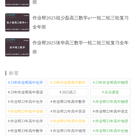
班
作业帮2025祖少磊高三数学a+一轮二轮三轮复习
全年班
作业帮2025张华高三数学一轮二轮三轮复习全年
班
标签
23年作业帮高中化学
23年作业帮高中数学
23年作业帮高中物理
23年作业帮高中英语
2025高三
乐乐课堂
作业帮22年高中化学
作业帮22年高中数学
作业帮22年高中物理
作业帮22年高中生物
作业帮22年高中英语
作业帮22年高中语文
作业帮23年高中化学
作业帮23年高中历史
作业帮23年高中地理
作业帮23年高中数学
作业帮23年高中物理
作业帮23年高中生物