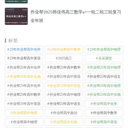
作业帮2025韩佳伟高三数学a+一轮二轮三轮复习
全年班
标签
23年作业帮高中化学
23年作业帮高中数学
23年作业帮高中物理
23年作业帮高中英语
2025高三
乐乐课堂
作业帮22年高中化学
作业帮22年高中数学
作业帮22年高中物理
作业帮22年高中生物
作业帮22年高中英语
作业帮22年高中语文
作业帮23年高中化学
作业帮23年高中历史
作业帮23年高中地理
作业帮23年高中数学
作业帮23年高中物理
作业帮23年高中生物
作业帮23年高中英语
作业帮23年高中语文
作业帮高中化学
作业帮高中地理
作业帮高中政治
作业帮高中数学
作业帮高中物理
作业帮高中生物
作业帮高中英语