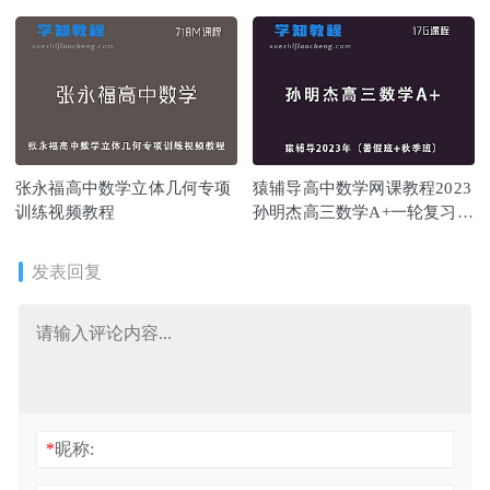
（暑假班+秋季班）
张永福高中数学立体几何专项
猿辅导高中数学网课教程2023
训练视频教程
孙明杰高三数学A+一轮复习视
频教程（暑假班+秋季班）
发表回复
*
昵称: