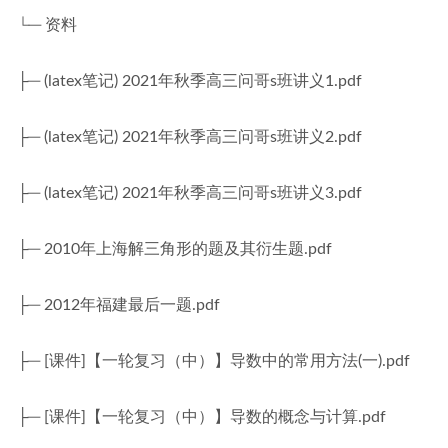
└─ 资料
├─ (latex笔记) 2021年秋季高三问哥s班讲义1.pdf
├─ (latex笔记) 2021年秋季高三问哥s班讲义2.pdf
├─ (latex笔记) 2021年秋季高三问哥s班讲义3.pdf
├─ 2010年上海解三角形的题及其衍生题.pdf
├─ 2012年福建最后一题.pdf
├─ [课件]【一轮复习（中）】导数中的常用方法(一).pdf
├─ [课件]【一轮复习（中）】导数的概念与计算.pdf