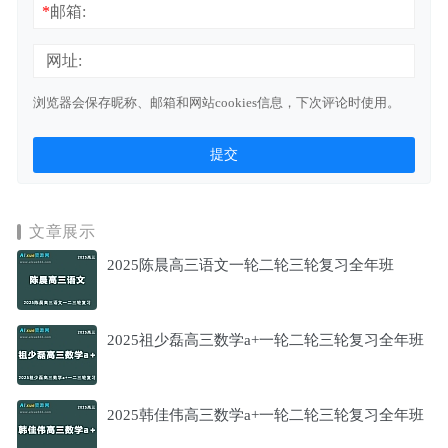
*
邮箱:
网址:
浏览器会保存昵称、邮箱和网站cookies信息，下次评论时使用。
文章展示
2025陈晨高三语文一轮二轮三轮复习全年班
2025祖少磊高三数学a+一轮二轮三轮复习全年班
2025韩佳伟高三数学a+一轮二轮三轮复习全年班