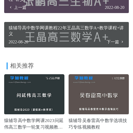
上一篇
2022-08-20
猿辅导高中数学网课教程22年王晶高三数学A+教学课程+讲
义
2022-08-20
下一篇
相关推荐
猿辅导高中数学网课2023问延
猿辅导吴春雷高中数学选填技
伟高三数学一轮复习视频教程
巧专练视频教程