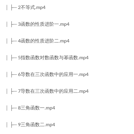
│ ├─ 2不等式.mp4
│ ├─ 3函数的性质进阶一.mp4
│ ├─ 4函数的性质进阶二.mp4
│ ├─ 5指数函数对数函数与幂函数.mp4
│ ├─ 6导数在三次函数中的应用一.mp4
│ ├─ 7导数在三次函数中的应用二.mp4
│ ├─ 8三角函数一.mp4
│ ├─ 9三角函数二.mp4