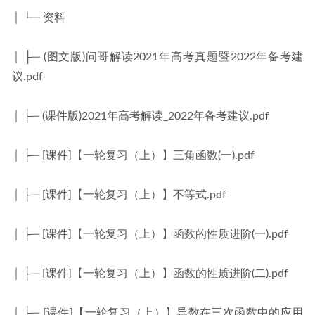
│ └─ 资料
│ ├─ (图文版)问哥解读2021年高考真题暨2022年备考建
议.pdf
│ ├─ (课件版)2021年高考解读_2022年备考建议.pdf
│ ├─ [课件]【一轮复习（上）】三角函数(一).pdf
│ ├─ [课件]【一轮复习（上）】不等式.pdf
│ ├─ [课件]【一轮复习（上）】函数的性质进阶(一).pdf
│ ├─ [课件]【一轮复习（上）】函数的性质进阶(二).pdf
│ ├─ [课件]【一轮复习（上）】导数在三次函数中的应用