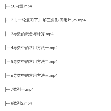
├─ 10向量.mp4
├─ 2【 一轮复习下】 解三角形 问延炜_ev.mp4
├─ 3导数的概念与计算.mp4
├─ 4导数中的常用方法一.mp4
├─ 5导数中的常用方法二.mp4
├─ 6导数中的常用方法三.mp4
├─ 7数列一.mp4
├─ 8数列2.mp4