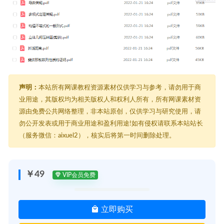
声明：
本站所有网课教程资源素材仅供学习与参考，请勿用于商
业用途，其版权均为相关版权人和权利人所有，所有网课素材资
源由免费公共网络整理，非本站原创，仅供学习与研究使用，请
勿公开发表或用于商业用途和盈利用途!如有侵权请联系本站站长
（服务微信：aixuel2），核实后将第一时间删除处理。
￥49
VIP会员免费
立即购买