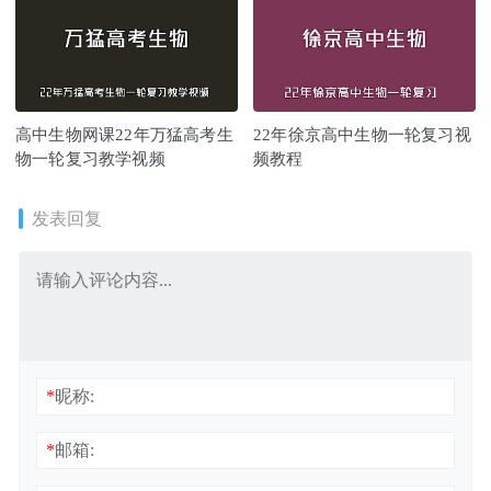
高中生物网课22年万猛高考生
22年徐京高中生物一轮复习视
物一轮复习教学视频
频教程
发表回复
*
昵称:
*
邮箱: