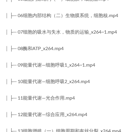
│ ├─ 06细胞内部结构（二）生物膜系统，细胞核.mp4
│ ├─ 07细胞的吸水与失水，物质的运输_x264~1.mp4
│ ├─ 08酶和ATP_x264.mp4
│ ├─ 09能量代谢—细胞呼吸1_x264~1.mp4
│ ├─ 10能量代谢—细胞呼吸2_x264.mp4
│ ├─ 11能量代谢—光合作用.mp4
│ ├─ 12能量代谢—综合应用_x264.mp4
│ ├─ 13细胞增殖（一）细胞周期和有丝分裂_x264.mp4