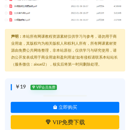
声明：
本站所有网课教程资源素材仅供学习与参考，请勿用于商
业用途，其版权均为相关版权人和权利人所有，所有网课素材资
源由免费公共网络整理，非本站原创，仅供学习与研究使用，请
勿公开发表或用于商业用途和盈利用途!如有侵权请联系本站站长
（服务微信：aixuel2），核实后将第一时间删除处理。
￥19
VIP会员免费
立即购买
VIP免费下载