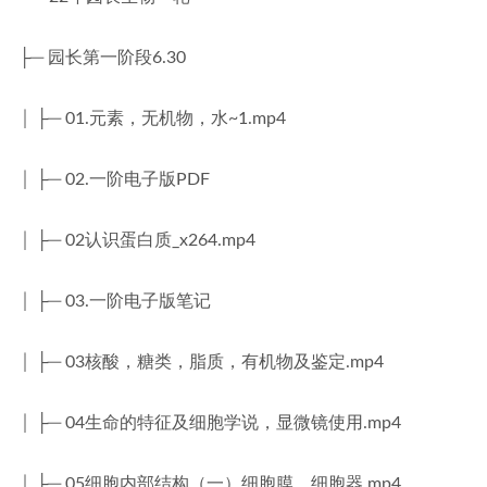
├─ 园长第一阶段6.30
│ ├─ 01.元素，无机物，水~1.mp4
│ ├─ 02.一阶电子版PDF
│ ├─ 02认识蛋白质_x264.mp4
│ ├─ 03.一阶电子版笔记
│ ├─ 03核酸，糖类，脂质，有机物及鉴定.mp4
│ ├─ 04生命的特征及细胞学说，显微镜使用.mp4
│ ├─ 05细胞内部结构（一）细胞膜，细胞器.mp4