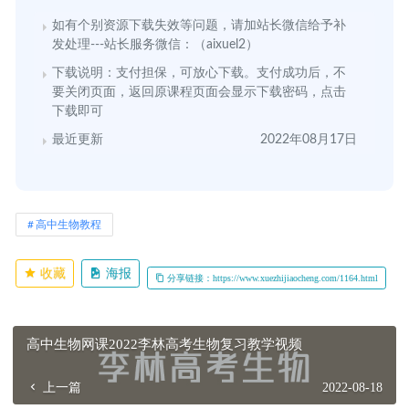
如有个别资源下载失效等问题，请加站长微信给予补
发处理---站长服务微信：（aixuel2）
下载说明：支付担保，可放心下载。支付成功后，不
要关闭页面，返回原课程页面会显示下载密码，点击
下载即可
最近更新
2022年08月17日
高中生物教程
收藏
海报
分享链接：https://www.xuezhijiaocheng.com/1164.html
高中生物网课2022李林高考生物复习教学视频
上一篇
2022-08-18