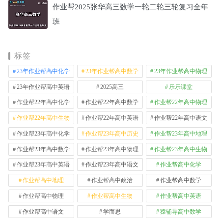
作业帮2025张华高三数学一轮二轮三轮复习全年
班
标签
23年作业帮高中化学
23年作业帮高中数学
23年作业帮高中物理
23年作业帮高中英语
2025高三
乐乐课堂
作业帮22年高中化学
作业帮22年高中数学
作业帮22年高中物理
作业帮22年高中生物
作业帮22年高中英语
作业帮22年高中语文
作业帮23年高中化学
作业帮23年高中历史
作业帮23年高中地理
作业帮23年高中数学
作业帮23年高中物理
作业帮23年高中生物
作业帮23年高中英语
作业帮23年高中语文
作业帮高中化学
作业帮高中地理
作业帮高中政治
作业帮高中数学
作业帮高中物理
作业帮高中生物
作业帮高中英语
作业帮高中语文
学而思
猿辅导高中数学