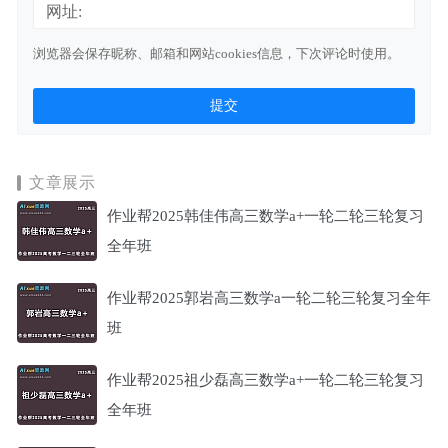
网址:
浏览器会保存昵称、邮箱和网站cookies信息，下次评论时使用。
文章展示
作业帮2025韩佳伟高三数学a+一轮二轮三轮复习
全年班
作业帮2025郭岩高三数学a一轮二轮三轮复习全年
班
作业帮2025祖少磊高三数学a+一轮二轮三轮复习
全年班