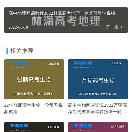
高中地理网课教程2022林潇高考地理一轮复习教学视频
2022-08-18
下一篇
相关推荐
22年张鹏高考生物一轮复习视
高中生物网课资源2022万猛高
频教程
考生物教学全年联报班一轮二
轮复习视频教程