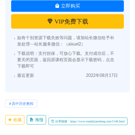
立即购买
VIP免费下载
如有个别资源下载失效等问题，请加站长微信给予补
发处理---站长服务微信：（aixuel2）
下载说明：支付担保，可放心下载。支付成功后，不
要关闭页面，返回原课程页面会显示下载密码，点击
下载即可
最近更新
2022年08月17日
高中历史教程
收藏
海报
分享链接：https://www.xuezhijiaocheng.com/1146.html