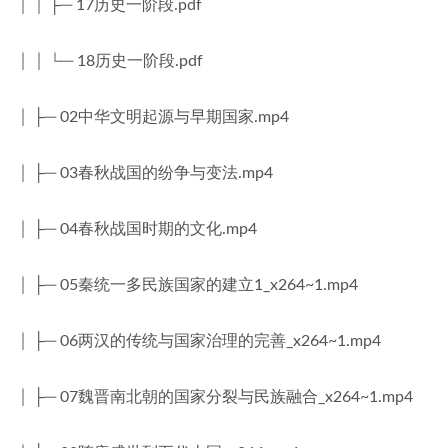
│ │ ├─ 17历史一阶段.pdf
│ │ └─ 18历史一阶段.pdf
│ ├─ 02中华文明起源与早期国家.mp4
│ ├─ 03春秋战国的纷争与变法.mp4
│ ├─ 04春秋战国时期的文化.mp4
│ ├─ 05秦统一多民族国家的建立1_x264~1.mp4
│ ├─ 06两汉的传统与国家治理的完善_x264~1.mp4
│ ├─ 07魏晋南北朝的国家分裂与民族融合_x264~1.mp4