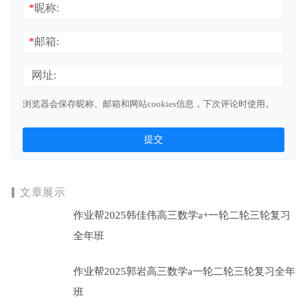
*
昵称:
*
邮箱:
网址:
浏览器会保存昵称、邮箱和网站cookies信息，下次评论时使用。
文章展示
作业帮2025韩佳伟高三数学a+一轮二轮三轮复习
全年班
作业帮2025郭岩高三数学a一轮二轮三轮复习全年
班