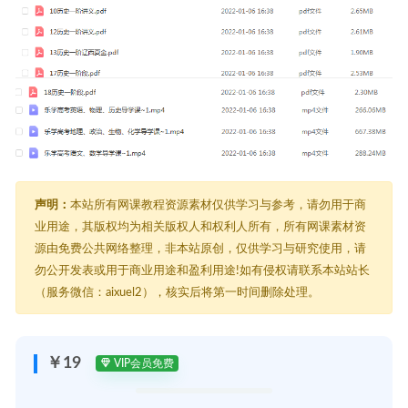
声明：
本站所有网课教程资源素材仅供学习与参考，请勿用于商
业用途，其版权均为相关版权人和权利人所有，所有网课素材资
源由免费公共网络整理，非本站原创，仅供学习与研究使用，请
勿公开发表或用于商业用途和盈利用途!如有侵权请联系本站站长
（服务微信：aixuel2），核实后将第一时间删除处理。
￥19
VIP会员免费