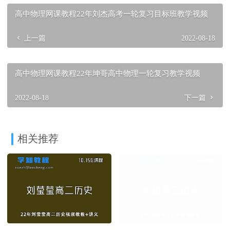
高中物理网课教程22年刘杰高考一轮复习目标班教学视频
上一篇
2022-08-18
高中物理网课教程22年坤哥高中物理一轮复习教学视频
2022-08-18
下一篇
相关推荐