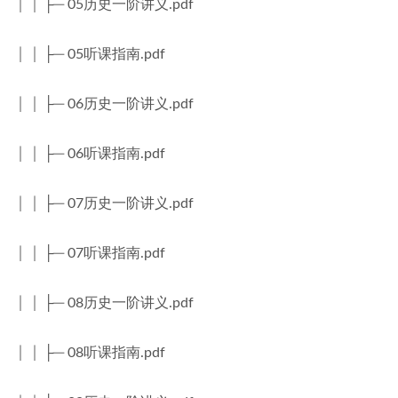
│ │ ├─ 05历史一阶讲义.pdf
│ │ ├─ 05听课指南.pdf
│ │ ├─ 06历史一阶讲义.pdf
│ │ ├─ 06听课指南.pdf
│ │ ├─ 07历史一阶讲义.pdf
│ │ ├─ 07听课指南.pdf
│ │ ├─ 08历史一阶讲义.pdf
│ │ ├─ 08听课指南.pdf