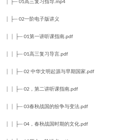
│ ├─ 01高三复习指导.mp4
│ ├─ 02一阶电子版讲义
│ │ ├─ 01第一讲听课指南.pdf
│ │ ├─ 01高三复习导言.pdf
│ │ ├─ 02 中华文明起源与早期国家.pdf
│ │ ├─ 02，第二讲听课指南.pdf
│ │ ├─ 03春秋战国的纷争与变法.pdf
│ │ ├─ 04，春秋战国时期的文化.pdf