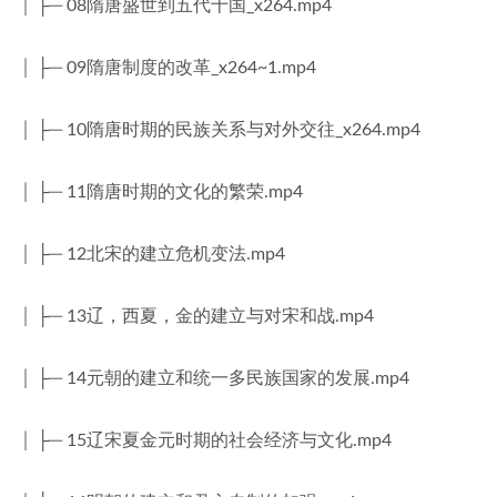
│ ├─ 08隋唐盛世到五代十国_x264.mp4
│ ├─ 09隋唐制度的改革_x264~1.mp4
│ ├─ 10隋唐时期的民族关系与对外交往_x264.mp4
│ ├─ 11隋唐时期的文化的繁荣.mp4
│ ├─ 12北宋的建立危机变法.mp4
│ ├─ 13辽，西夏，金的建立与对宋和战.mp4
│ ├─ 14元朝的建立和统一多民族国家的发展.mp4
│ ├─ 15辽宋夏金元时期的社会经济与文化.mp4