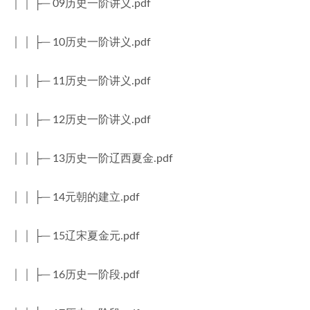
│ │ ├─ 09历史一阶讲义.pdf
│ │ ├─ 10历史一阶讲义.pdf
│ │ ├─ 11历史一阶讲义.pdf
│ │ ├─ 12历史一阶讲义.pdf
│ │ ├─ 13历史一阶辽西夏金.pdf
│ │ ├─ 14元朝的建立.pdf
│ │ ├─ 15辽宋夏金元.pdf
│ │ ├─ 16历史一阶段.pdf