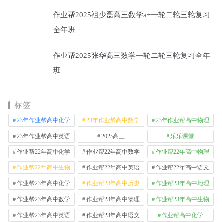
作业帮2025祖少磊高三数学a+一轮二轮三轮复习
全年班
作业帮2025张华高三数学一轮二轮三轮复习全年
班
标签
23年作业帮高中化学
23年作业帮高中数学
23年作业帮高中物理
23年作业帮高中英语
2025高三
乐乐课堂
作业帮22年高中化学
作业帮22年高中数学
作业帮22年高中物理
作业帮22年高中生物
作业帮22年高中英语
作业帮22年高中语文
作业帮23年高中化学
作业帮23年高中历史
作业帮23年高中地理
作业帮23年高中数学
作业帮23年高中物理
作业帮23年高中生物
作业帮23年高中英语
作业帮23年高中语文
作业帮高中化学