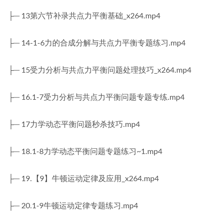
├─ 13第六节补录共点力平衡基础_x264.mp4
├─ 14-1-6力的合成分解与共点力平衡专题练习.mp4
├─ 15受力分析与共点力平衡问题处理技巧_x264.mp4
├─ 16.1-7受力分析与共点力平衡问题专题专练.mp4
├─ 17力学动态平衡问题秒杀技巧.mp4
├─ 18.1-8力学动态平衡问题专题练习~1.mp4
├─ 19.【9】牛顿运动定律及应用_x264.mp4
├─ 20.1-9牛顿运动定律专题练习.mp4