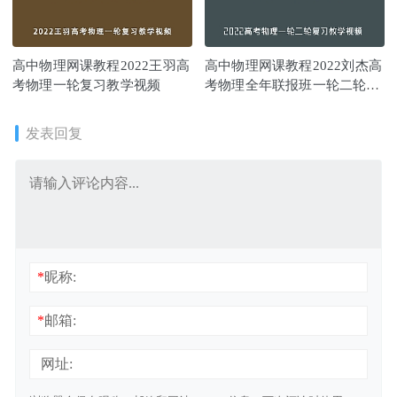
高中物理网课教程2022王羽高
高中物理网课教程2022刘杰高
考物理一轮复习教学视频
考物理全年联报班一轮二轮复
习教学视频
发表回复
*
昵称:
*
邮箱:
网址: