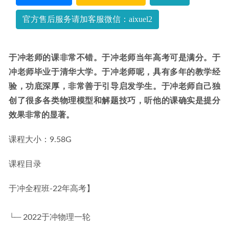
2023-07-19
官方售后服务请加客服微信：aixuel2
于冲老师的课非常不错。于冲老师当年高考可是满分。于
冲老师毕业于清华大学。于冲老师呢，具有多年的教学经
验，功底深厚，非常善于引导启发学生。于冲老师自己独
创了很多各类物理模型和解题技巧，听他的课确实是提分
效果非常的显著。
课程大小：9.58G
课程目录
于冲全程班-22年高考】
└─ 2022于冲物理一轮