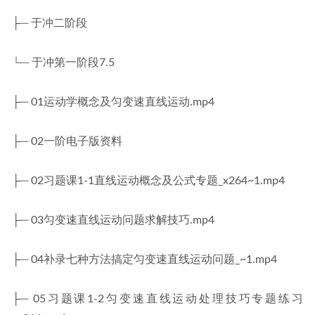
├─ 于冲二阶段
└─ 于冲第一阶段7.5
├─ 01运动学概念及匀变速直线运动.mp4
├─ 02一阶电子版资料
├─ 02习题课1-1直线运动概念及公式专题_x264~1.mp4
├─ 03匀变速直线运动问题求解技巧.mp4
├─ 04补录七种方法搞定匀变速直线运动问题_~1.mp4
├─ 05习题课1-2匀变速直线运动处理技巧专题练习