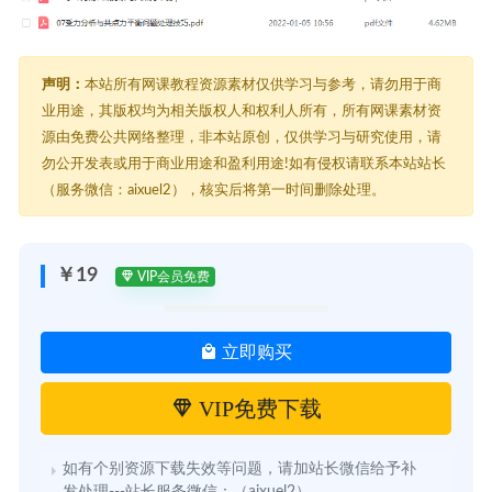
声明：
本站所有网课教程资源素材仅供学习与参考，请勿用于商
业用途，其版权均为相关版权人和权利人所有，所有网课素材资
源由免费公共网络整理，非本站原创，仅供学习与研究使用，请
勿公开发表或用于商业用途和盈利用途!如有侵权请联系本站站长
（服务微信：aixuel2），核实后将第一时间删除处理。
￥19
VIP会员免费
立即购买
VIP免费下载
如有个别资源下载失效等问题，请加站长微信给予补