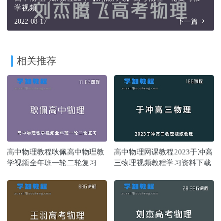
学视频
2022-08-17
下一篇
相关推荐
高中物理教程耿佩高中物理教
高中物理网课教程2023于冲高
学视频全年班一轮二轮复习
三物理视频教程学习资料下载