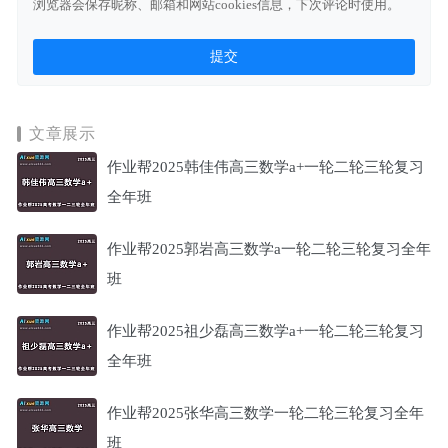
浏览器会保存昵称、邮箱和网站cookies信息，下次评论时使用。
文章展示
作业帮2025韩佳伟高三数学a+一轮二轮三轮复习
全年班
作业帮2025郭岩高三数学a一轮二轮三轮复习全年
班
作业帮2025祖少磊高三数学a+一轮二轮三轮复习
全年班
作业帮2025张华高三数学一轮二轮三轮复习全年
班