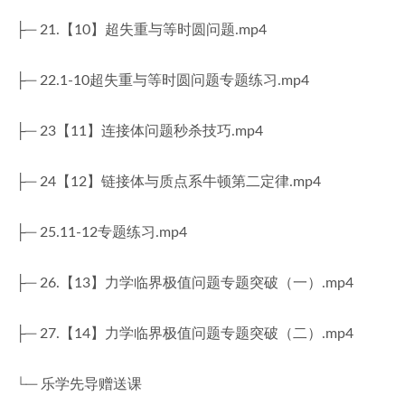
├─ 21.【10】超失重与等时圆问题.mp4
├─ 22.1-10超失重与等时圆问题专题练习.mp4
├─ 23【11】连接体问题秒杀技巧.mp4
├─ 24【12】链接体与质点系牛顿第二定律.mp4
├─ 25.11-12专题练习.mp4
├─ 26.【13】力学临界极值问题专题突破（一）.mp4
├─ 27.【14】力学临界极值问题专题突破（二）.mp4
└─ 乐学先导赠送课