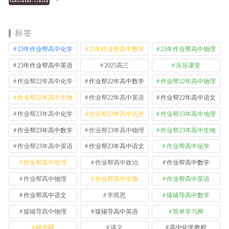
标签
23年作业帮高中化学
23年作业帮高中数学
23年作业帮高中物理
23年作业帮高中英语
2025高三
乐乐课堂
作业帮22年高中化学
作业帮22年高中数学
作业帮22年高中物理
作业帮22年高中生物
作业帮22年高中英语
作业帮22年高中语文
作业帮23年高中化学
作业帮23年高中历史
作业帮23年高中地理
作业帮23年高中数学
作业帮23年高中物理
作业帮23年高中生物
作业帮23年高中英语
作业帮23年高中语文
作业帮高中化学
作业帮高中地理
作业帮高中政治
作业帮高中数学
作业帮高中物理
作业帮高中生物
作业帮高中英语
作业帮高中语文
学而思
猿辅导高中数学
猿辅导高中物理
猿辅导高中英语
简单学习网
精华网
讲义
高中化学教程