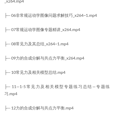
_x264.mp4
├─ 06非常规运动学图像问题求解技巧_x264~1.mp4
├─ 07常规运动学图像专题精讲_x264.mp4
├─ 08常见力及其总结_x264~1.mp4
├─ 09力的合成分解与共点力平衡_x264.mp4
├─ 10常见力及相关模型总结.mp4
├─ 11—1-5常见力及相关模型专题练习总结—专题练
习.mp4
├─ 12力的合成分解与共点力平衡.mp4